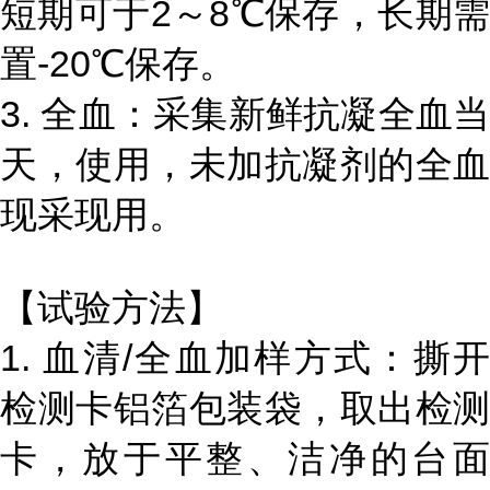
短期可于2～8℃保存，长期需
置-20℃保存。
3. 全血：采集新鲜抗凝全血当
天，使用，未加抗凝剂的全血
现采现用。
【试验方法】
1. 血清/全血加样方式：撕开
检测卡铝箔包装袋，取出检测
卡，放于平整、洁净的台面