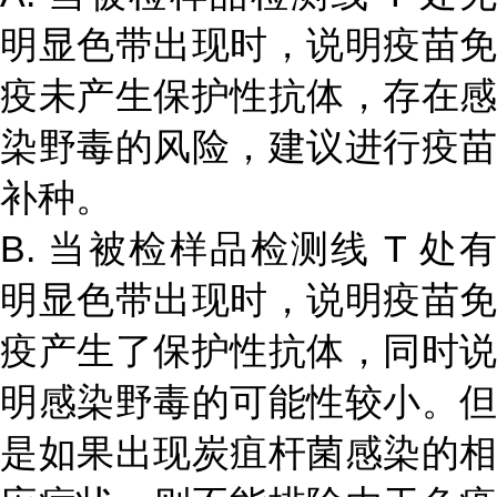
明显色带出现时，说明疫苗免
疫未产生保护性抗体，存在感
染野毒的风险，建议进行疫苗
补种。
B. 当被检样品检测线 T 处有
明显色带出现时，说明疫苗免
疫产生了保护性抗体，同时说
明感染野毒的可能性较小。但
是如果出现炭疽杆菌感染的相