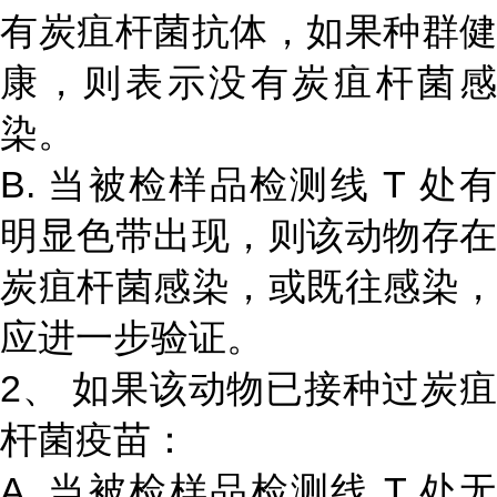
有炭疽杆菌抗体，如果种群健
康，则表示没有炭疽杆菌感
染。
B. 当被检样品检测线 T 处有
明显色带出现，则该动物存在
炭疽杆菌感染，或既往感染，
应进一步验证。
2、 如果该动物已接种过炭疽
杆菌疫苗：
A. 当被检样品检测线 T 处无