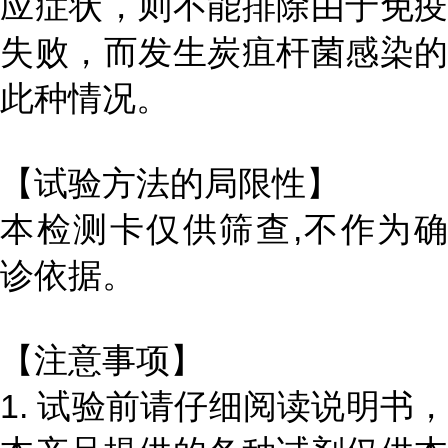
应症状，则不能排除由于免疫
失败，而发生炭疽杆菌感染的
此种情况。
【试验方法的局限性】
本检测卡仅供筛查,不作为确
诊依据。
【注意事项】
1. 试验前请仔细阅读说明书，