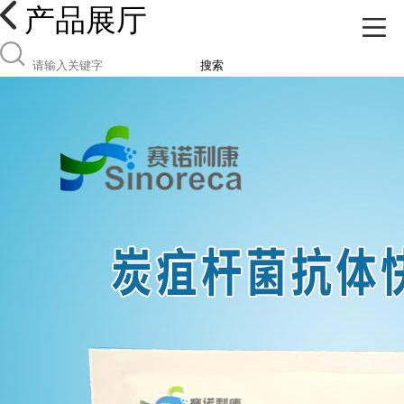
产品展厅
搜索