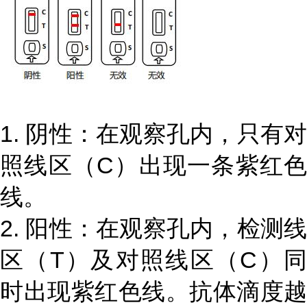
1. 阴性：在观察孔内，只有对
照线区（C）出现一条紫红色
线。
2. 阳性：在观察孔内，检测线
区（T）及对照线区（C）同
时出现紫红色线。抗体滴度越