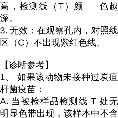
高，检测线（T）颜 色越
深。
3. 无效：在观察孔内，对照线
区（C）不出现紫红色线。
【诊断参考】
1、 如果该动物未接种过炭疽
杆菌疫苗：
A. 当被检样品检测线 T 处无
明显色带出现，该样本中不含