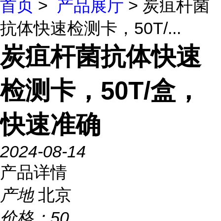
首页
>
产品展厅
> 炭疽杆菌
抗体快速检测卡，50T/...
炭疽杆菌抗体快速
检测卡，50T/盒，
快速准确
2024-08-14
产品详情
产地
北京
价格：
50