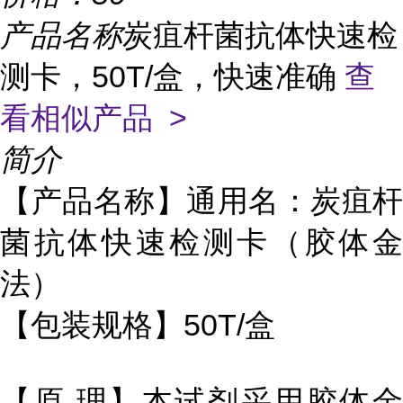
产品名称
炭疽杆菌抗体快速检
测卡，50T/盒，快速准确
查
看相似产品 >
简介
【产品名称】通用名：炭疽杆
菌抗体快速检测卡（胶体金
法）
【包装规格】50T/盒
【原 理】本试剂采用胶体金