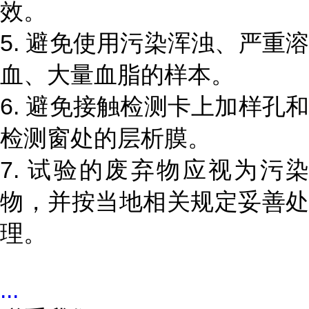
效。
5. 避免使用污染浑浊、严重溶
血、大量血脂的样本。
6. 避免接触检测卡上加样孔和
检测窗处的层析膜。
7. 试验的废弃物应视为污染
物，并按当地相关规定妥善处
理。
...