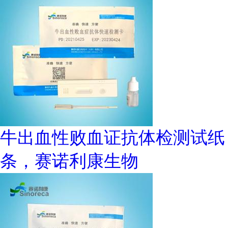
牛出血性败血证抗体检测试纸
条，赛诺利康生物