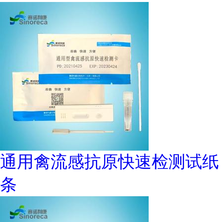
通用禽流感抗原快速检测试纸
条