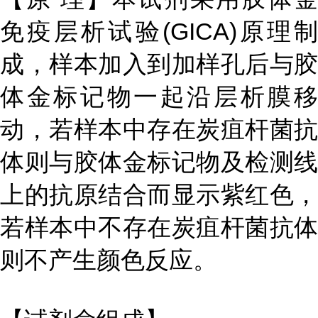
免疫层析试验(GICA)原理制
成，样本加入到加样孔后与胶
体金标记物一起沿层析膜移
动，若样本中存在炭疽杆菌抗
体则与胶体金标记物及检测线
上的抗原结合而显示紫红色，
若样本中不存在炭疽杆菌抗体
则不产生颜色反应。