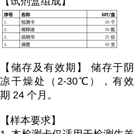
【试剂盒组成】
【储存及有效期】 储存于阴
凉干燥处（2-30℃），有效
期 24 个月。
【样本要求】