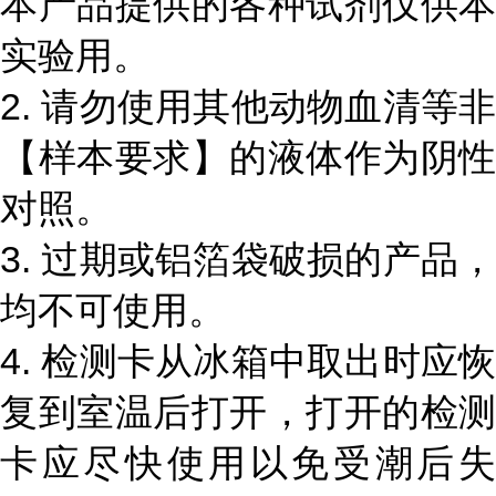
本产品提供的各种试剂仅供本
实验用。
2. 请勿使用其他动物血清等非
【样本要求】的液体作为阴性
对照。
3. 过期或铝箔袋破损的产品，
均不可使用。
4. 检测卡从冰箱中取出时应恢
复到室温后打开，打开的检测
卡应尽快使用以免受潮后失