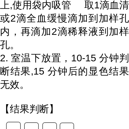
上,使用袋内吸管 取1滴血清
或2滴全血缓慢滴加到加样孔
内，再滴加2滴稀释液到加样
孔。
2. 室温下放置，10-15 分钟判
断结果,15 分钟后的显色结果
无效。
【结果判断】