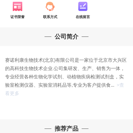
证书荣誉
联系方式
在线留言
公司简介
赛诺利康生物技术(北京)有限公司是一家位于北京市大兴区
的高科技生物技术企业.公司集研发、生产、销售为一体，
专业经营各种生物化学试剂、动植物疾病检测试剂盒，实
验室检测仪器、实验室消耗品等,专业为客户提供食...
>查
看更多
推荐产品