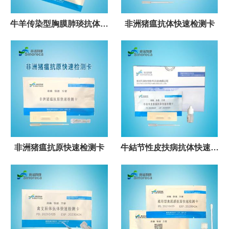
牛羊传染型胸膜肺琰抗体检
非洲猪瘟抗体快速检测卡
测试纸
非洲猪瘟抗原快速检测卡
牛結节性皮扶病抗体快速检
测卡