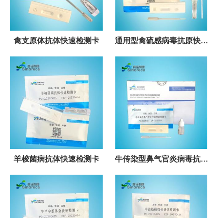
禽支原体抗体快速检测卡
通用型禽硫感病毒抗原快速
检测卡
羊梭菌病抗体快速检测卡
牛传染型鼻气官炎病毒抗体
快速检测卡检测