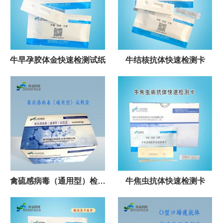
牛早孕胶体金快速检测试纸
牛结核抗体快速检测卡
禽硫感病毒（通用型）检测
牛焦虫抗体快速检测卡
试剂