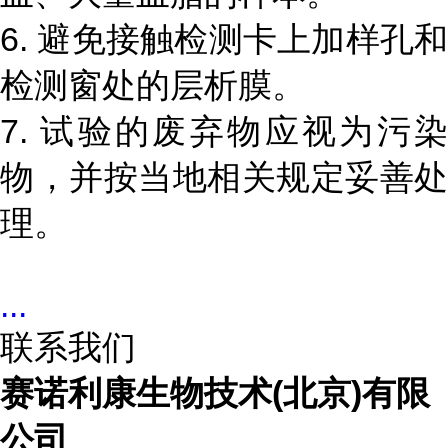
6. 避免接触检测卡上加样孔和
检测窗处的层析膜。
7. 试验的废弃物应视为污染
物，并按当地相关规定妥善处
理。
...
联系我们
赛诺利康生物技术(北京)有限
公司