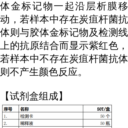
体金标记物一起沿层析膜移
动，若样本中存在炭疽杆菌抗
体则与胶体金标记物及检测线
上的抗原结合而显示紫红色，
若样本中不存在炭疽杆菌抗体
则不产生颜色反应。
【试剂盒组成】