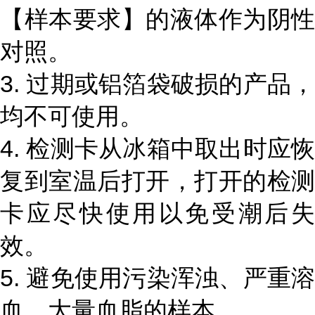
【样本要求】的液体作为阴性
对照。
3. 过期或铝箔袋破损的产品，
均不可使用。
4. 检测卡从冰箱中取出时应恢
复到室温后打开，打开的检测
卡应尽快使用以免受潮后失
效。
5. 避免使用污染浑浊、严重溶
血、大量血脂的样本。