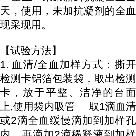
天，使用，未加抗凝剂的全血
现采现用。
【试验方法】
1. 血清/全血加样方式：撕开
检测卡铝箔包装袋，取出检测
卡，放于平整、洁净的台面
上,使用袋内吸管 取1滴血清
或2滴全血缓慢滴加到加样孔
内，再滴加2滴稀释液到加样