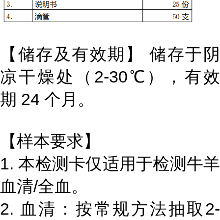
【储存及有效期】 储存于阴
凉干燥处（2-30℃），有效
期 24 个月。
【样本要求】
1. 本检测卡仅适用于检测牛羊
血清/全血。
2. 血清：按常规方法抽取2-