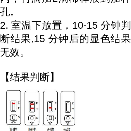
孔。
2. 室温下放置，10-15 分钟判
断结果,15 分钟后的显色结果
无效。
【结果判断】