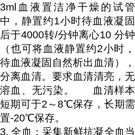
3ml血液置洁净干燥的试管
中，静置约1小时待血液凝固
后于4000转/分钟离心10 分钟
（也可将血液静置约2小时，
待血液凝固自然析出血清），
分离血清。要求血清清亮，无
溶血、无污染。 血清样本
短期可于2～8℃保存，长期需
置-20℃保存。
3. 全血：采集新鲜抗凝全血当