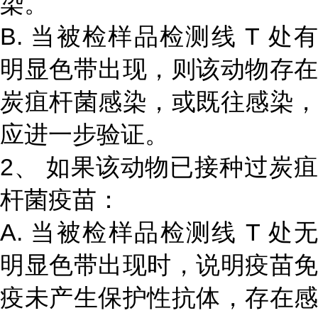
染。
B. 当被检样品检测线 T 处有
明显色带出现，则该动物存在
炭疽杆菌感染，或既往感染，
应进一步验证。
2、 如果该动物已接种过炭疽
杆菌疫苗：
A. 当被检样品检测线 T 处无
明显色带出现时，说明疫苗免
疫未产生保护性抗体，存在感