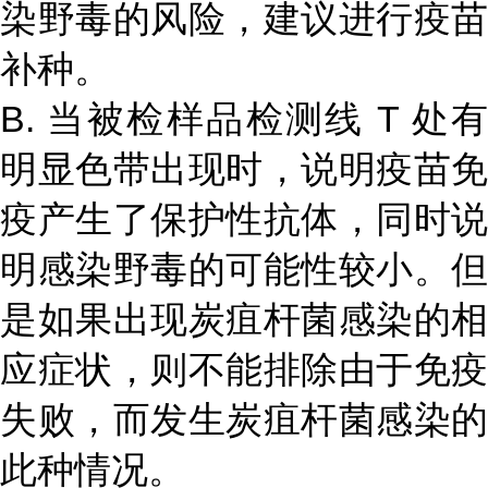
染野毒的风险，建议进行疫苗
补种。
B. 当被检样品检测线 T 处有
明显色带出现时，说明疫苗免
疫产生了保护性抗体，同时说
明感染野毒的可能性较小。但
是如果出现炭疽杆菌感染的相
应症状，则不能排除由于免疫
失败，而发生炭疽杆菌感染的
此种情况。