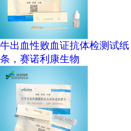
牛出血性败血证抗体检测试纸
条，赛诺利康生物