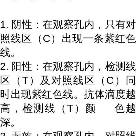
1. 阴性：在观察孔内，只有对
照线区（C）出现一条紫红色
线。
2. 阳性：在观察孔内，检测线
区（T）及对照线区（C）同
时出现紫红色线。抗体滴度越
高，检测线（T）颜 色越
深。