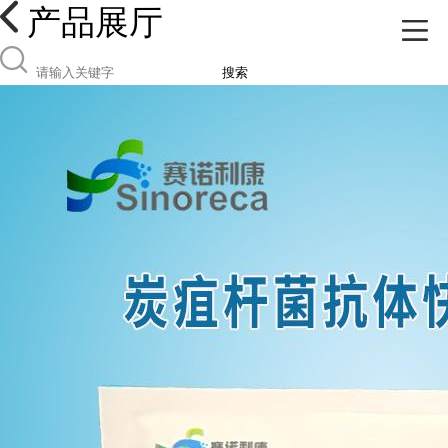
产品展厅
搜索