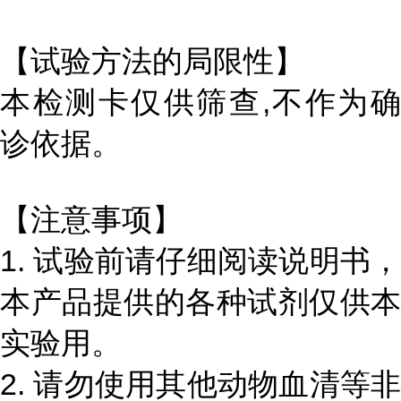
【试验方法的局限性】
本检测卡仅供筛查,不作为确
诊依据。
【注意事项】
1. 试验前请仔细阅读说明书，
本产品提供的各种试剂仅供本
实验用。
2. 请勿使用其他动物血清等非