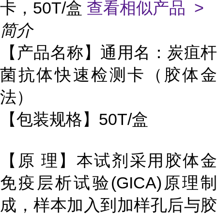
卡，50T/盒
查看相似产品 >
简介
【产品名称】通用名：炭疽杆
菌抗体快速检测卡（胶体金
法）
【包装规格】50T/盒
【原 理】本试剂采用胶体金
免疫层析试验(GICA)原理制
成，样本加入到加样孔后与胶