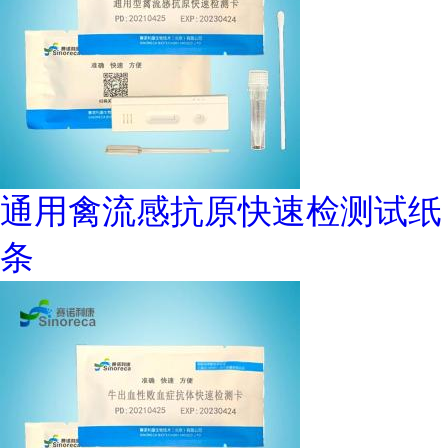
通用禽流感抗原快速检测试纸
条