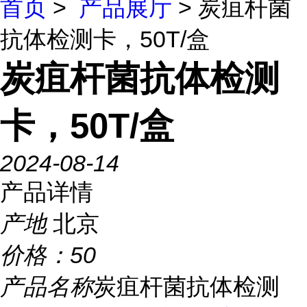
首页
>
产品展厅
> 炭疽杆菌
抗体检测卡，50T/盒
炭疽杆菌抗体检测
卡，50T/盒
2024-08-14
产品详情
产地
北京
价格：
50
产品名称
炭疽杆菌抗体检测