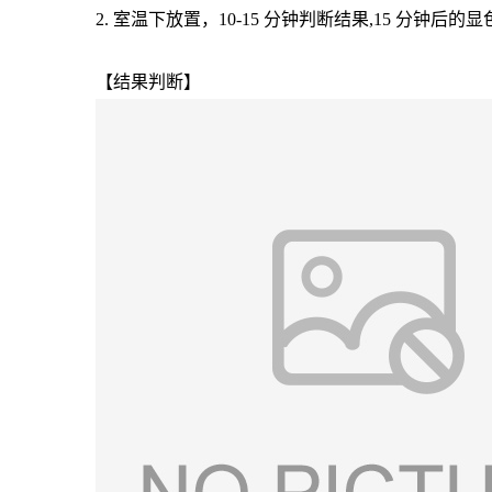
2. 室温下放置，10-15 分钟判断结果,15 分钟后
【结果判断】