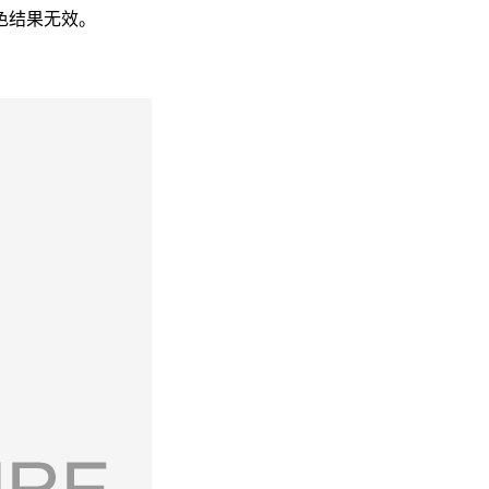
的显色结果无效。