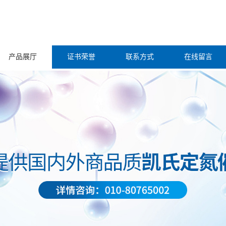
产品展厅
证书荣誉
联系方式
在线留言