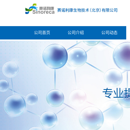
公司首页
公司介绍
公司动态