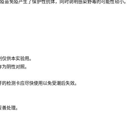
，说明疫苗免疫产生了保护性抗体，同时说明感染野毒的可能性较小
剂仅供本实验用。
作为阴性对照。
打开的检测卡应尽快使用以免受潮后失效。
。
妥善处理。