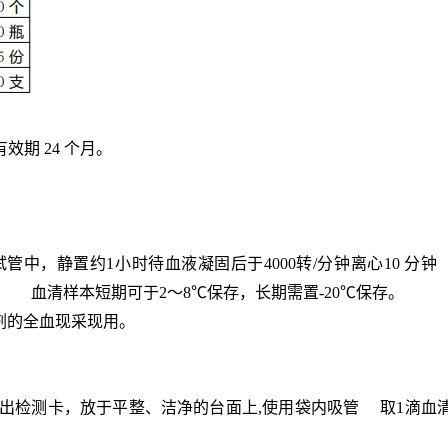
效期 24 个月。
的试管中，静置约1小时待
血液凝固
后于4000转/分钟离心10 
 血清样本短期可于2～8℃保存，长期需置-20℃保存。
剂的全血现采现用。
，取出检测卡，放于平整、洁净的台面上,使用袋内吸管 取1滴血