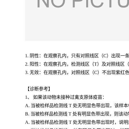
1. 阴性：在观察孔内，只有对照线区（C）出现一
2. 阳性：在观察孔内，检测线区（T）及对照线
3. 无效：在观察孔内，对照线区（C）不出现紫红
【诊断参考】
1、 如果该动物未接种过禽支原体疫苗：
A. 当被检样品检测线 T 处无明显色带出现，该
B. 当被检样品检测线 T 处有明显色带出现，则该
A. 当被检样品检测线 T 处无明显色带出现时，