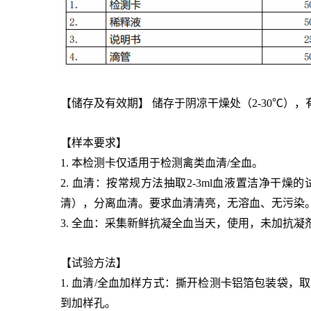
【储存及有效期】 储存于阴凉干燥处（2-30℃），有
【样本要求】
1. 本检测卡仅适用于检测禽类血清/全血。
2. 血清：按常规方法抽取2-3ml血液置洁净干燥
清），分离血清。要求血清清亮，无溶血、无污染。
3. 全血：采集新鲜抗凝全血当天，使用，未加抗凝
【试验方法】
1. 血清/全血加样方式：撕开检测卡铝箔包装袋
到加样孔。