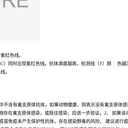
条紫红色线。
区（C）同时出现紫红色线。抗体滴度越高，检测线（T）颜 色越
色线。
样本中不含有禽支原体抗体，如果动物健康，则表示没有禽
支原体感
动物存在禽
支原体感染
，或既往感染，应进一步验证。2、 如果该
说明疫苗免疫未产生保护性抗体，存在感染野毒的风险， 建议进行