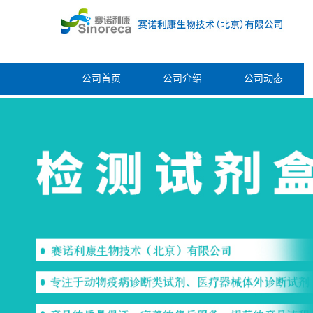
公司首页
公司介绍
公司动态