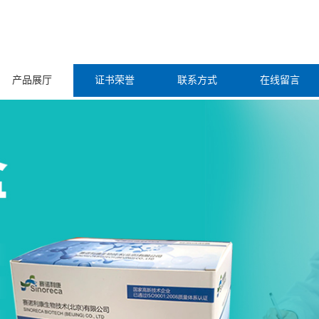
产品展厅
证书荣誉
联系方式
在线留言