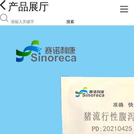
产品展厅
搜索