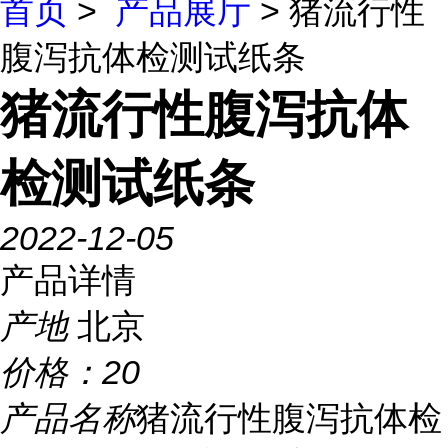
首页
>
产品展厅
> 猪流行性
腹泻抗体检测试纸条
猪流行性腹泻抗体
检测试纸条
2022-12-05
产品详情
产地
北京
价格：
20
产品名称
猪流行性腹泻抗体检