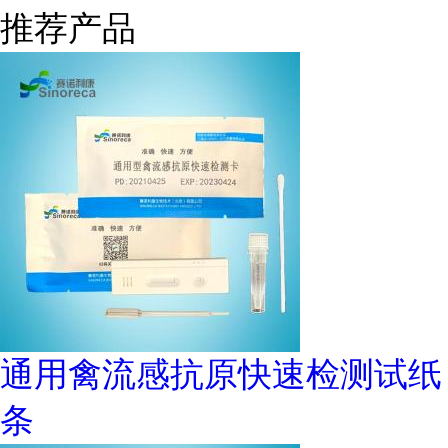
推荐产品
通用禽流感抗原快速检测试纸
条