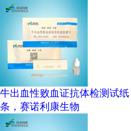
牛出血性败血证抗体检测试纸
条，赛诺利康生物