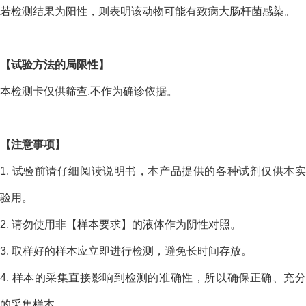
若检测结果为阳性，则表明该动物可能有致病大肠杆菌感染。
【试验方法的局限性】
本检测卡仅供筛查,不作为确诊依据。
【注意事项】
1. 试验前请仔细阅读说明书，本产品提供的各种试剂仅供本实
验用。
2. 请勿使用非【样本要求】的液体作为阴性对照。
3. 取样好的样本应立即进行检测，避免长时间存放。
4. 样本的采集直接影响到检测的准确性，所以确保正确、充分
的采集样本。