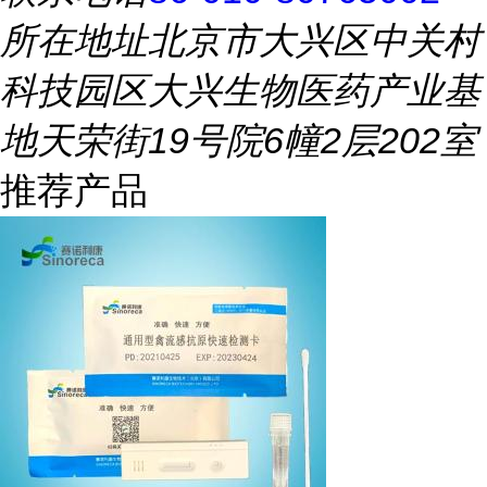
所在地址
北京市大兴区中关村
科技园区大兴生物医药产业基
地天荣街19号院6幢2层202室
推荐产品