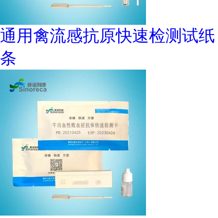
通用禽流感抗原快速检测试纸
条