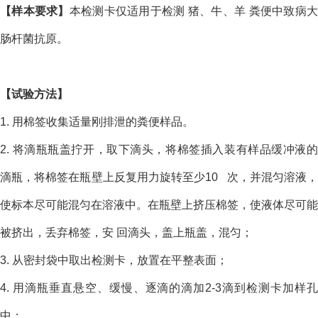
【样本要求】
本检测卡仅适用于检测 猪、牛、羊 粪便中致病
肠杆菌抗原。
【试验方法】
1. 用棉签收集适量刚排泄的粪便样品。
2. 将滴瓶瓶盖拧开，取下滴头，将棉签插入装有样品缓冲液的
滴瓶，将棉签在瓶壁上反复用力旋转至少10 次，并混匀溶液，
使标本尽可能混匀在溶液中。在瓶壁上挤压棉签，使液体尽可能
被挤出，丢弃棉签，安 回滴头，盖上瓶盖，混匀；
3. 从密封袋中取出检测卡，放置在平整表面；
4. 用滴瓶垂直悬空、缓慢、逐滴的滴加2-3滴到检测卡加样孔
中；