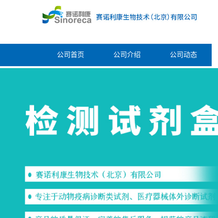
公司首页
公司介绍
公司动态