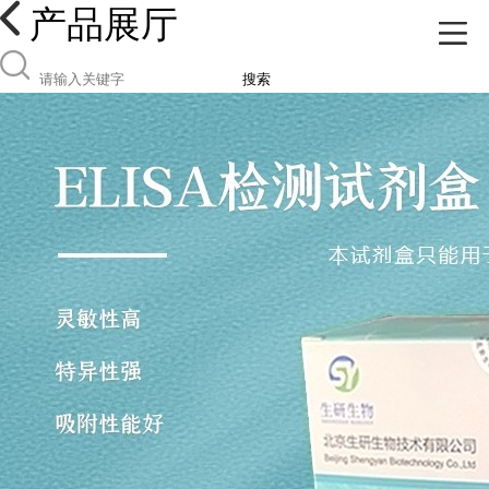
产品展厅
搜索