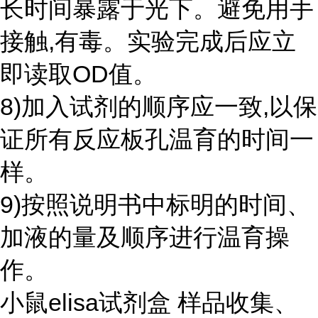
长时间暴露于光下。避免用手
接触,有毒。实验完成后应立
即读取OD值。
8)加入试剂的顺序应一致,以保
证所有反应板孔温育的时间一
样。
9)按照说明书中标明的时间、
加液的量及顺序进行温育操
作。
小鼠elisa试剂盒 样品收集、