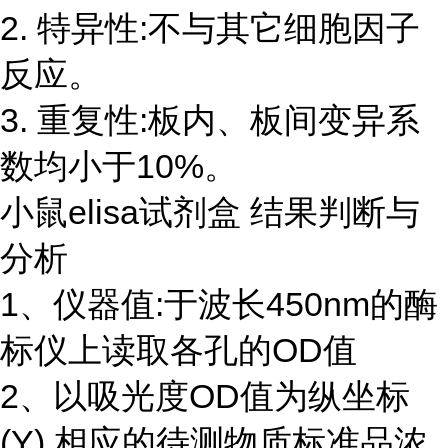
2. 特异性:不与其它细胞因子
反应。
3. 重复性:板内、板间变异系
数均小于10%。
小鼠elisa试剂盒 结果判断与
分析
1、仪器值:于波长450nm的酶
标仪上读取各孔的OD值
2、以吸光度OD值为纵坐标
(Y),相应的待测物质标准品浓