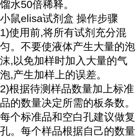
馏水50倍稀释。
小鼠elisa试剂盒 操作步骤
1)使用前,将所有试剂充分混
匀。不要使液体产生大量的泡
沫,以免加样时加入大量的气
泡,产生加样上的误差。
2)根据待测样品数量加上标准
品的数量决定所需的板条数。
每个标准品和空白孔建议做复
孔。每个样品根据自己的数量