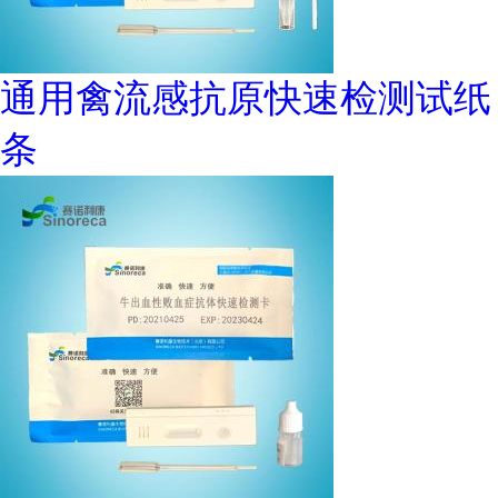
通用禽流感抗原快速检测试纸
条