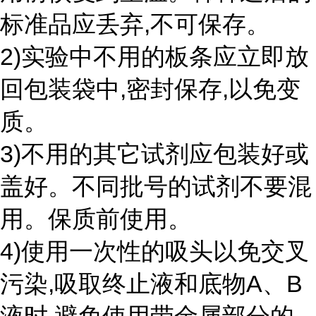
标准品应丢弃,不可保存。
2)实验中不用的板条应立即放
回包装袋中,密封保存,以免变
质。
3)不用的其它试剂应包装好或
盖好。不同批号的试剂不要混
用。保质前使用。
4)使用一次性的吸头以免交叉
污染,吸取终止液和底物A、B