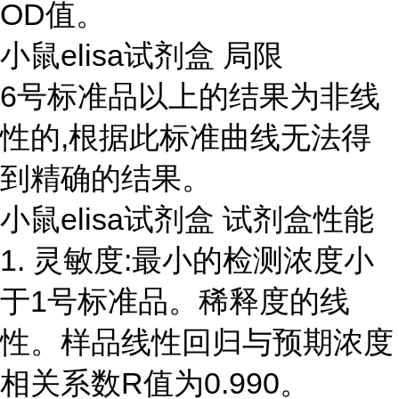
OD值。
小鼠elisa试剂盒 局限
6号标准品以上的结果为非线
性的,根据此标准曲线无法得
到精确的结果。
小鼠elisa试剂盒 试剂盒性能
1. 灵敏度:最小的检测浓度小
于1号标准品。稀释度的线
性。样品线性回归与预期浓度
相关系数R值为0.990。