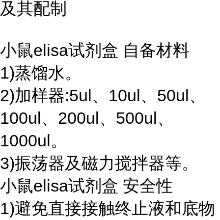
及其配制
小鼠elisa试剂盒 自备材料
1)蒸馏水。
2)加样器:5ul、10ul、50ul、
100ul、200ul、500ul、
1000ul。
3)振荡器及磁力搅拌器等。
小鼠elisa试剂盒 安全性
1)避免直接接触终止液和底物