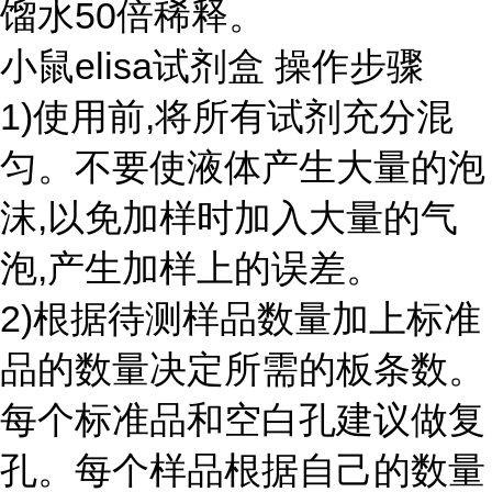
馏水50倍稀释。
小鼠elisa试剂盒 操作步骤
1)使用前,将所有试剂充分混
匀。不要使液体产生大量的泡
沫,以免加样时加入大量的气
泡,产生加样上的误差。
2)根据待测样品数量加上标准
品的数量决定所需的板条数。
每个标准品和空白孔建议做复
孔。每个样品根据自己的数量