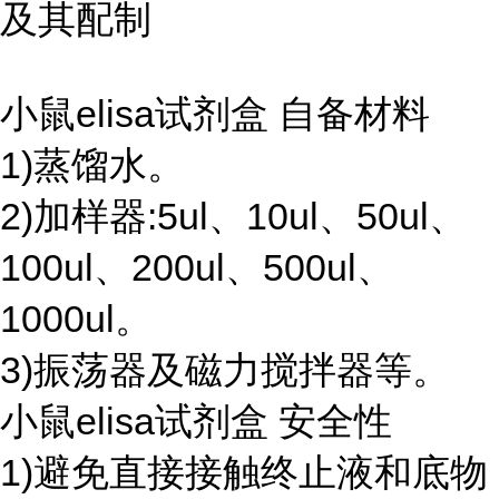
及其配制
小鼠elisa试剂盒 自备材料
1)蒸馏水。
2)加样器:5ul、10ul、50ul、
100ul、200ul、500ul、
1000ul。
3)振荡器及磁力搅拌器等。
小鼠elisa试剂盒 安全性
1)避免直接接触终止液和底物