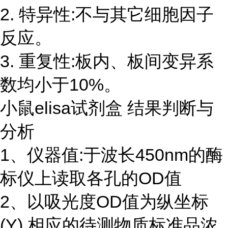
2. 特异性:不与其它细胞因子
反应。
3. 重复性:板内、板间变异系
数均小于10%。
小鼠elisa试剂盒 结果判断与
分析
1、仪器值:于波长450nm的酶
标仪上读取各孔的OD值
2、以吸光度OD值为纵坐标
(Y),相应的待测物质标准品浓