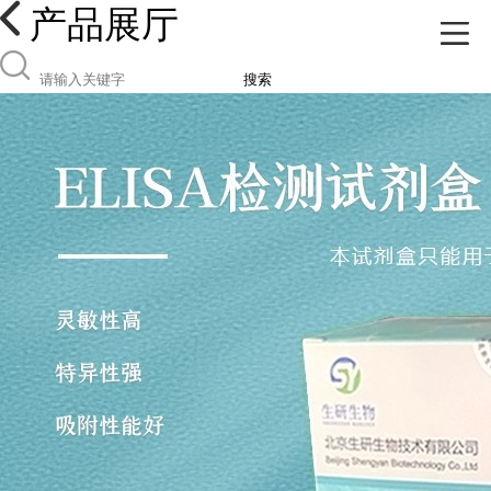
产品展厅
搜索