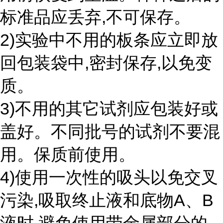
标准品应丢弃,不可保存。
2)实验中不用的板条应立即放
回包装袋中,密封保存,以免变
质。
3)不用的其它试剂应包装好或
盖好。不同批号的试剂不要混
用。保质前使用。
4)使用一次性的吸头以免交叉
污染,吸取终止液和底物A、B