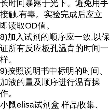
长时间暴露于光下。避免用手
接触,有毒。实验完成后应立
即读取OD值。
8)加入试剂的顺序应一致,以保
证所有反应板孔温育的时间一
样。
9)按照说明书中标明的时间、
加液的量及顺序进行温育操
作。
小鼠elisa试剂盒 样品收集、