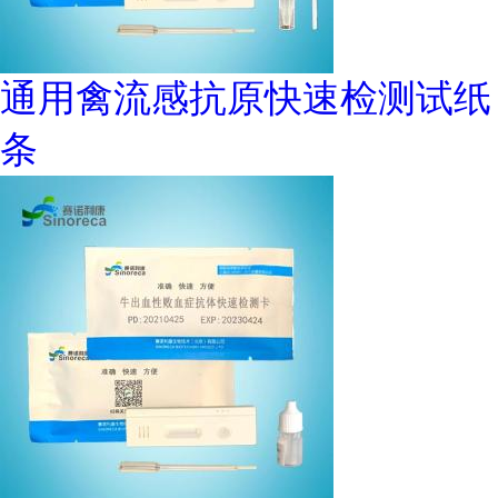
通用禽流感抗原快速检测试纸
条