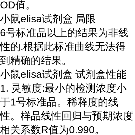
OD值。
小鼠elisa试剂盒 局限
6号标准品以上的结果为非线
性的,根据此标准曲线无法得
到精确的结果。
小鼠elisa试剂盒 试剂盒性能
1. 灵敏度:最小的检测浓度小
于1号标准品。稀释度的线
性。样品线性回归与预期浓度
相关系数R值为0.990。