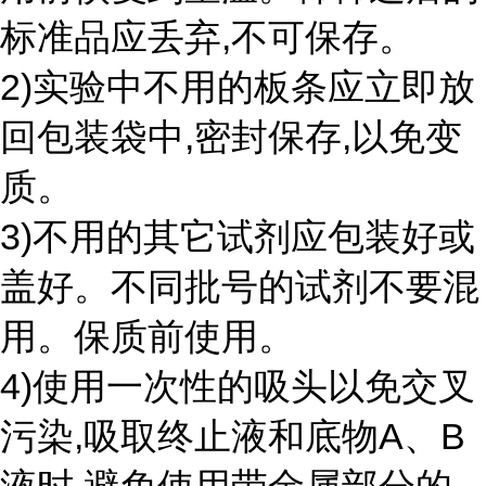
标准品应丢弃,不可保存。
2)实验中不用的板条应立即放
回包装袋中,密封保存,以免变
质。
3)不用的其它试剂应包装好或
盖好。不同批号的试剂不要混
用。保质前使用。
4)使用一次性的吸头以免交叉
污染,吸取终止液和底物A、B