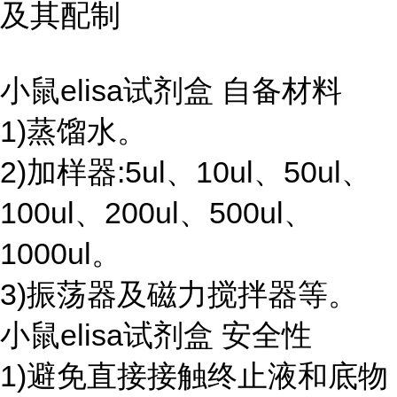
及其配制
小鼠elisa试剂盒 自备材料
1)蒸馏水。
2)加样器:5ul、10ul、50ul、
100ul、200ul、500ul、
1000ul。
3)振荡器及磁力搅拌器等。
小鼠elisa试剂盒 安全性
1)避免直接接触终止液和底物