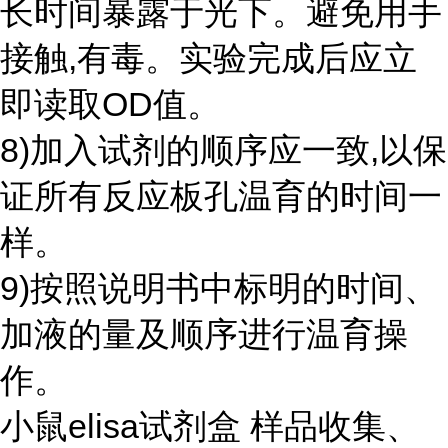
长时间暴露于光下。避免用手
接触,有毒。实验完成后应立
即读取OD值。
8)加入试剂的顺序应一致,以保
证所有反应板孔温育的时间一
样。
9)按照说明书中标明的时间、
加液的量及顺序进行温育操
作。
小鼠elisa试剂盒 样品收集、