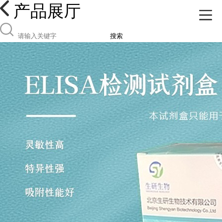
产品展厅
搜索