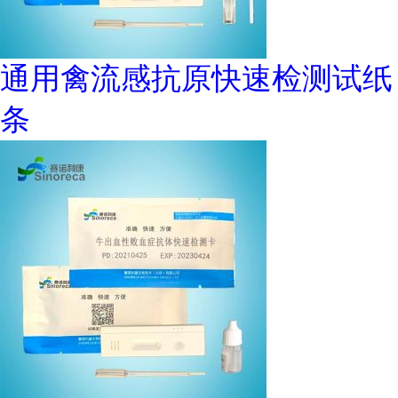
通用禽流感抗原快速检测试纸
条