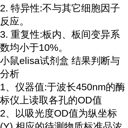
2. 特异性:不与其它细胞因子
反应。
3. 重复性:板内、板间变异系
数均小于10%。
小鼠elisa试剂盒 结果判断与
分析
1、仪器值:于波长450nm的酶
标仪上读取各孔的OD值
2、以吸光度OD值为纵坐标
(Y),相应的待测物质标准品浓