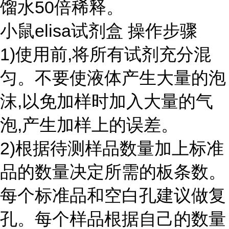
馏水50倍稀释。
小鼠elisa试剂盒 操作步骤
1)使用前,将所有试剂充分混
匀。不要使液体产生大量的泡
沫,以免加样时加入大量的气
泡,产生加样上的误差。
2)根据待测样品数量加上标准
品的数量决定所需的板条数。
每个标准品和空白孔建议做复
孔。每个样品根据自己的数量