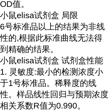
OD值。
小鼠elisa试剂盒 局限
6号标准品以上的结果为非线
性的,根据此标准曲线无法得
到精确的结果。
小鼠elisa试剂盒 试剂盒性能
1. 灵敏度:最小的检测浓度小
于1号标准品。稀释度的线
性。样品线性回归与预期浓度
相关系数R值为0.990。