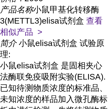
产品名称
小鼠甲基化转移酶
3(METTL3)elisa试剂盒
查看
相似产品 >
简介
小鼠elisa试剂盒 试验原
理:
小鼠elisa试剂盒 是固相夹心
法酶联免疫吸附实验(ELISA).
已知待测物质浓度的标准品、
未知浓度的样品加入微孔酶标