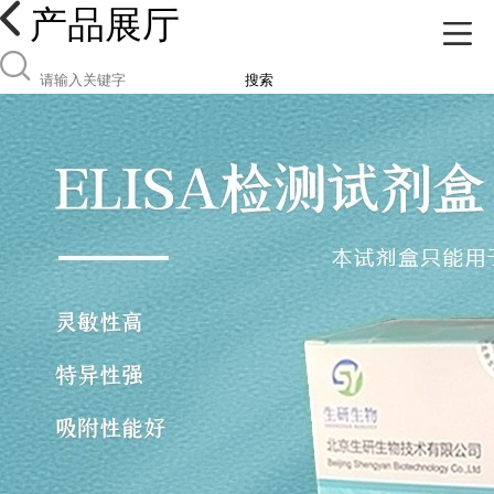
产品展厅
搜索