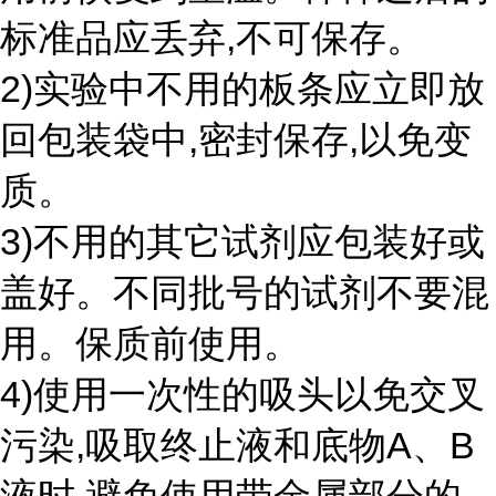
标准品应丢弃,不可保存。
2)实验中不用的板条应立即放
回包装袋中,密封保存,以免变
质。
3)不用的其它试剂应包装好或
盖好。不同批号的试剂不要混
用。保质前使用。
4)使用一次性的吸头以免交叉
污染,吸取终止液和底物A、B