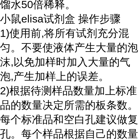
馏水50倍稀释。
小鼠elisa试剂盒 操作步骤
1)使用前,将所有试剂充分混
匀。不要使液体产生大量的泡
沫,以免加样时加入大量的气
泡,产生加样上的误差。
2)根据待测样品数量加上标准
品的数量决定所需的板条数。
每个标准品和空白孔建议做复
孔。每个样品根据自己的数量