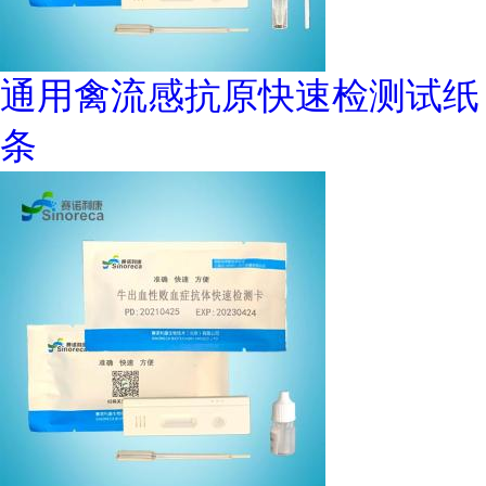
通用禽流感抗原快速检测试纸
条