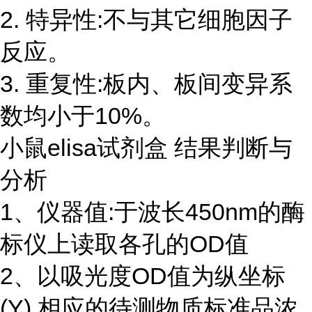
2. 特异性:不与其它细胞因子
反应。
3. 重复性:板内、板间变异系
数均小于10%。
小鼠elisa试剂盒 结果判断与
分析
1、仪器值:于波长450nm的酶
标仪上读取各孔的OD值
2、以吸光度OD值为纵坐标
(Y),相应的待测物质标准品浓