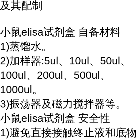
及其配制
小鼠elisa试剂盒 自备材料
1)蒸馏水。
2)加样器:5ul、10ul、50ul、
100ul、200ul、500ul、
1000ul。
3)振荡器及磁力搅拌器等。
小鼠elisa试剂盒 安全性
1)避免直接接触终止液和底物