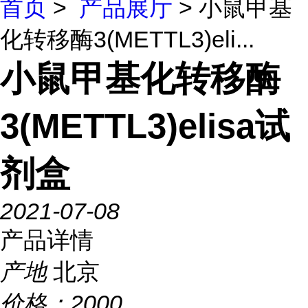
首页
>
产品展厅
> 小鼠甲基
化转移酶3(METTL3)eli...
小鼠甲基化转移酶
3(METTL3)elisa试
剂盒
2021-07-08
产品详情
产地
北京
价格：
2000