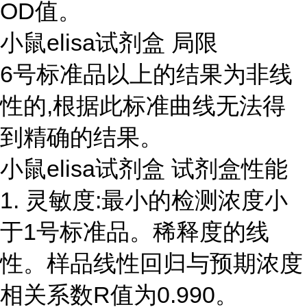
OD值。
小鼠elisa试剂盒 局限
6号标准品以上的结果为非线
性的,根据此标准曲线无法得
到精确的结果。
小鼠elisa试剂盒 试剂盒性能
1. 灵敏度:最小的检测浓度小
于1号标准品。稀释度的线
性。样品线性回归与预期浓度
相关系数R值为0.990。