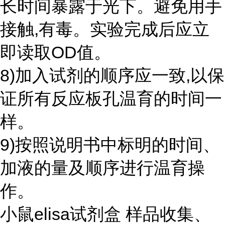
长时间暴露于光下。避免用手
接触,有毒。实验完成后应立
即读取OD值。
8)加入试剂的顺序应一致,以保
证所有反应板孔温育的时间一
样。
9)按照说明书中标明的时间、
加液的量及顺序进行温育操
作。
小鼠elisa试剂盒 样品收集、