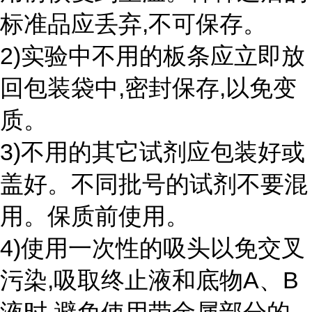
标准品应丢弃,不可保存。
2)实验中不用的板条应立即放
回包装袋中,密封保存,以免变
质。
3)不用的其它试剂应包装好或
盖好。不同批号的试剂不要混
用。保质前使用。
4)使用一次性的吸头以免交叉
污染,吸取终止液和底物A、B