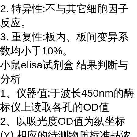
2. 特异性:不与其它细胞因子
反应。
3. 重复性:板内、板间变异系
数均小于10%。
小鼠elisa试剂盒 结果判断与
分析
1、仪器值:于波长450nm的酶
标仪上读取各孔的OD值
2、以吸光度OD值为纵坐标
(Y),相应的待测物质标准品浓