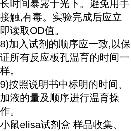
长时间暴露于光下。避免用手
接触,有毒。实验完成后应立
即读取OD值。
8)加入试剂的顺序应一致,以保
证所有反应板孔温育的时间一
样。
9)按照说明书中标明的时间、
加液的量及顺序进行温育操
作。
小鼠elisa试剂盒 样品收集、