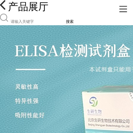
产品展厅
搜索