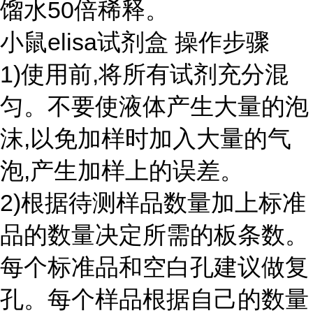
馏水50倍稀释。
小鼠elisa试剂盒 操作步骤
1)使用前,将所有试剂充分混
匀。不要使液体产生大量的泡
沫,以免加样时加入大量的气
泡,产生加样上的误差。
2)根据待测样品数量加上标准
品的数量决定所需的板条数。
每个标准品和空白孔建议做复
孔。每个样品根据自己的数量