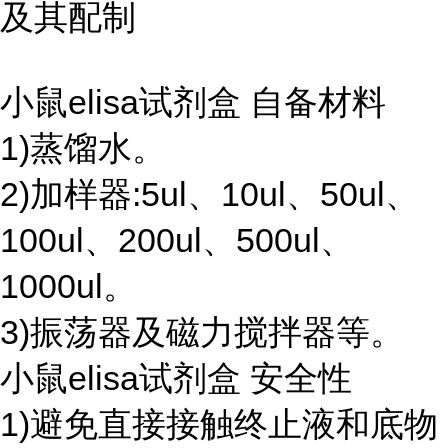
及其配制
小鼠elisa试剂盒 自备材料
1)蒸馏水。
2)加样器:5ul、10ul、50ul、
100ul、200ul、500ul、
1000ul。
3)振荡器及磁力搅拌器等。
小鼠elisa试剂盒 安全性
1)避免直接接触终止液和底物