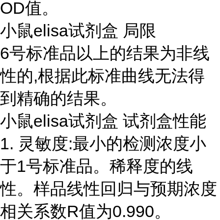
OD值。
小鼠elisa试剂盒 局限
6号标准品以上的结果为非线
性的,根据此标准曲线无法得
到精确的结果。
小鼠elisa试剂盒 试剂盒性能
1. 灵敏度:最小的检测浓度小
于1号标准品。稀释度的线
性。样品线性回归与预期浓度
相关系数R值为0.990。