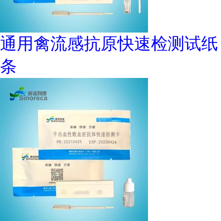
通用禽流感抗原快速检测试纸
条