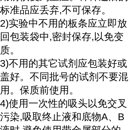
标准品应丢弃,不可保存。
2)实验中不用的板条应立即放
回包装袋中,密封保存,以免变
质。
3)不用的其它试剂应包装好或
盖好。不同批号的试剂不要混
用。保质前使用。
4)使用一次性的吸头以免交叉
污染,吸取终止液和底物A、B