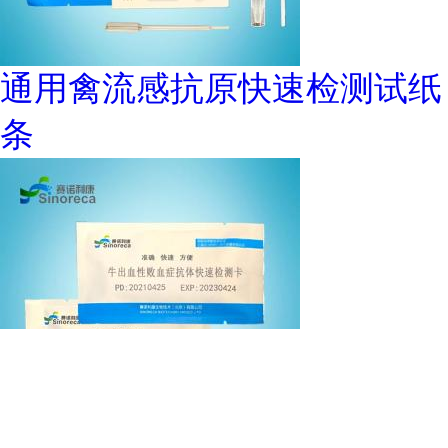
通用禽流感抗原快速检测试纸
条