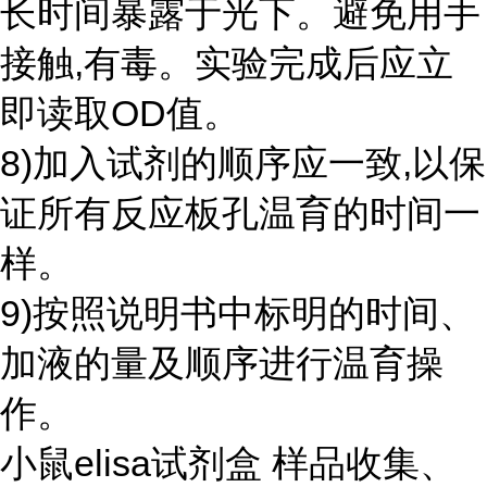
长时间暴露于光下。避免用手
接触,有毒。实验完成后应立
即读取OD值。
8)加入试剂的顺序应一致,以保
证所有反应板孔温育的时间一
样。
9)按照说明书中标明的时间、
加液的量及顺序进行温育操
作。
小鼠elisa试剂盒 样品收集、