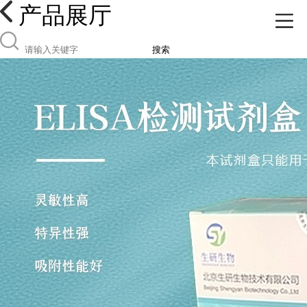
产品展厅
搜索