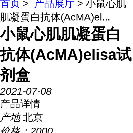
首页
>
产品展厅
> 小鼠心肌
肌凝蛋白抗体(AcMA)el...
小鼠心肌肌凝蛋白
抗体(AcMA)elisa试
剂盒
2021-07-08
产品详情
产地
北京
价格：
2000