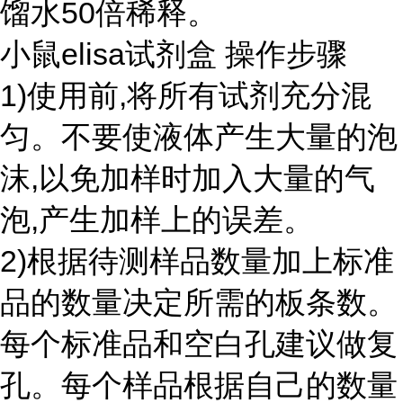
馏水50倍稀释。
小鼠elisa试剂盒 操作步骤
1)使用前,将所有试剂充分混
匀。不要使液体产生大量的泡
沫,以免加样时加入大量的气
泡,产生加样上的误差。
2)根据待测样品数量加上标准
品的数量决定所需的板条数。
每个标准品和空白孔建议做复
孔。每个样品根据自己的数量