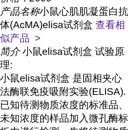
产品名称
小鼠心肌肌凝蛋白抗
体(AcMA)elisa试剂盒
查看相
似产品 >
简介
小鼠elisa试剂盒 试验原
理:
小鼠elisa试剂盒 是固相夹心
法酶联免疫吸附实验(ELISA).
已知待测物质浓度的标准品、
未知浓度的样品加入微孔酶标