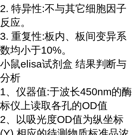
2. 特异性:不与其它细胞因子
反应。
3. 重复性:板内、板间变异系
数均小于10%。
小鼠elisa试剂盒 结果判断与
分析
1、仪器值:于波长450nm的酶
标仪上读取各孔的OD值
2、以吸光度OD值为纵坐标
(Y),相应的待测物质标准品浓