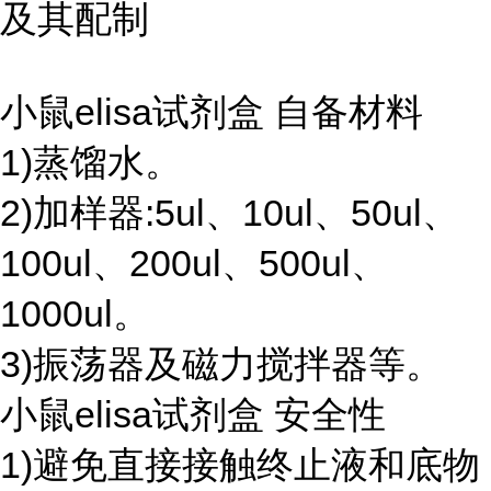
及其配制
小鼠elisa试剂盒 自备材料
1)蒸馏水。
2)加样器:5ul、10ul、50ul、
100ul、200ul、500ul、
1000ul。
3)振荡器及磁力搅拌器等。
小鼠elisa试剂盒 安全性
1)避免直接接触终止液和底物