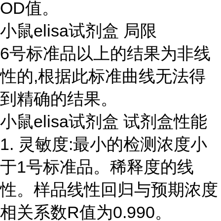
OD值。
小鼠elisa试剂盒 局限
6号标准品以上的结果为非线
性的,根据此标准曲线无法得
到精确的结果。
小鼠elisa试剂盒 试剂盒性能
1. 灵敏度:最小的检测浓度小
于1号标准品。稀释度的线
性。样品线性回归与预期浓度
相关系数R值为0.990。