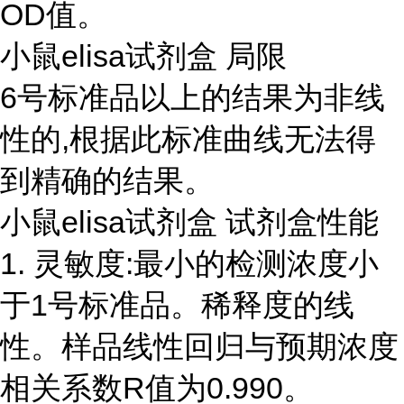
OD值。
小鼠elisa试剂盒 局限
6号标准品以上的结果为非线
性的,根据此标准曲线无法得
到精确的结果。
小鼠elisa试剂盒 试剂盒性能
1. 灵敏度:最小的检测浓度小
于1号标准品。稀释度的线
性。样品线性回归与预期浓度
相关系数R值为0.990。