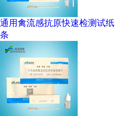
通用禽流感抗原快速检测试纸
条