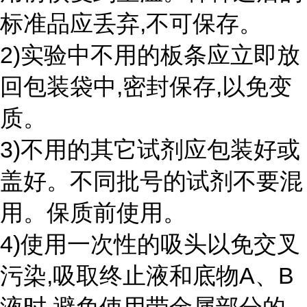
标准品应丢弃,不可保存。
2)实验中不用的板条应立即放
回包装袋中,密封保存,以免变
质。
3)不用的其它试剂应包装好或
盖好。不同批号的试剂不要混
用。保质前使用。
4)使用一次性的吸头以免交叉
污染,吸取终止液和底物A、B