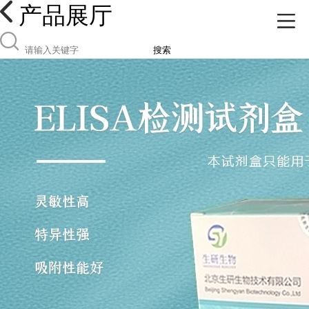
产品展厅
搜索