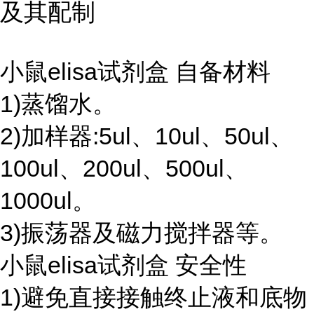
及其配制
小鼠elisa试剂盒 自备材料
1)蒸馏水。
2)加样器:5ul、10ul、50ul、
100ul、200ul、500ul、
1000ul。
3)振荡器及磁力搅拌器等。
小鼠elisa试剂盒 安全性
1)避免直接接触终止液和底物