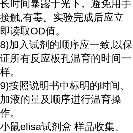
长时间暴露于光下。避免用手
接触,有毒。实验完成后应立
即读取OD值。
8)加入试剂的顺序应一致,以保
证所有反应板孔温育的时间一
样。
9)按照说明书中标明的时间、
加液的量及顺序进行温育操
作。
小鼠elisa试剂盒 样品收集、