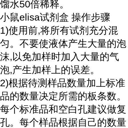
馏水50倍稀释。
小鼠elisa试剂盒 操作步骤
1)使用前,将所有试剂充分混
匀。不要使液体产生大量的泡
沫,以免加样时加入大量的气
泡,产生加样上的误差。
2)根据待测样品数量加上标准
品的数量决定所需的板条数。
每个标准品和空白孔建议做复
孔。每个样品根据自己的数量