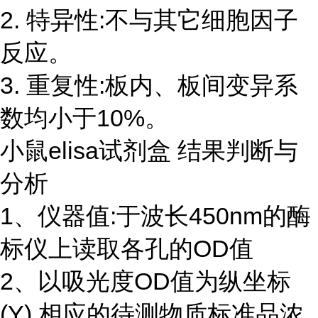
2. 特异性:不与其它细胞因子
反应。
3. 重复性:板内、板间变异系
数均小于10%。
小鼠elisa试剂盒 结果判断与
分析
1、仪器值:于波长450nm的酶
标仪上读取各孔的OD值
2、以吸光度OD值为纵坐标
(Y),相应的待测物质标准品浓