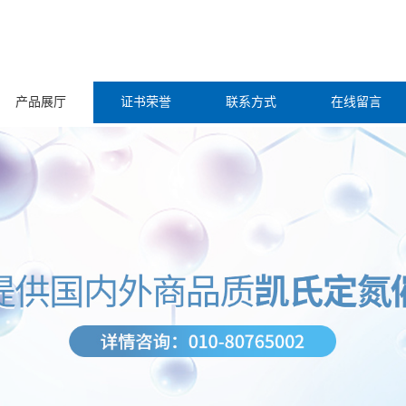
产品展厅
证书荣誉
联系方式
在线留言