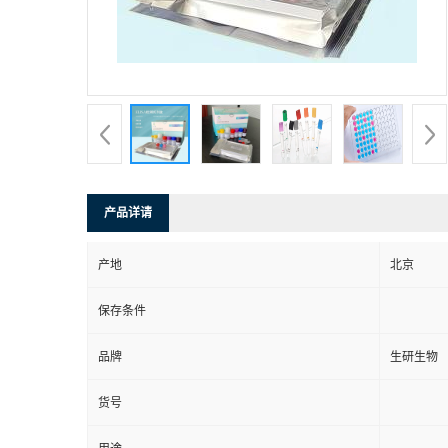
产品详请
产地
北京
保存条件
品牌
生研生物
货号