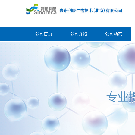
公司首页
公司介绍
公司动态