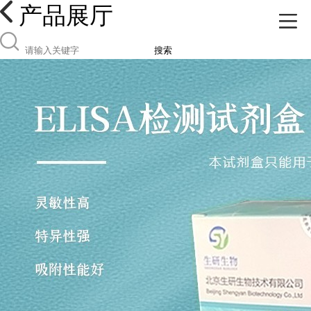
产品展厅
搜索