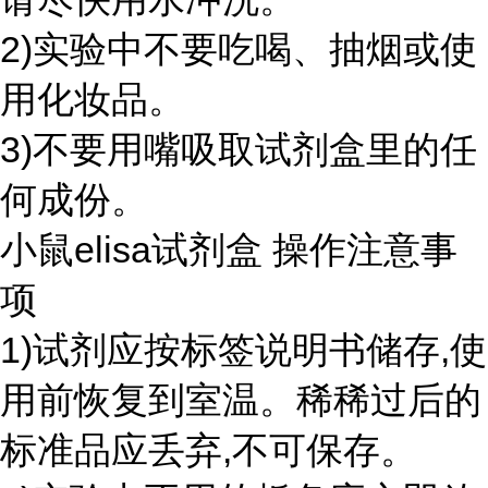
2)实验中不要吃喝、抽烟或使
用化妆品。
3)不要用嘴吸取试剂盒里的任
何成份。
小鼠elisa试剂盒 操作注意事
项
1)试剂应按标签说明书储存,使
用前恢复到室温。稀稀过后的
标准品应丢弃,不可保存。