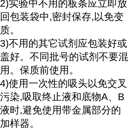
2)实验中不用的板条应立即放
回包装袋中,密封保存,以免变
质。
3)不用的其它试剂应包装好或
盖好。不同批号的试剂不要混
用。保质前使用。
4)使用一次性的吸头以免交叉
污染,吸取终止液和底物A、B
液时,避免使用带金属部分的
加样器。