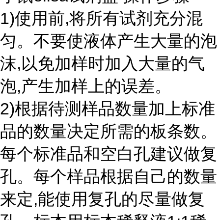
1)使用前,将所有试剂充分混
匀。不要使液体产生大量的泡
沫,以免加样时加入大量的气
泡,产生加样上的误差。
2)根据待测样品数量加上标准
品的数量决定所需的板条数。
每个标准品和空白孔建议做复
孔。每个样品根据自己的数量
来定,能使用复孔的尽量做复