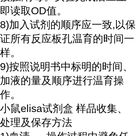
即读取OD值。
8)加入试剂的顺序应一致,以保
证所有反应板孔温育的时间一
样。
9)按照说明书中标明的时间、
加液的量及顺序进行温育操
作。
小鼠elisa试剂盒 样品收集、
处理及保存方法