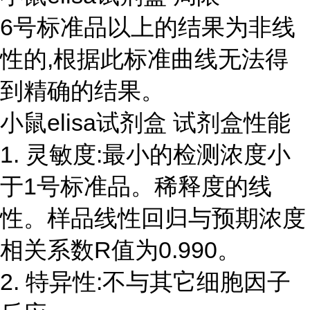
6号标准品以上的结果为非线
性的,根据此标准曲线无法得
到精确的结果。
小鼠elisa试剂盒 试剂盒性能
1. 灵敏度:最小的检测浓度小
于1号标准品。稀释度的线
性。样品线性回归与预期浓度
相关系数R值为0.990。
2. 特异性:不与其它细胞因子