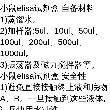
小鼠elisa试剂盒 自备材料
1)蒸馏水。
2)加样器:5ul、10ul、50ul、
100ul、200ul、500ul、
1000ul。
3)振荡器及磁力搅拌器等。
小鼠elisa试剂盒 安全性
1)避免直接接触终止液和底物
A、B。一旦接触到这些液体,
请尽快用水冲洗。