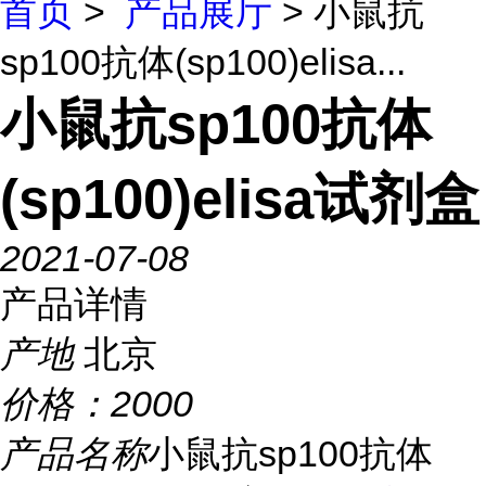
首页
>
产品展厅
> 小鼠抗
sp100抗体(sp100)elisa...
小鼠抗sp100抗体
(sp100)elisa试剂盒
2021-07-08
产品详情
产地
北京
价格：
2000
产品名称
小鼠抗sp100抗体