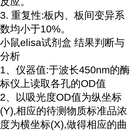
反应。
3. 重复性:板内、板间变异系
数均小于10%。
小鼠elisa试剂盒 结果判断与
分析
1、仪器值:于波长450nm的酶
标仪上读取各孔的OD值
2、以吸光度OD值为纵坐标
(Y),相应的待测物质标准品浓
度为横坐标(X),做得相应的曲