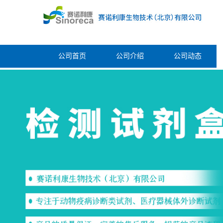
公司首页
公司介绍
公司动态