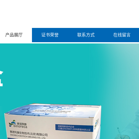
产品展厅
证书荣誉
联系方式
在线留言