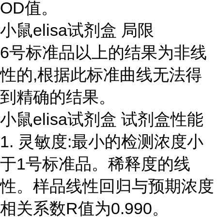
OD值。
小鼠elisa试剂盒 局限
6号标准品以上的结果为非线
性的,根据此标准曲线无法得
到精确的结果。
小鼠elisa试剂盒 试剂盒性能
1. 灵敏度:最小的检测浓度小
于1号标准品。稀释度的线
性。样品线性回归与预期浓度
相关系数R值为0.990。