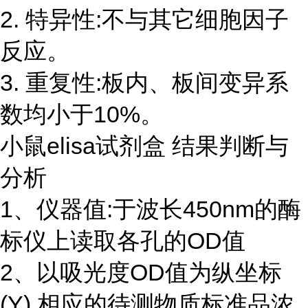
2. 特异性:不与其它细胞因子
反应。
3. 重复性:板内、板间变异系
数均小于10%。
小鼠elisa试剂盒 结果判断与
分析
1、仪器值:于波长450nm的酶
标仪上读取各孔的OD值
2、以吸光度OD值为纵坐标
(Y),相应的待测物质标准品浓