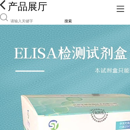
产品展厅
搜索