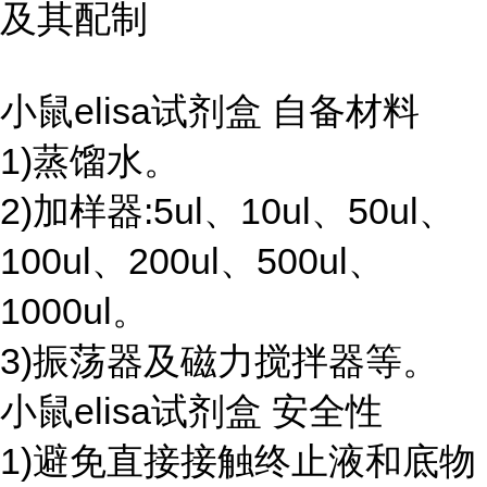
及其配制
小鼠elisa试剂盒 自备材料
1)蒸馏水。
2)加样器:5ul、10ul、50ul、
100ul、200ul、500ul、
1000ul。
3)振荡器及磁力搅拌器等。
小鼠elisa试剂盒 安全性
1)避免直接接触终止液和底物