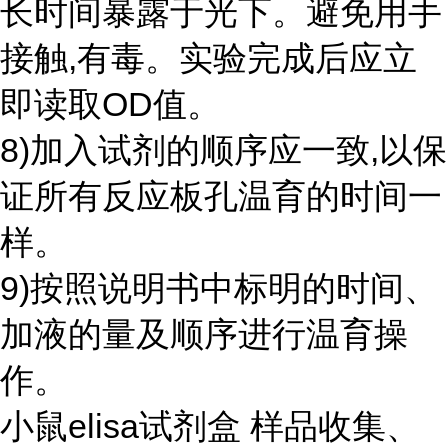
长时间暴露于光下。避免用手
接触,有毒。实验完成后应立
即读取OD值。
8)加入试剂的顺序应一致,以保
证所有反应板孔温育的时间一
样。
9)按照说明书中标明的时间、
加液的量及顺序进行温育操
作。
小鼠elisa试剂盒 样品收集、