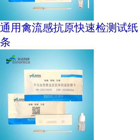
通用禽流感抗原快速检测试纸
条