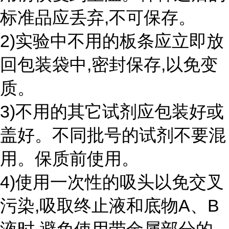
标准品应丢弃,不可保存。
2)实验中不用的板条应立即放
回包装袋中,密封保存,以免变
质。
3)不用的其它试剂应包装好或
盖好。不同批号的试剂不要混
用。保质前使用。
4)使用一次性的吸头以免交叉
污染,吸取终止液和底物A、B