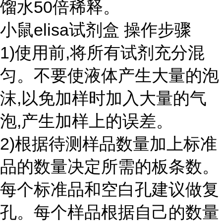
馏水50倍稀释。
小鼠elisa试剂盒 操作步骤
1)使用前,将所有试剂充分混
匀。不要使液体产生大量的泡
沫,以免加样时加入大量的气
泡,产生加样上的误差。
2)根据待测样品数量加上标准
品的数量决定所需的板条数。
每个标准品和空白孔建议做复
孔。每个样品根据自己的数量