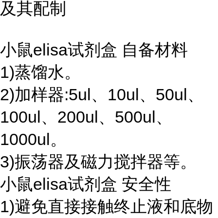
及其配制
小鼠elisa试剂盒 自备材料
1)蒸馏水。
2)加样器:5ul、10ul、50ul、
100ul、200ul、500ul、
1000ul。
3)振荡器及磁力搅拌器等。
小鼠elisa试剂盒 安全性
1)避免直接接触终止液和底物