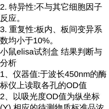
2. 特异性:不与其它细胞因子
反应。
3. 重复性:板内、板间变异系
数均小于10%。
小鼠elisa试剂盒 结果判断与
分析
1、仪器值:于波长450nm的酶
标仪上读取各孔的OD值
2、以吸光度OD值为纵坐标
(Y),相应的待测物质标准品浓