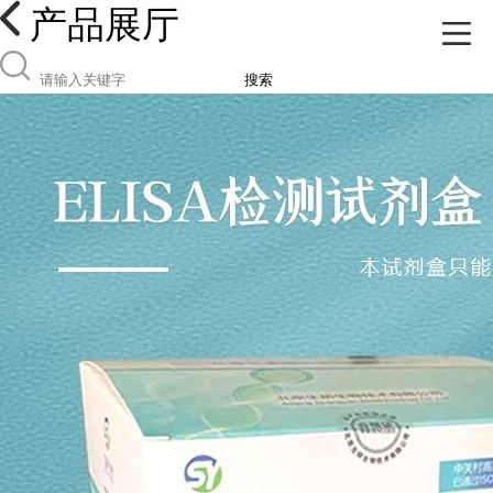
产品展厅
搜索