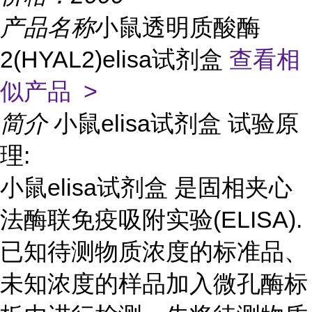
产品名称
小鼠透明质酸酶
2(HYAL2)elisa试剂盒
查看相
似产品 >
简介
小鼠elisa试剂盒 试验原
理:
小鼠elisa试剂盒 是固相夹心
法酶联免疫吸附实验(ELISA).
已知待测物质浓度的标准品、
未知浓度的样品加入微孔酶标