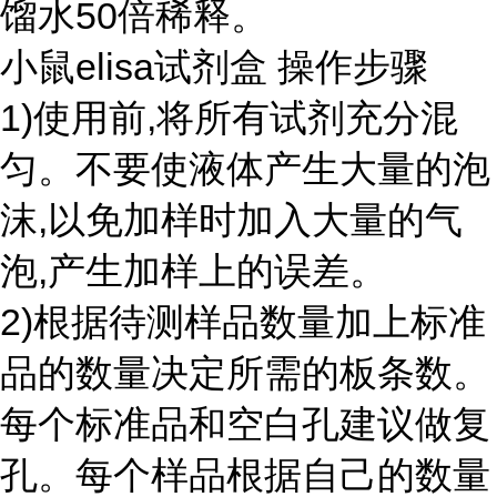
馏水50倍稀释。
小鼠elisa试剂盒 操作步骤
1)使用前,将所有试剂充分混
匀。不要使液体产生大量的泡
沫,以免加样时加入大量的气
泡,产生加样上的误差。
2)根据待测样品数量加上标准
品的数量决定所需的板条数。
每个标准品和空白孔建议做复
孔。每个样品根据自己的数量