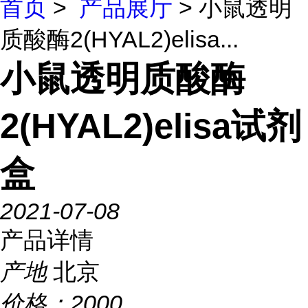
首页
>
产品展厅
> 小鼠透明
质酸酶2(HYAL2)elisa...
小鼠透明质酸酶
2(HYAL2)elisa试剂
盒
2021-07-08
产品详情
产地
北京
价格：
2000