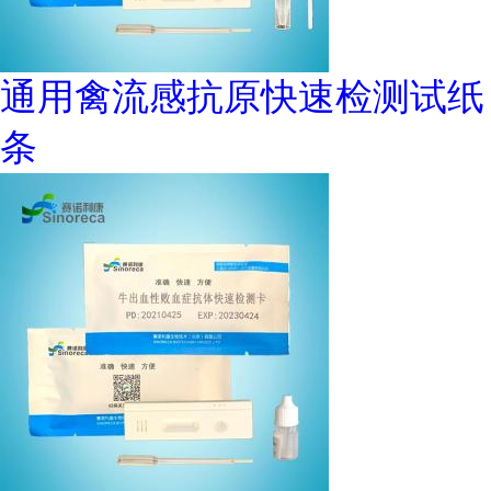
通用禽流感抗原快速检测试纸
条