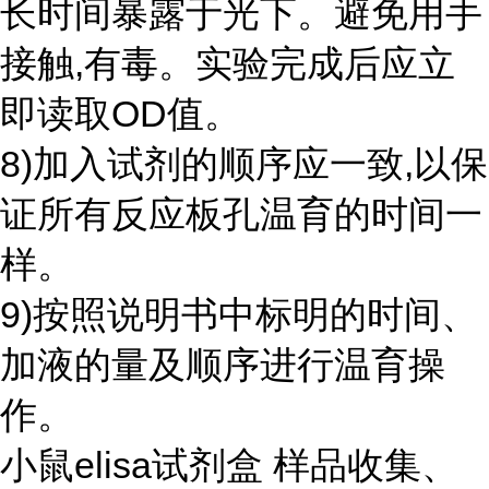
长时间暴露于光下。避免用手
接触,有毒。实验完成后应立
即读取OD值。
8)加入试剂的顺序应一致,以保
证所有反应板孔温育的时间一
样。
9)按照说明书中标明的时间、
加液的量及顺序进行温育操
作。
小鼠elisa试剂盒 样品收集、