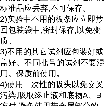
标准品应丢弃,不可保存。
2)实验中不用的板条应立即放
回包装袋中,密封保存,以免变
质。
3)不用的其它试剂应包装好或
盖好。不同批号的试剂不要混
用。保质前使用。
4)使用一次性的吸头以免交叉
污染,吸取终止液和底物A、B