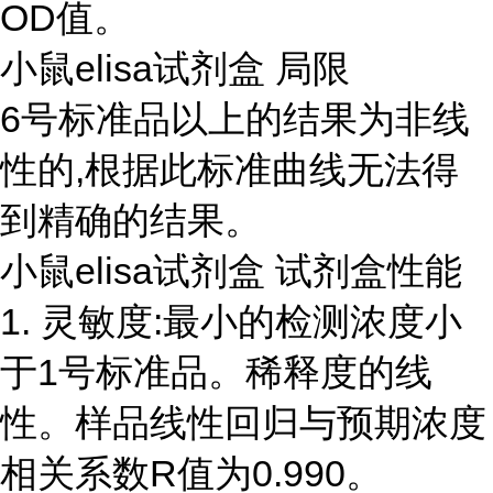
OD值。
小鼠elisa试剂盒 局限
6号标准品以上的结果为非线
性的,根据此标准曲线无法得
到精确的结果。
小鼠elisa试剂盒 试剂盒性能
1. 灵敏度:最小的检测浓度小
于1号标准品。稀释度的线
性。样品线性回归与预期浓度
相关系数R值为0.990。