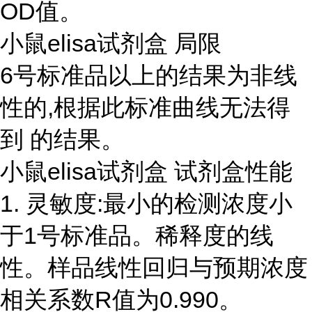
OD值。
小鼠elisa试剂盒 局限
6号标准品以上的结果为非线
性的,根据此标准曲线无法得
到 的结果。
小鼠elisa试剂盒 试剂盒性能
1. 灵敏度:最小的检测浓度小
于1号标准品。稀释度的线
性。样品线性回归与预期浓度
相关系数R值为0.990。