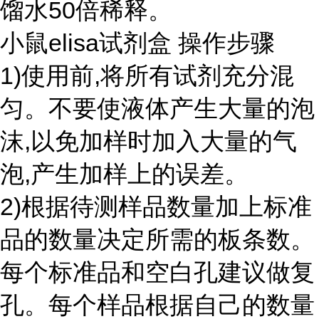
馏水50倍稀释。
小鼠elisa试剂盒 操作步骤
1)使用前,将所有试剂充分混
匀。不要使液体产生大量的泡
沫,以免加样时加入大量的气
泡,产生加样上的误差。
2)根据待测样品数量加上标准
品的数量决定所需的板条数。
每个标准品和空白孔建议做复
孔。每个样品根据自己的数量