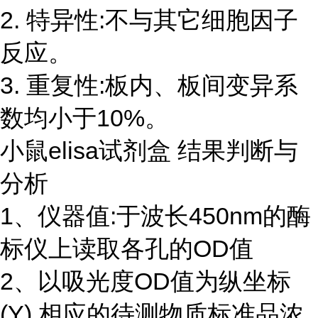
2. 特异性:不与其它细胞因子
反应。
3. 重复性:板内、板间变异系
数均小于10%。
小鼠elisa试剂盒 结果判断与
分析
1、仪器值:于波长450nm的酶
标仪上读取各孔的OD值
2、以吸光度OD值为纵坐标
(Y),相应的待测物质标准品浓