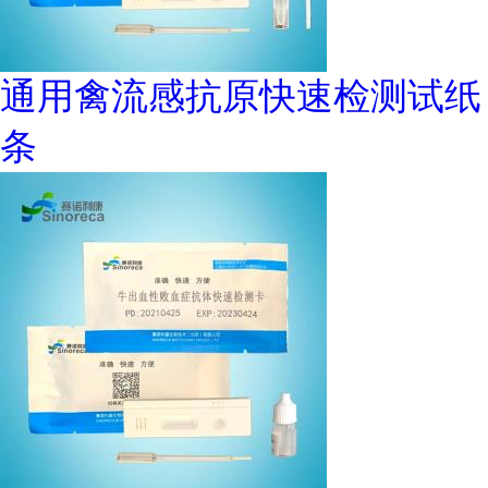
通用禽流感抗原快速检测试纸
条