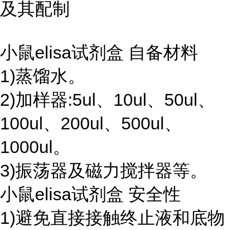
及其配制
小鼠elisa试剂盒 自备材料
1)蒸馏水。
2)加样器:5ul、10ul、50ul、
100ul、200ul、500ul、
1000ul。
3)振荡器及磁力搅拌器等。
小鼠elisa试剂盒 安全性
1)避免直接接触终止液和底物