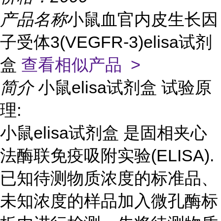
产品名称
小鼠血官内皮生长因
子受体3(VEGFR-3)elisa试剂
盒
查看相似产品 >
简介
小鼠elisa试剂盒 试验原
理:
小鼠elisa试剂盒 是固相夹心
法酶联免疫吸附实验(ELISA).
已知待测物质浓度的标准品、
未知浓度的样品加入微孔酶标