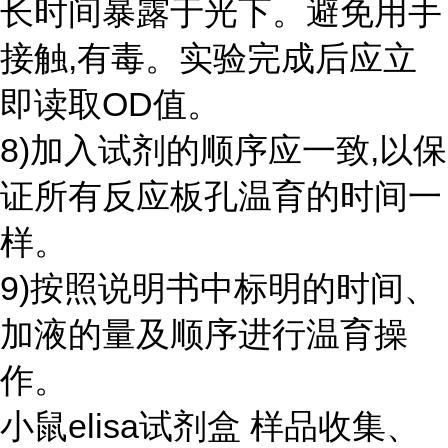
长时间暴露于光下。避免用手
接触,有毒。实验完成后应立
即读取OD值。
8)加入试剂的顺序应一致,以保
证所有反应板孔温育的时间一
样。
9)按照说明书中标明的时间、
加液的量及顺序进行温育操
作。
小鼠elisa试剂盒 样品收集、