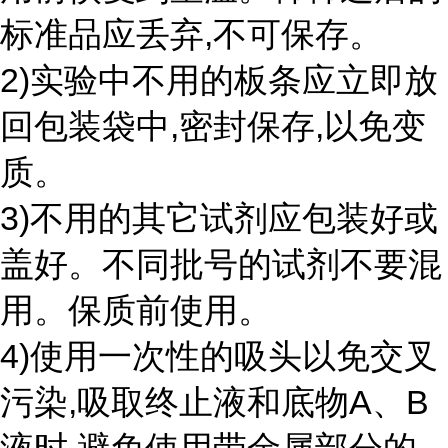
标准品应丢弃,不可保存。
2)实验中不用的板条应立即放
回包装袋中,密封保存,以免变
质。
3)不用的其它试剂应包装好或
盖好。不同批号的试剂不要混
用。保质前使用。
4)使用一次性的吸头以免交叉
污染,吸取终止液和底物A、B