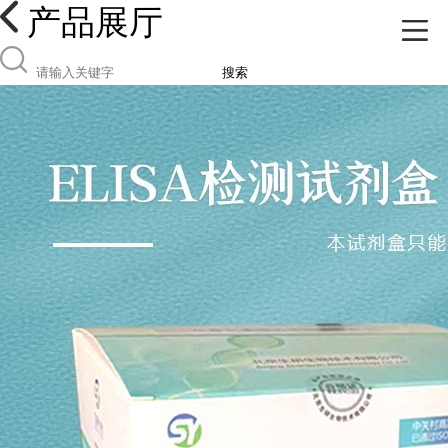
产品展厅
搜索