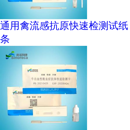
通用禽流感抗原快速检测试纸
条