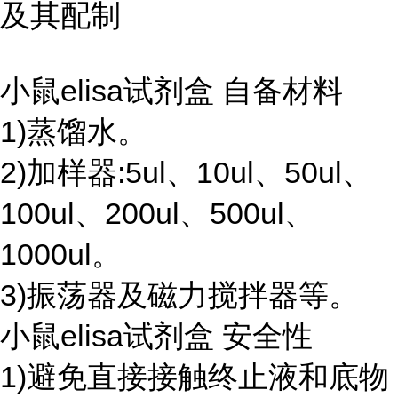
及其配制
小鼠elisa试剂盒 自备材料
1)蒸馏水。
2)加样器:5ul、10ul、50ul、
100ul、200ul、500ul、
1000ul。
3)振荡器及磁力搅拌器等。
小鼠elisa试剂盒 安全性
1)避免直接接触终止液和底物