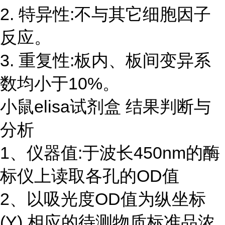
2. 特异性:不与其它细胞因子
反应。
3. 重复性:板内、板间变异系
数均小于10%。
小鼠elisa试剂盒 结果判断与
分析
1、仪器值:于波长450nm的酶
标仪上读取各孔的OD值
2、以吸光度OD值为纵坐标
(Y),相应的待测物质标准品浓