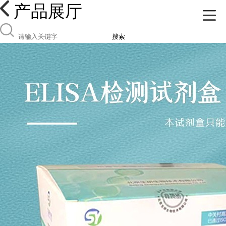
产品展厅
搜索