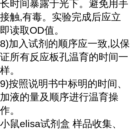
长时间暴露于光下。避免用手
接触,有毒。实验完成后应立
即读取OD值。
8)加入试剂的顺序应一致,以保
证所有反应板孔温育的时间一
样。
9)按照说明书中标明的时间、
加液的量及顺序进行温育操
作。
小鼠elisa试剂盒 样品收集、