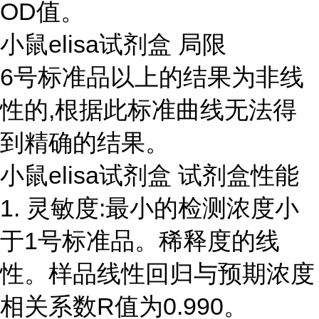
OD值。
小鼠elisa试剂盒 局限
6号标准品以上的结果为非线
性的,根据此标准曲线无法得
到精确的结果。
小鼠elisa试剂盒 试剂盒性能
1. 灵敏度:最小的检测浓度小
于1号标准品。稀释度的线
性。样品线性回归与预期浓度
相关系数R值为0.990。