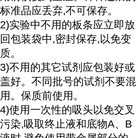
标准品应丢弃,不可保存。
2)实验中不用的板条应立即放
回包装袋中,密封保存,以免变
质。
3)不用的其它试剂应包装好或
盖好。不同批号的试剂不要混
用。保质前使用。
4)使用一次性的吸头以免交叉
污染,吸取终止液和底物A、B