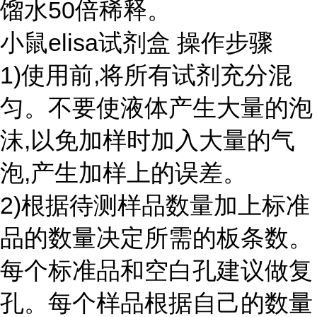
馏水50倍稀释。
小鼠elisa试剂盒 操作步骤
1)使用前,将所有试剂充分混
匀。不要使液体产生大量的泡
沫,以免加样时加入大量的气
泡,产生加样上的误差。
2)根据待测样品数量加上标准
品的数量决定所需的板条数。
每个标准品和空白孔建议做复
孔。每个样品根据自己的数量