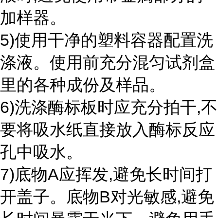
加样器。
5)使用干净的塑料容器配置洗
涤液。使用前充分混匀试剂盒
里的各种成份及样品。
6)洗涤酶标板时应充分拍干,不
要将吸水纸直接放入酶标反应
孔中吸水。
7)底物A应挥发,避免长时间打
开盖子。底物B对光敏感,避免