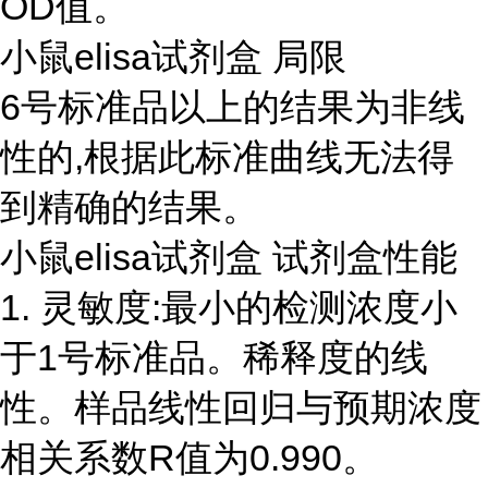
OD值。
小鼠elisa试剂盒 局限
6号标准品以上的结果为非线
性的,根据此标准曲线无法得
到精确的结果。
小鼠elisa试剂盒 试剂盒性能
1. 灵敏度:最小的检测浓度小
于1号标准品。稀释度的线
性。样品线性回归与预期浓度
相关系数R值为0.990。