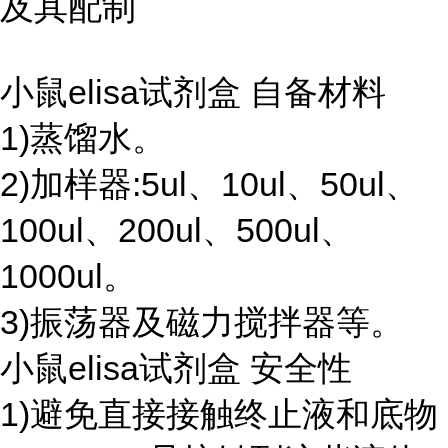
及其配制
小鼠elisa试剂盒 自备材料
1)蒸馏水。
2)加样器:5ul、10ul、50ul、
100ul、200ul、500ul、
1000ul。
3)振荡器及磁力搅拌器等。
小鼠elisa试剂盒 安全性
1)避免直接接触终止液和底物