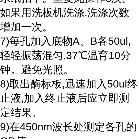
如果用洗板机洗涤,洗涤次数
增加一次。
7)每孔加入底物A、B各50ul,
轻轻振荡混匀,37℃温育10分
钟。避免光照。
8)取出酶标板,迅速加入50ul终
止液,加入终止液后应立即测
定结果。
9)在450nm波长处测定各孔的