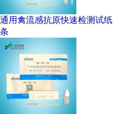
通用禽流感抗原快速检测试纸
条