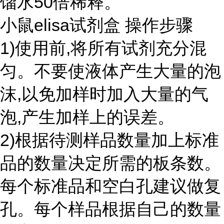
馏水50倍稀释。
小鼠elisa试剂盒 操作步骤
1)使用前,将所有试剂充分混
匀。不要使液体产生大量的泡
沫,以免加样时加入大量的气
泡,产生加样上的误差。
2)根据待测样品数量加上标准
品的数量决定所需的板条数。
每个标准品和空白孔建议做复
孔。每个样品根据自己的数量