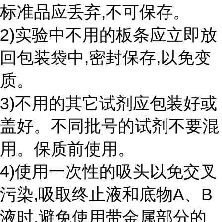
标准品应丢弃,不可保存。
2)实验中不用的板条应立即放
回包装袋中,密封保存,以免变
质。
3)不用的其它试剂应包装好或
盖好。不同批号的试剂不要混
用。保质前使用。
4)使用一次性的吸头以免交叉
污染,吸取终止液和底物A、B
液时,避免使用带金属部分的