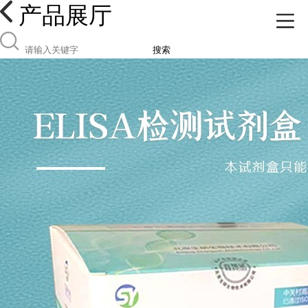
产品展厅
搜索