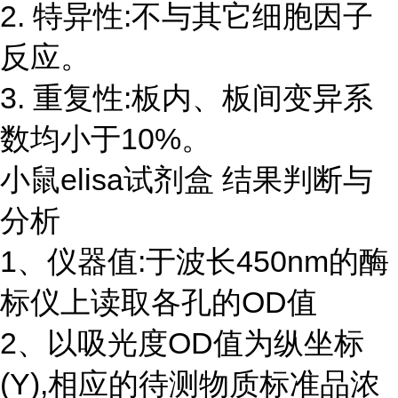
2. 特异性:不与其它细胞因子
反应。
3. 重复性:板内、板间变异系
数均小于10%。
小鼠elisa试剂盒 结果判断与
分析
1、仪器值:于波长450nm的酶
标仪上读取各孔的OD值
2、以吸光度OD值为纵坐标
(Y),相应的待测物质标准品浓