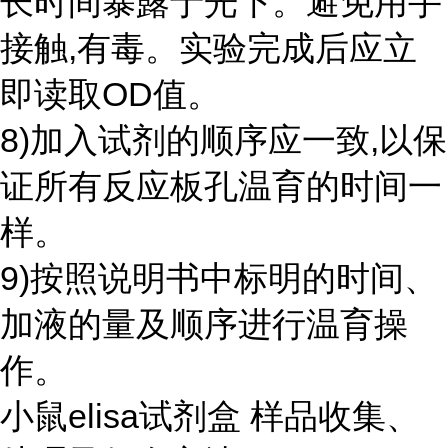
长时间暴露于光下。避免用手
接触,有毒。实验完成后应立
即读取OD值。
8)加入试剂的顺序应一致,以保
证所有反应板孔温育的时间一
样。
9)按照说明书中标明的时间、
加液的量及顺序进行温育操
作。
小鼠elisa试剂盒 样品收集、