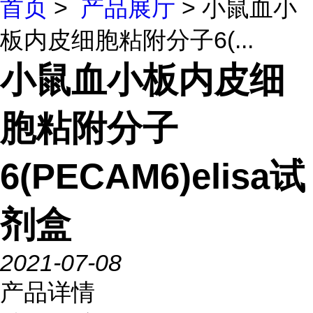
首页
>
产品展厅
> 小鼠血小
板内皮细胞粘附分子6(...
小鼠血小板内皮细
胞粘附分子
6(PECAM6)elisa试
剂盒
2021-07-08
产品详情