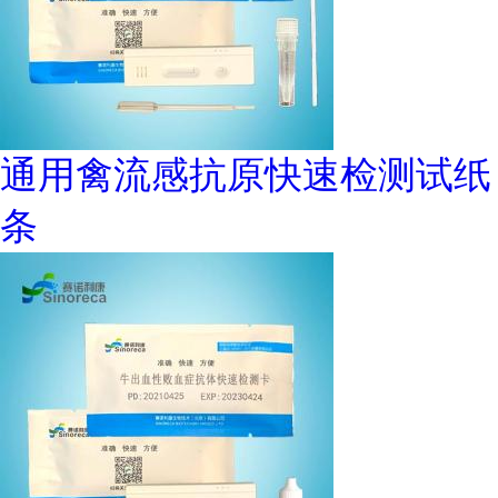
通用禽流感抗原快速检测试纸
条