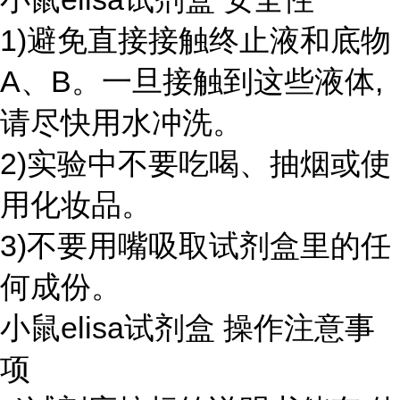
1)避免直接接触终止液和底物
A、B。一旦接触到这些液体,
请尽快用水冲洗。
2)实验中不要吃喝、抽烟或使
用化妆品。
3)不要用嘴吸取试剂盒里的任
何成份。
小鼠elisa试剂盒 操作注意事
项