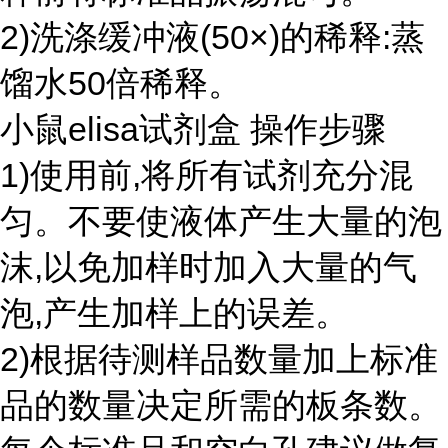
2)洗涤缓冲液(50×)的稀释:蒸
馏水50倍稀释。
小鼠elisa试剂盒 操作步骤
1)使用前,将所有试剂充分混
匀。不要使液体产生大量的泡
沫,以免加样时加入大量的气
泡,产生加样上的误差。
2)根据待测样品数量加上标准
品的数量决定所需的板条数。