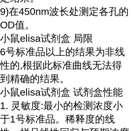
9)在450nm波长处测定各孔的
OD值。
小鼠elisa试剂盒 局限
6号标准品以上的结果为非线
性的,根据此标准曲线无法得
到精确的结果。
小鼠elisa试剂盒 试剂盒性能
1. 灵敏度:最小的检测浓度小
于1号标准品。稀释度的线