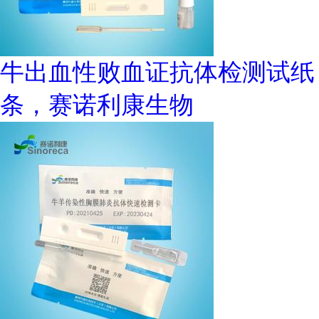
牛出血性败血证抗体检测试纸
条，赛诺利康生物