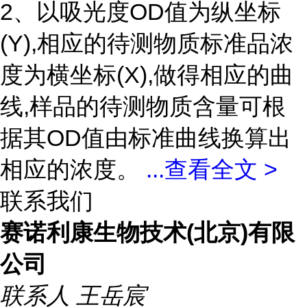
2、以吸光度OD值为纵坐标
(Y),相应的待测物质标准品浓
度为横坐标(X),做得相应的曲
线,样品的待测物质含量可根
据其OD值由标准曲线换算出
相应的浓度。
...
查看全文 >
联系我们
赛诺利康生物技术(北京)有限
公司
联系人
王岳宸