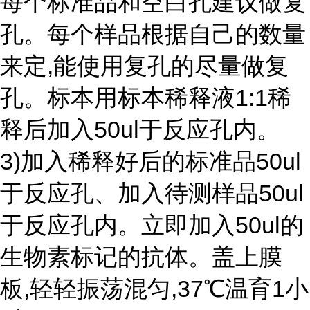
每个标准品和空白孔建议做复
孔。每个样品根据自己的数量
来定,能使用复孔的尽量做复
孔。标本用标本稀释液1:1稀
释后加入50ul于反应孔内。
3)加入稀释好后的标准品50ul
于反应孔、加入待测样品50ul
于反应孔内。立即加入50ul的
生物素标记的抗体。盖上膜
板,轻轻振荡混匀,37℃温育1小