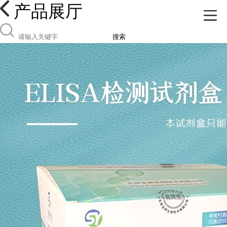
产品展厅
搜索