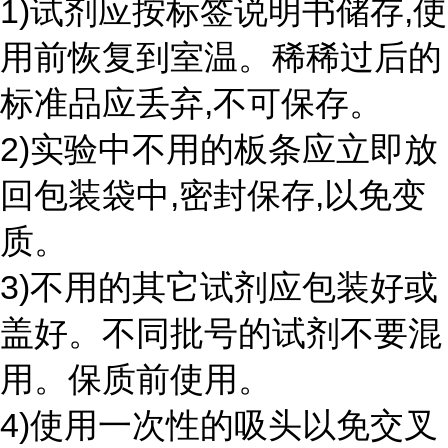
1)试剂应按标签说明书储存,使
用前恢复到室温。稀稀过后的
标准品应丢弃,不可保存。
2)实验中不用的板条应立即放
回包装袋中,密封保存,以免变
质。
3)不用的其它试剂应包装好或
盖好。不同批号的试剂不要混
用。保质前使用。
4)使用一次性的吸头以免交叉