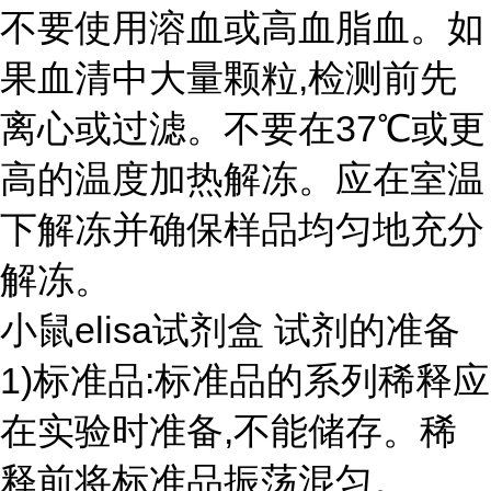
不要使用溶血或高血脂血。如
果血清中大量颗粒,检测前先
离心或过滤。不要在37℃或更
高的温度加热解冻。应在室温
下解冻并确保样品均匀地充分
解冻。
小鼠elisa试剂盒 试剂的准备
1)标准品:标准品的系列稀释应
在实验时准备,不能储存。稀
释前将标准品振荡混匀。