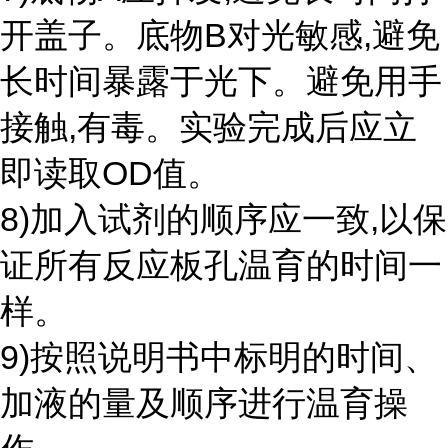
开盖子。底物B对光敏感,避免
长时间暴露于光下。避免用手
接触,有毒。实验完成后应立
即读取OD值。
8)加入试剂的顺序应一致,以保
证所有反应板孔温育的时间一
样。
9)按照说明书中标明的时间、
加液的量及顺序进行温育操