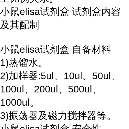
小鼠elisa试剂盒 试剂盒内容
及其配制
小鼠elisa试剂盒 自备材料
1)蒸馏水。
2)加样器:5ul、10ul、50ul、
100ul、200ul、500ul、
1000ul。
3)振荡器及磁力搅拌器等。
小鼠elisa试剂盒 安全性