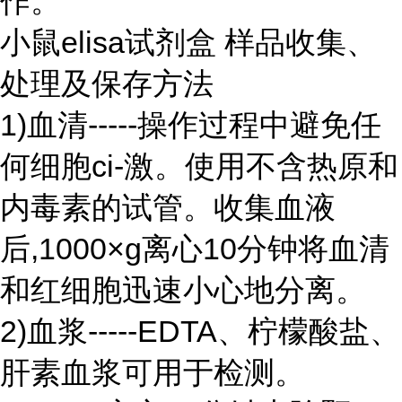
作。
小鼠elisa试剂盒 样品收集、
处理及保存方法
1)血清-----操作过程中避免任
何细胞ci-激。使用不含热原和
内毒素的试管。收集血液
后,1000×g离心10分钟将血清
和红细胞迅速小心地分离。
2)血浆-----EDTA、柠檬酸盐、
肝素血浆可用于检测。