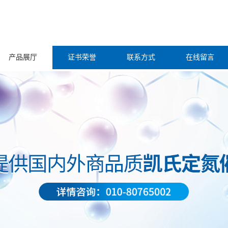
产品展厅
证书荣誉
联系方式
在线留言