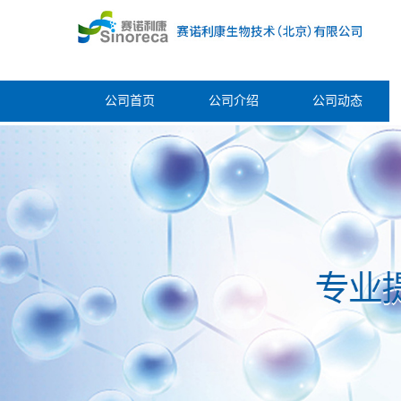
公司首页
公司介绍
公司动态