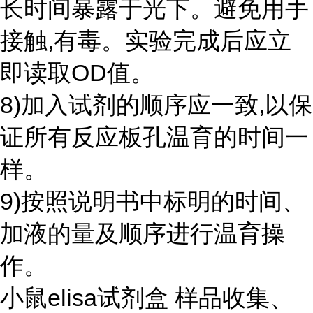
长时间暴露于光下。避免用手
接触,有毒。实验完成后应立
即读取OD值。
8)加入试剂的顺序应一致,以保
证所有反应板孔温育的时间一
样。
9)按照说明书中标明的时间、
加液的量及顺序进行温育操
作。
小鼠elisa试剂盒 样品收集、