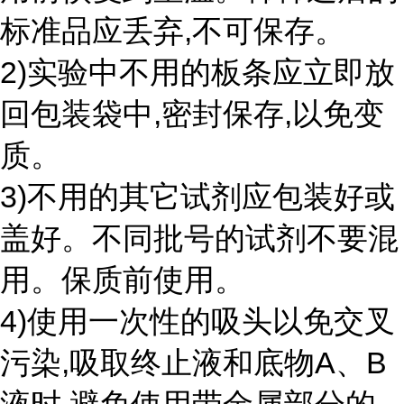
标准品应丢弃,不可保存。
2)实验中不用的板条应立即放
回包装袋中,密封保存,以免变
质。
3)不用的其它试剂应包装好或
盖好。不同批号的试剂不要混
用。保质前使用。
4)使用一次性的吸头以免交叉
污染,吸取终止液和底物A、B