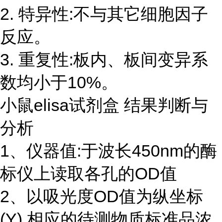
2. 特异性:不与其它细胞因子
反应。
3. 重复性:板内、板间变异系
数均小于10%。
小鼠elisa试剂盒 结果判断与
分析
1、仪器值:于波长450nm的酶
标仪上读取各孔的OD值
2、以吸光度OD值为纵坐标
(Y),相应的待测物质标准品浓