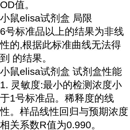
OD值。
小鼠elisa试剂盒 局限
6号标准品以上的结果为非线
性的,根据此标准曲线无法得
到 的结果。
小鼠elisa试剂盒 试剂盒性能
1. 灵敏度:最小的检测浓度小
于1号标准品。稀释度的线
性。样品线性回归与预期浓度
相关系数R值为0.990。