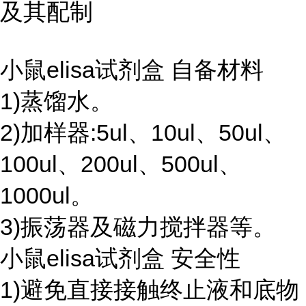
及其配制
小鼠elisa试剂盒 自备材料
1)蒸馏水。
2)加样器:5ul、10ul、50ul、
100ul、200ul、500ul、
1000ul。
3)振荡器及磁力搅拌器等。
小鼠elisa试剂盒 安全性
1)避免直接接触终止液和底物