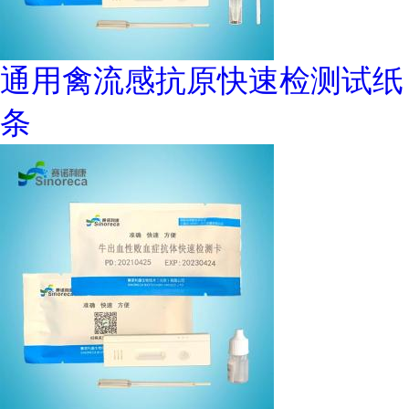
通用禽流感抗原快速检测试纸
条