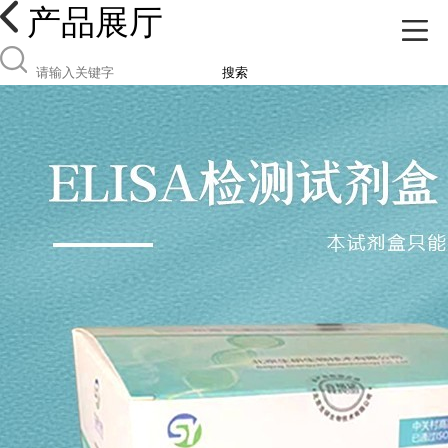
产品展厅
搜索