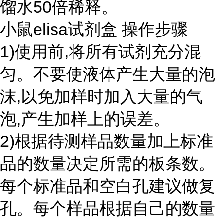
馏水50倍稀释。
小鼠elisa试剂盒 操作步骤
1)使用前,将所有试剂充分混
匀。不要使液体产生大量的泡
沫,以免加样时加入大量的气
泡,产生加样上的误差。
2)根据待测样品数量加上标准
品的数量决定所需的板条数。
每个标准品和空白孔建议做复
孔。每个样品根据自己的数量