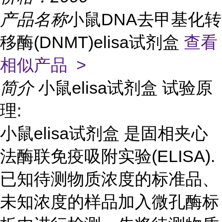
产品名称
小鼠DNA去甲基化转
移酶(DNMT)elisa试剂盒
查看
相似产品 >
简介
小鼠elisa试剂盒 试验原
理:
小鼠elisa试剂盒 是固相夹心
法酶联免疫吸附实验(ELISA).
已知待测物质浓度的标准品、
未知浓度的样品加入微孔酶标