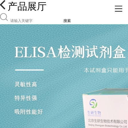
产品展厅
搜索