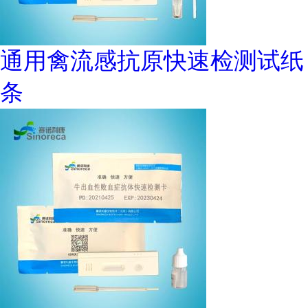
通用禽流感抗原快速检测试纸
条