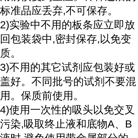
标准品应丢弃,不可保存。
2)实验中不用的板条应立即放
回包装袋中,密封保存,以免变
质。
3)不用的其它试剂应包装好或
盖好。不同批号的试剂不要混
用。保质前使用。
4)使用一次性的吸头以免交叉
污染,吸取终止液和底物A、B