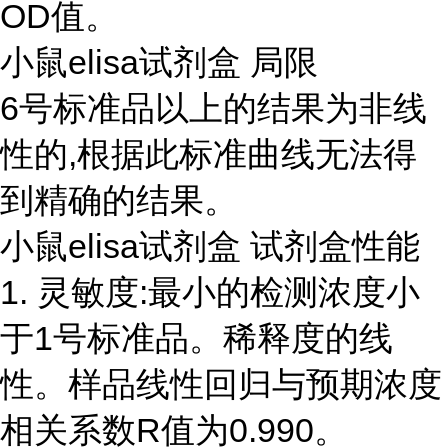
OD值。
小鼠elisa试剂盒 局限
6号标准品以上的结果为非线
性的,根据此标准曲线无法得
到精确的结果。
小鼠elisa试剂盒 试剂盒性能
1. 灵敏度:最小的检测浓度小
于1号标准品。稀释度的线
性。样品线性回归与预期浓度
相关系数R值为0.990。