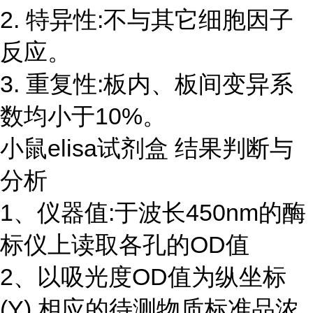
2. 特异性:不与其它细胞因子
反应。
3. 重复性:板内、板间变异系
数均小于10%。
小鼠elisa试剂盒 结果判断与
分析
1、仪器值:于波长450nm的酶
标仪上读取各孔的OD值
2、以吸光度OD值为纵坐标
(Y),相应的待测物质标准品浓