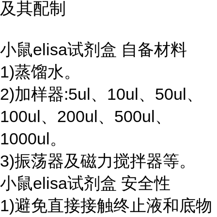
及其配制
小鼠elisa试剂盒 自备材料
1)蒸馏水。
2)加样器:5ul、10ul、50ul、
100ul、200ul、500ul、
1000ul。
3)振荡器及磁力搅拌器等。
小鼠elisa试剂盒 安全性
1)避免直接接触终止液和底物