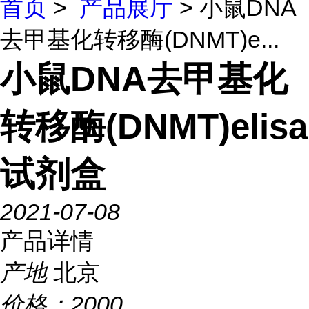
首页
>
产品展厅
> 小鼠DNA
去甲基化转移酶(DNMT)e...
小鼠DNA去甲基化
转移酶(DNMT)elisa
试剂盒
2021-07-08
产品详情
产地
北京
价格：
2000