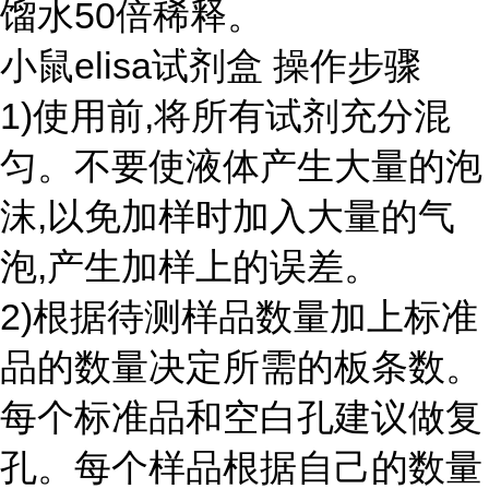
馏水50倍稀释。
小鼠elisa试剂盒 操作步骤
1)使用前,将所有试剂充分混
匀。不要使液体产生大量的泡
沫,以免加样时加入大量的气
泡,产生加样上的误差。
2)根据待测样品数量加上标准
品的数量决定所需的板条数。
每个标准品和空白孔建议做复
孔。每个样品根据自己的数量