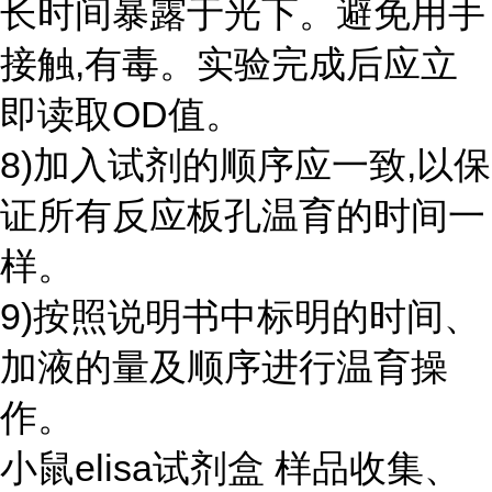
长时间暴露于光下。避免用手
接触,有毒。实验完成后应立
即读取OD值。
8)加入试剂的顺序应一致,以保
证所有反应板孔温育的时间一
样。
9)按照说明书中标明的时间、
加液的量及顺序进行温育操
作。
小鼠elisa试剂盒 样品收集、