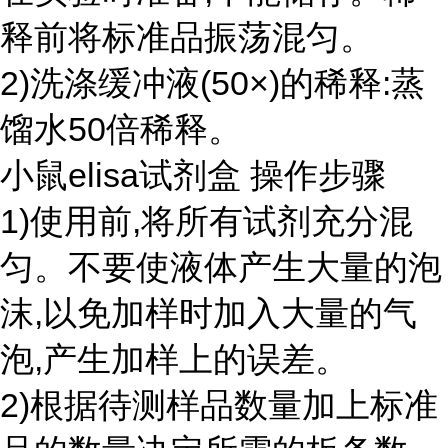
释前将标准品振荡混匀。
2)洗涤缓冲液(50×)的稀释:蒸
馏水50倍稀释。
小鼠elisa试剂盒 操作步骤
1)使用前,将所有试剂充分混
匀。不要使液体产生大量的泡
沫,以免加样时加入大量的气
泡,产生加样上的误差。
2)根据待测样品数量加上标准