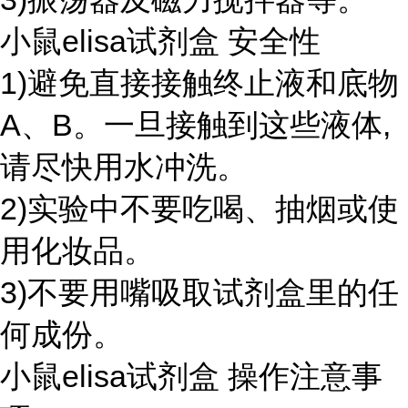
小鼠elisa试剂盒 安全性
1)避免直接接触终止液和底物
A、B。一旦接触到这些液体,
请尽快用水冲洗。
2)实验中不要吃喝、抽烟或使
用化妆品。
3)不要用嘴吸取试剂盒里的任
何成份。
小鼠elisa试剂盒 操作注意事