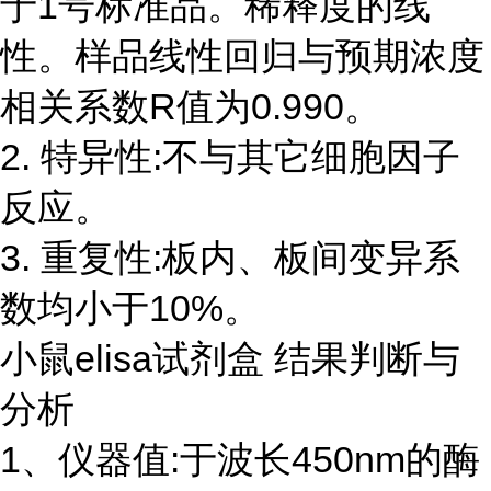
于1号标准品。稀释度的线
性。样品线性回归与预期浓度
相关系数R值为0.990。
2. 特异性:不与其它细胞因子
反应。
3. 重复性:板内、板间变异系
数均小于10%。
小鼠elisa试剂盒 结果判断与
分析
1、仪器值:于波长450nm的酶