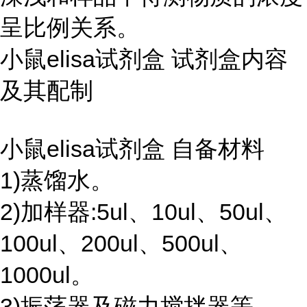
呈比例关系。
小鼠elisa试剂盒 试剂盒内容
及其配制
小鼠elisa试剂盒 自备材料
1)蒸馏水。
2)加样器:5ul、10ul、50ul、
100ul、200ul、500ul、
1000ul。
3)振荡器及磁力搅拌器等。