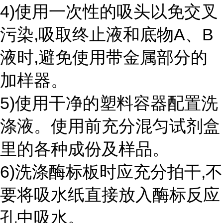
4)使用一次性的吸头以免交叉
污染,吸取终止液和底物A、B
液时,避免使用带金属部分的
加样器。
5)使用干净的塑料容器配置洗
涤液。使用前充分混匀试剂盒
里的各种成份及样品。
6)洗涤酶标板时应充分拍干,不
要将吸水纸直接放入酶标反应
孔中吸水。