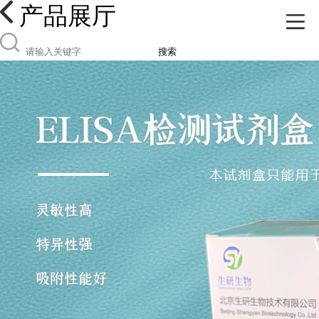
产品展厅
搜索