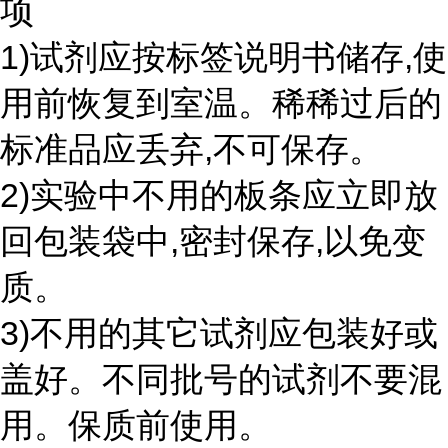
项
1)试剂应按标签说明书储存,使
用前恢复到室温。稀稀过后的
标准品应丢弃,不可保存。
2)实验中不用的板条应立即放
回包装袋中,密封保存,以免变
质。
3)不用的其它试剂应包装好或
盖好。不同批号的试剂不要混
用。保质前使用。