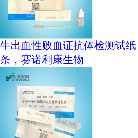
牛出血性败血证抗体检测试纸
条，赛诺利康生物