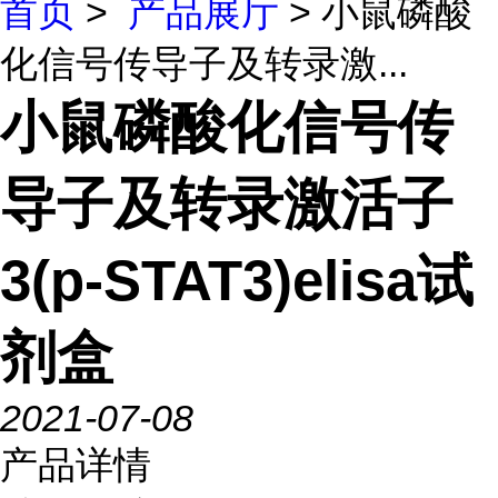
首页
>
产品展厅
> 小鼠磷酸
化信号传导子及转录激...
小鼠磷酸化信号传
导子及转录激活子
3(p-STAT3)elisa试
剂盒
2021-07-08
产品详情