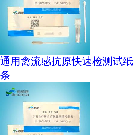
通用禽流感抗原快速检测试纸
条