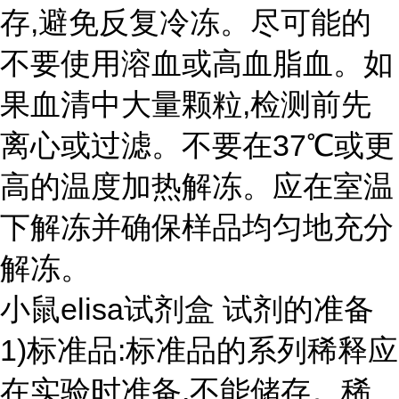
存,避免反复冷冻。尽可能的
不要使用溶血或高血脂血。如
果血清中大量颗粒,检测前先
离心或过滤。不要在37℃或更
高的温度加热解冻。应在室温
下解冻并确保样品均匀地充分
解冻。
小鼠elisa试剂盒 试剂的准备
1)标准品:标准品的系列稀释应
在实验时准备,不能储存。稀