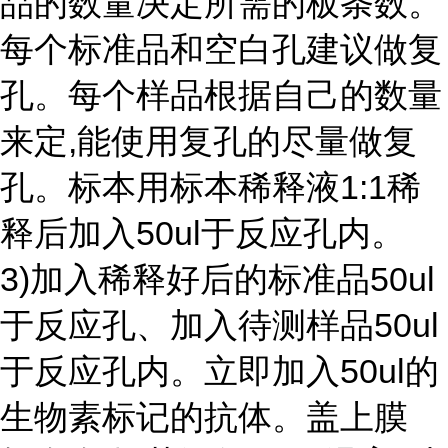
品的数量决定所需的板条数。
每个标准品和空白孔建议做复
孔。每个样品根据自己的数量
来定,能使用复孔的尽量做复
孔。标本用标本稀释液1:1稀
释后加入50ul于反应孔内。
3)加入稀释好后的标准品50ul
于反应孔、加入待测样品50ul
于反应孔内。立即加入50ul的
生物素标记的抗体。盖上膜