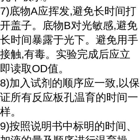
7)底物A应挥发,避免长时间打
开盖子。底物B对光敏感,避免
长时间暴露于光下。避免用手
接触,有毒。实验完成后应立
即读取OD值。
8)加入试剂的顺序应一致,以保
证所有反应板孔温育的时间一
样。
9)按照说明书中标明的时间、