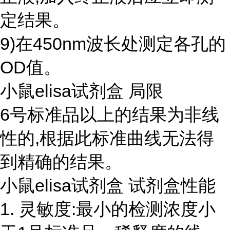
定结果。
9)在450nm波长处测定各孔的
OD值。
小鼠elisa试剂盒 局限
6号标准品以上的结果为非线
性的,根据此标准曲线无法得
到精确的结果。
小鼠elisa试剂盒 试剂盒性能
1. 灵敏度:最小的检测浓度小