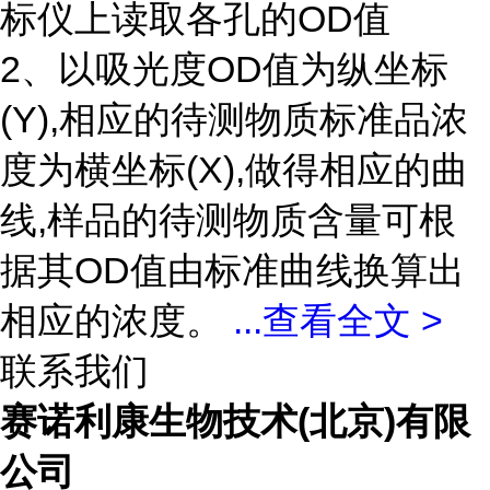
标仪上读取各孔的OD值
2、以吸光度OD值为纵坐标
(Y),相应的待测物质标准品浓
度为横坐标(X),做得相应的曲
线,样品的待测物质含量可根
据其OD值由标准曲线换算出
相应的浓度。
...
查看全文 >
联系我们
赛诺利康生物技术(北京)有限
公司