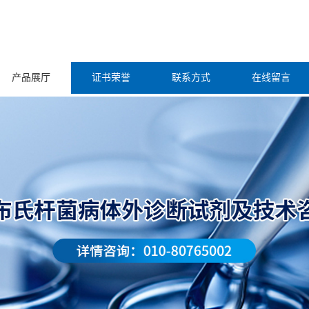
产品展厅
证书荣誉
联系方式
在线留言