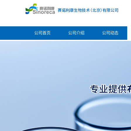
公司首页
公司介绍
公司动态