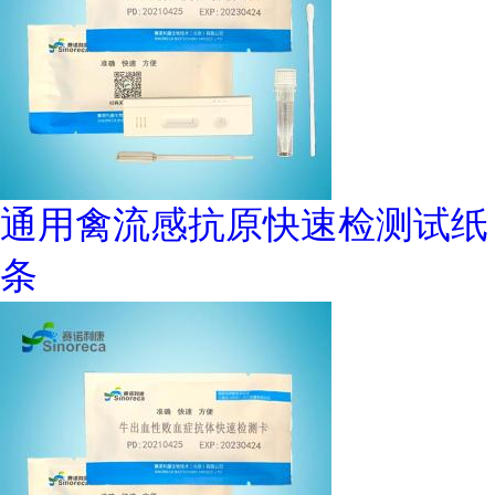
通用禽流感抗原快速检测试纸
条