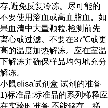
存,避免反复冷冻。尽可能的
不要使用溶血或高血脂血。如
果血清中大量颗粒,检测前先
离心或过滤。不要在37℃或更
高的温度加热解冻。应在室温
下解冻并确保样品均匀地充分
解冻。
小鼠elisa试剂盒 试剂的准备
1)标准品:标准品的系列稀释应
在实验时准备,不能储存。稀