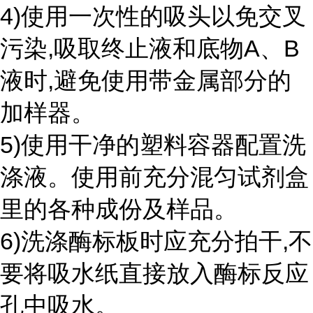
4)使用一次性的吸头以免交叉
污染,吸取终止液和底物A、B
液时,避免使用带金属部分的
加样器。
5)使用干净的塑料容器配置洗
涤液。使用前充分混匀试剂盒
里的各种成份及样品。
6)洗涤酶标板时应充分拍干,不
要将吸水纸直接放入酶标反应
孔中吸水。