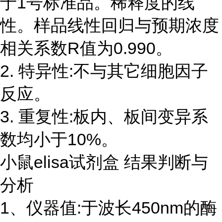
于1号标准品。稀释度的线
性。样品线性回归与预期浓度
相关系数R值为0.990。
2. 特异性:不与其它细胞因子
反应。
3. 重复性:板内、板间变异系
数均小于10%。
小鼠elisa试剂盒 结果判断与
分析
1、仪器值:于波长450nm的酶