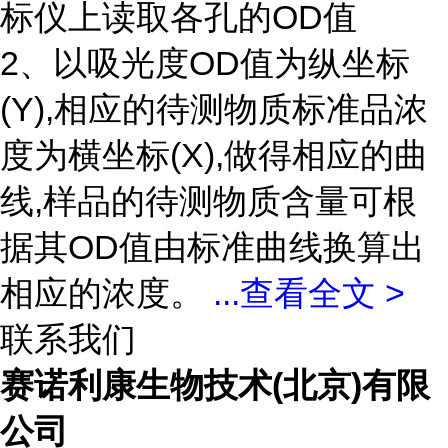
标仪上读取各孔的OD值
2、以吸光度OD值为纵坐标
(Y),相应的待测物质标准品浓
度为横坐标(X),做得相应的曲
线,样品的待测物质含量可根
据其OD值由标准曲线换算出
相应的浓度。
...
查看全文 >
联系我们
赛诺利康生物技术(北京)有限
公司