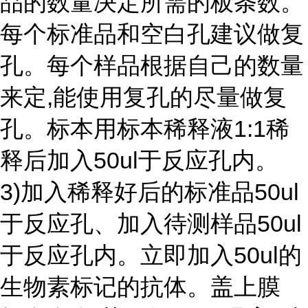
品的数量决定所需的板条数。
每个标准品和空白孔建议做复
孔。每个样品根据自己的数量
来定,能使用复孔的尽量做复
孔。标本用标本稀释液1:1稀
释后加入50ul于反应孔内。
3)加入稀释好后的标准品50ul
于反应孔、加入待测样品50ul
于反应孔内。立即加入50ul的
生物素标记的抗体。盖上膜