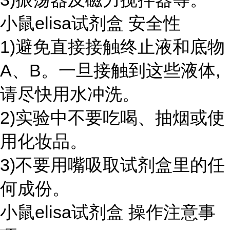
小鼠elisa试剂盒 安全性
1)避免直接接触终止液和底物
A、B。一旦接触到这些液体,
请尽快用水冲洗。
2)实验中不要吃喝、抽烟或使
用化妆品。
3)不要用嘴吸取试剂盒里的任
何成份。
小鼠elisa试剂盒 操作注意事