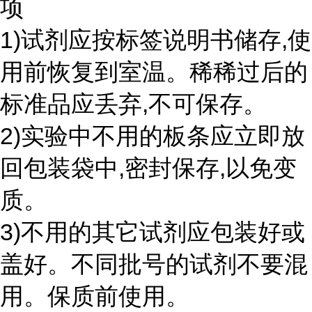
项
1)试剂应按标签说明书储存,使
用前恢复到室温。稀稀过后的
标准品应丢弃,不可保存。
2)实验中不用的板条应立即放
回包装袋中,密封保存,以免变
质。
3)不用的其它试剂应包装好或
盖好。不同批号的试剂不要混
用。保质前使用。