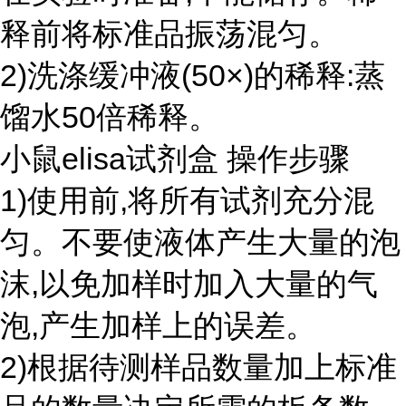
释前将标准品振荡混匀。
2)洗涤缓冲液(50×)的稀释:蒸
馏水50倍稀释。
小鼠elisa试剂盒 操作步骤
1)使用前,将所有试剂充分混
匀。不要使液体产生大量的泡
沫,以免加样时加入大量的气
泡,产生加样上的误差。
2)根据待测样品数量加上标准