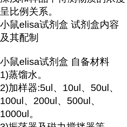
呈比例关系。
小鼠elisa试剂盒 试剂盒内容
及其配制
小鼠elisa试剂盒 自备材料
1)蒸馏水。
2)加样器:5ul、10ul、50ul、
100ul、200ul、500ul、
1000ul。
3)振荡器及磁力搅拌器等。