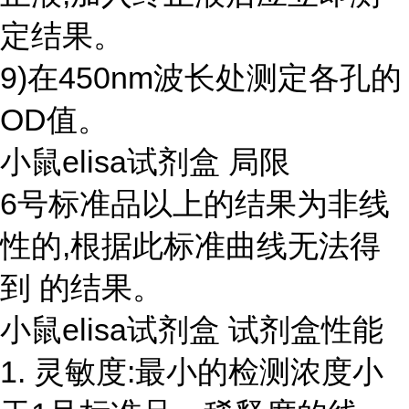
定结果。
9)在450nm波长处测定各孔的
OD值。
小鼠elisa试剂盒 局限
6号标准品以上的结果为非线
性的,根据此标准曲线无法得
到 的结果。
小鼠elisa试剂盒 试剂盒性能
1. 灵敏度:最小的检测浓度小