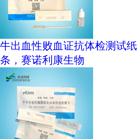
牛出血性败血证抗体检测试纸
条，赛诺利康生物