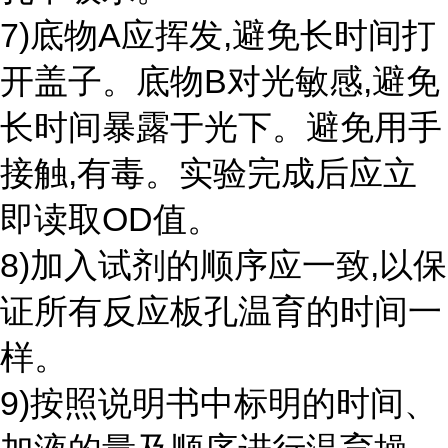
7)底物A应挥发,避免长时间打
开盖子。底物B对光敏感,避免
长时间暴露于光下。避免用手
接触,有毒。实验完成后应立
即读取OD值。
8)加入试剂的顺序应一致,以保
证所有反应板孔温育的时间一
样。
9)按照说明书中标明的时间、