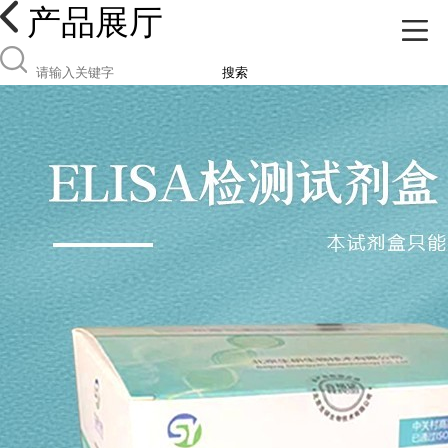
产品展厅
搜索