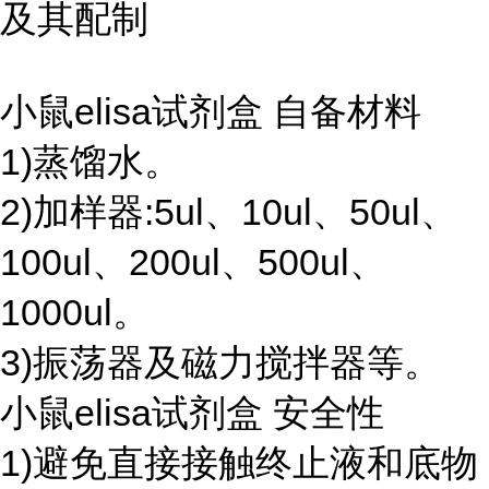
及其配制
小鼠elisa试剂盒 自备材料
1)蒸馏水。
2)加样器:5ul、10ul、50ul、
100ul、200ul、500ul、
1000ul。
3)振荡器及磁力搅拌器等。
小鼠elisa试剂盒 安全性
1)避免直接接触终止液和底物