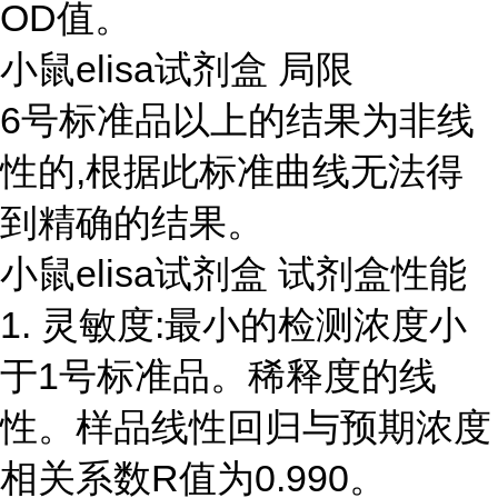
OD值。
小鼠elisa试剂盒 局限
6号标准品以上的结果为非线
性的,根据此标准曲线无法得
到精确的结果。
小鼠elisa试剂盒 试剂盒性能
1. 灵敏度:最小的检测浓度小
于1号标准品。稀释度的线
性。样品线性回归与预期浓度
相关系数R值为0.990。