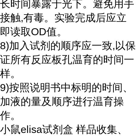
长时间暴露于光下。避免用手
接触,有毒。实验完成后应立
即读取OD值。
8)加入试剂的顺序应一致,以保
证所有反应板孔温育的时间一
样。
9)按照说明书中标明的时间、
加液的量及顺序进行温育操
作。
小鼠elisa试剂盒 样品收集、