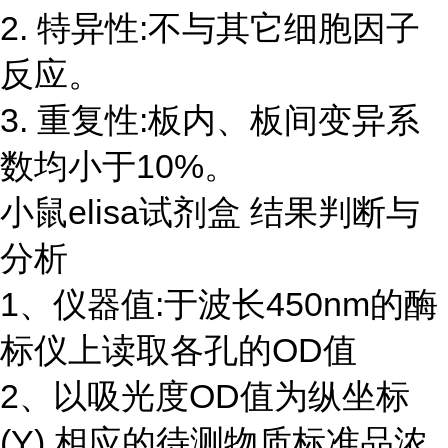
2. 特异性:不与其它细胞因子
反应。
3. 重复性:板内、板间变异系
数均小于10%。
小鼠elisa试剂盒 结果判断与
分析
1、仪器值:于波长450nm的酶
标仪上读取各孔的OD值
2、以吸光度OD值为纵坐标
(Y),相应的待测物质标准品浓