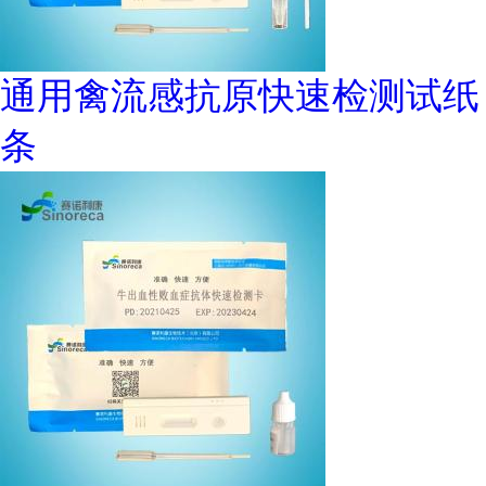
通用禽流感抗原快速检测试纸
条