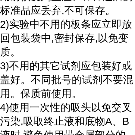
标准品应丢弃,不可保存。
2)实验中不用的板条应立即放
回包装袋中,密封保存,以免变
质。
3)不用的其它试剂应包装好或
盖好。不同批号的试剂不要混
用。保质前使用。
4)使用一次性的吸头以免交叉
污染,吸取终止液和底物A、B