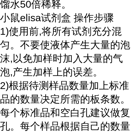
馏水50倍稀释。
小鼠elisa试剂盒 操作步骤
1)使用前,将所有试剂充分混
匀。不要使液体产生大量的泡
沫,以免加样时加入大量的气
泡,产生加样上的误差。
2)根据待测样品数量加上标准
品的数量决定所需的板条数。
每个标准品和空白孔建议做复
孔。每个样品根据自己的数量