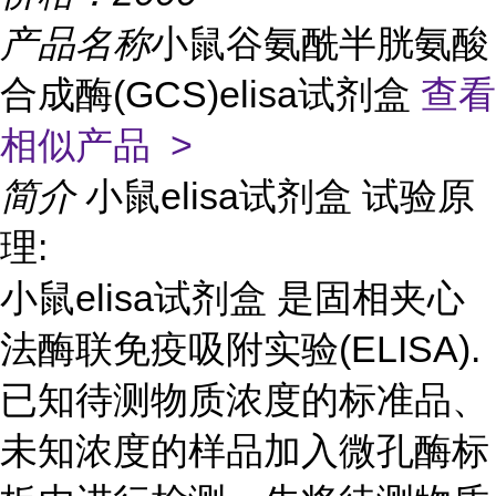
产品名称
小鼠谷氨酰半胱氨酸
合成酶(GCS)elisa试剂盒
查看
相似产品 >
简介
小鼠elisa试剂盒 试验原
理:
小鼠elisa试剂盒 是固相夹心
法酶联免疫吸附实验(ELISA).
已知待测物质浓度的标准品、
未知浓度的样品加入微孔酶标