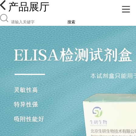
产品展厅
搜索