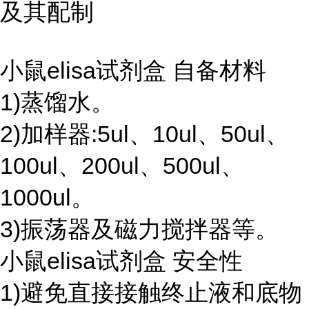
及其配制
小鼠elisa试剂盒 自备材料
1)蒸馏水。
2)加样器:5ul、10ul、50ul、
100ul、200ul、500ul、
1000ul。
3)振荡器及磁力搅拌器等。
小鼠elisa试剂盒 安全性
1)避免直接接触终止液和底物