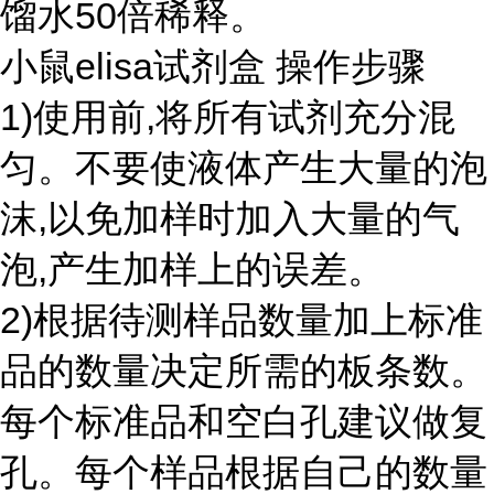
馏水50倍稀释。
小鼠elisa试剂盒 操作步骤
1)使用前,将所有试剂充分混
匀。不要使液体产生大量的泡
沫,以免加样时加入大量的气
泡,产生加样上的误差。
2)根据待测样品数量加上标准
品的数量决定所需的板条数。
每个标准品和空白孔建议做复
孔。每个样品根据自己的数量