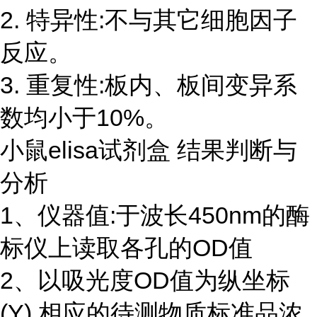
2. 特异性:不与其它细胞因子
反应。
3. 重复性:板内、板间变异系
数均小于10%。
小鼠elisa试剂盒 结果判断与
分析
1、仪器值:于波长450nm的酶
标仪上读取各孔的OD值
2、以吸光度OD值为纵坐标
(Y),相应的待测物质标准品浓