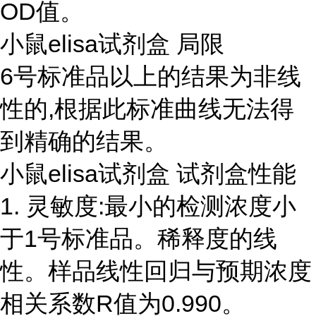
OD值。
小鼠elisa试剂盒 局限
6号标准品以上的结果为非线
性的,根据此标准曲线无法得
到精确的结果。
小鼠elisa试剂盒 试剂盒性能
1. 灵敏度:最小的检测浓度小
于1号标准品。稀释度的线
性。样品线性回归与预期浓度
相关系数R值为0.990。