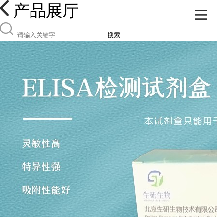
产品展厅
搜索