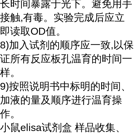
长时间暴露于光下。避免用手
接触,有毒。实验完成后应立
即读取OD值。
8)加入试剂的顺序应一致,以保
证所有反应板孔温育的时间一
样。
9)按照说明书中标明的时间、
加液的量及顺序进行温育操
作。
小鼠elisa试剂盒 样品收集、