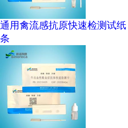
通用禽流感抗原快速检测试纸
条