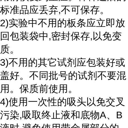
标准品应丢弃,不可保存。
2)实验中不用的板条应立即放
回包装袋中,密封保存,以免变
质。
3)不用的其它试剂应包装好或
盖好。不同批号的试剂不要混
用。保质前使用。
4)使用一次性的吸头以免交叉
污染,吸取终止液和底物A、B