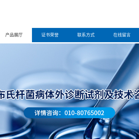
产品展厅
证书荣誉
联系方式
在线留言