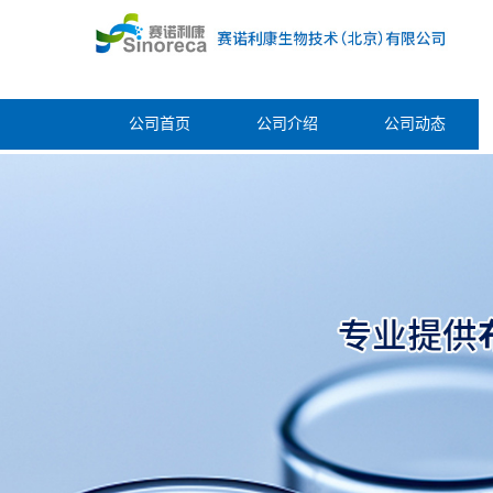
公司首页
公司介绍
公司动态