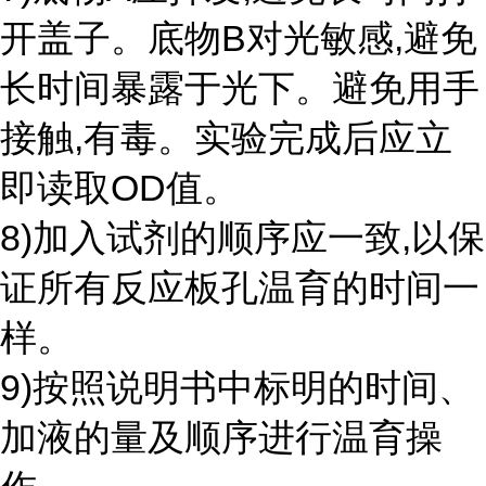
开盖子。底物B对光敏感,避免
长时间暴露于光下。避免用手
接触,有毒。实验完成后应立
即读取OD值。
8)加入试剂的顺序应一致,以保
证所有反应板孔温育的时间一
样。
9)按照说明书中标明的时间、
加液的量及顺序进行温育操