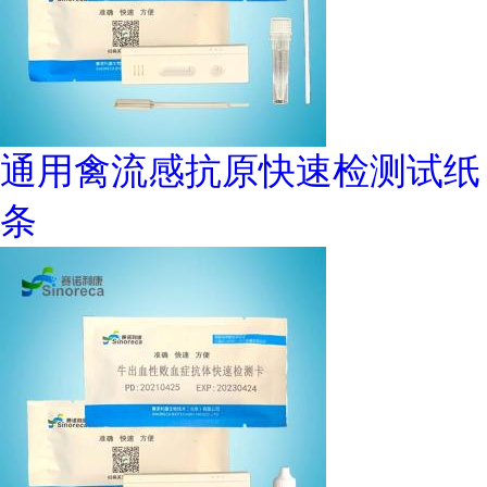
通用禽流感抗原快速检测试纸
条