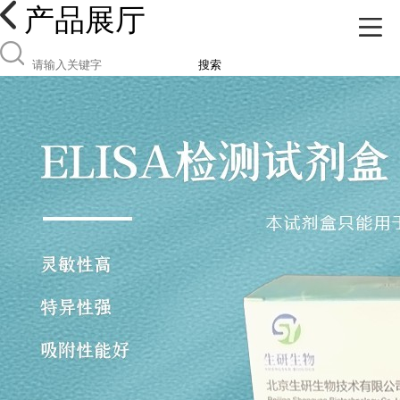
产品展厅
搜索