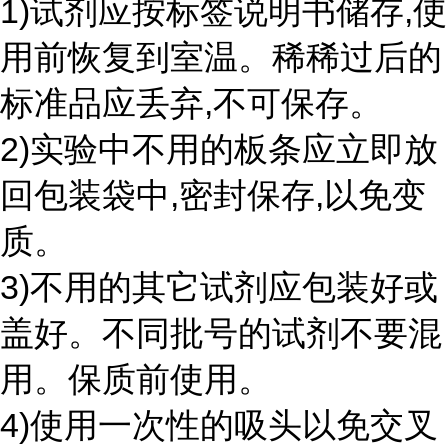
1)试剂应按标签说明书储存,使
用前恢复到室温。稀稀过后的
标准品应丢弃,不可保存。
2)实验中不用的板条应立即放
回包装袋中,密封保存,以免变
质。
3)不用的其它试剂应包装好或
盖好。不同批号的试剂不要混
用。保质前使用。
4)使用一次性的吸头以免交叉