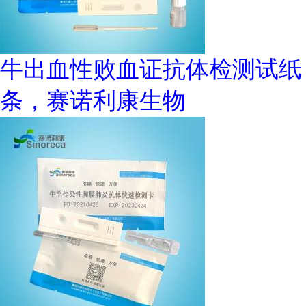
牛出血性败血证抗体检测试纸
条，赛诺利康生物