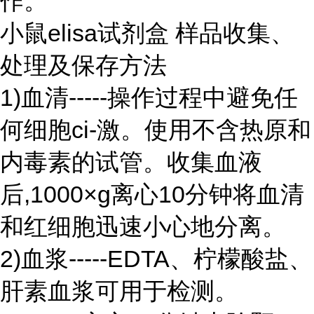
作。
小鼠elisa试剂盒 样品收集、
处理及保存方法
1)血清-----操作过程中避免任
何细胞ci-激。使用不含热原和
内毒素的试管。收集血液
后,1000×g离心10分钟将血清
和红细胞迅速小心地分离。
2)血浆-----EDTA、柠檬酸盐、
肝素血浆可用于检测。