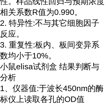
性。样品线性回归与预期浓度
相关系数R值为0.990。
2. 特异性:不与其它细胞因子
反应。
3. 重复性:板内、板间变异系
数均小于10%。
小鼠elisa试剂盒 结果判断与
分析
1、仪器值:于波长450nm的酶
标仪上读取各孔的OD值