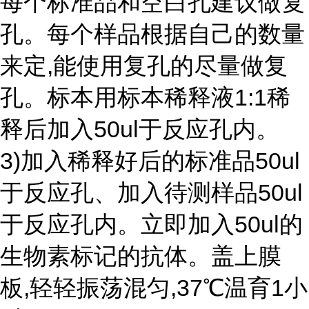
每个标准品和空白孔建议做复
孔。每个样品根据自己的数量
来定,能使用复孔的尽量做复
孔。标本用标本稀释液1:1稀
释后加入50ul于反应孔内。
3)加入稀释好后的标准品50ul
于反应孔、加入待测样品50ul
于反应孔内。立即加入50ul的
生物素标记的抗体。盖上膜
板,轻轻振荡混匀,37℃温育1小