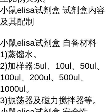
小鼠elisa试剂盒 试剂盒内容
及其配制
小鼠elisa试剂盒 自备材料
1)蒸馏水。
2)加样器:5ul、10ul、50ul、
100ul、200ul、500ul、
1000ul。
3)振荡器及磁力搅拌器等。
小鼠elisa试剂盒 安全性