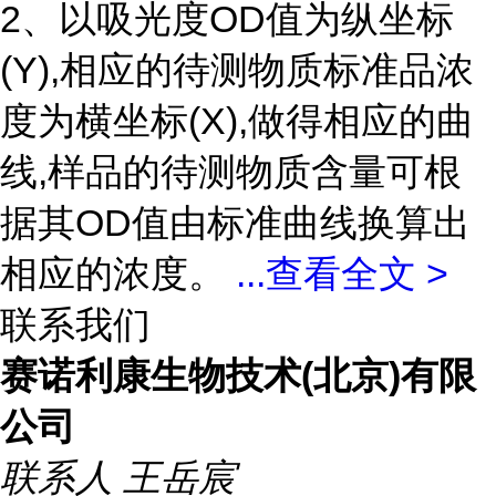
2、以吸光度OD值为纵坐标
(Y),相应的待测物质标准品浓
度为横坐标(X),做得相应的曲
线,样品的待测物质含量可根
据其OD值由标准曲线换算出
相应的浓度。
...
查看全文 >
联系我们
赛诺利康生物技术(北京)有限
公司
联系人
王岳宸