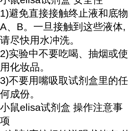
1)避免直接接触终止液和底物
A、B。一旦接触到这些液体,
请尽快用水冲洗。
2)实验中不要吃喝、抽烟或使
用化妆品。
3)不要用嘴吸取试剂盒里的任
何成份。
小鼠elisa试剂盒 操作注意事
项