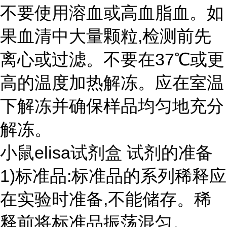
不要使用溶血或高血脂血。如
果血清中大量颗粒,检测前先
离心或过滤。不要在37℃或更
高的温度加热解冻。应在室温
下解冻并确保样品均匀地充分
解冻。
小鼠elisa试剂盒 试剂的准备
1)标准品:标准品的系列稀释应
在实验时准备,不能储存。稀
释前将标准品振荡混匀。