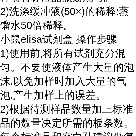
2)洗涤缓冲液(50×)的稀释:蒸
馏水50倍稀释。
小鼠elisa试剂盒 操作步骤
1)使用前,将所有试剂充分混
匀。不要使液体产生大量的泡
沫,以免加样时加入大量的气
泡,产生加样上的误差。
2)根据待测样品数量加上标准
品的数量决定所需的板条数。