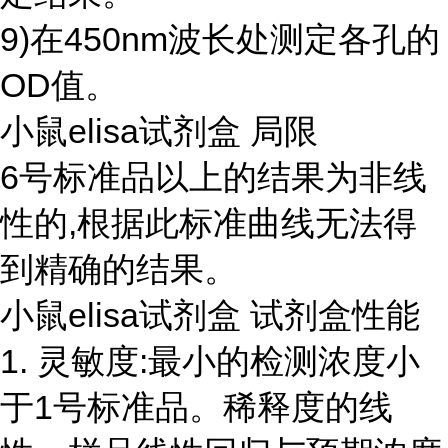
9)在450nm波长处测定各孔的
OD值。
小鼠elisa试剂盒 局限
6号标准品以上的结果为非线
性的,根据此标准曲线无法得
到精确的结果。
小鼠elisa试剂盒 试剂盒性能
1. 灵敏度:最小的检测浓度小
于1号标准品。稀释度的线