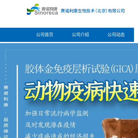
公司首页
公司介绍
公司动态