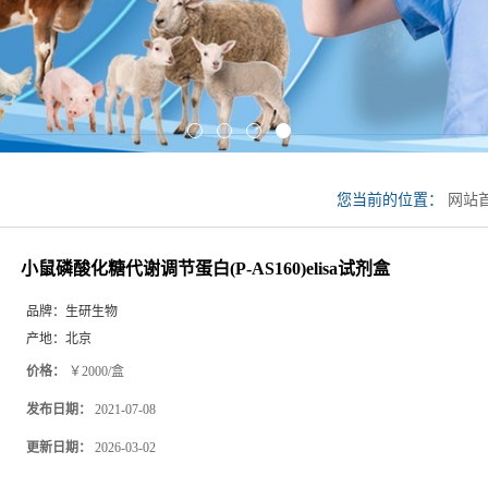
您当前的位置：
网站
试剂盒
小鼠磷酸化糖代谢调节蛋白(P-AS160)elisa试剂盒
品牌：
生研生物
产地：
北京
价格：
￥2000/盒
发布日期：
2021-07-08
更新日期：
2026-03-02