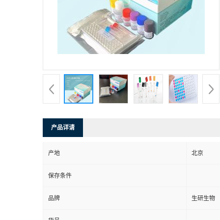
产品详请
产地
北京
保存条件
品牌
生研生物