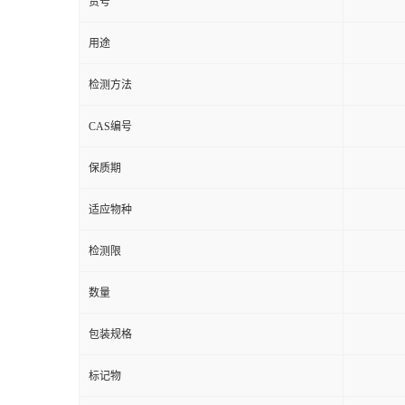
货号
用途
检测方法
CAS编号
保质期
适应物种
检测限
数量
包装规格
标记物