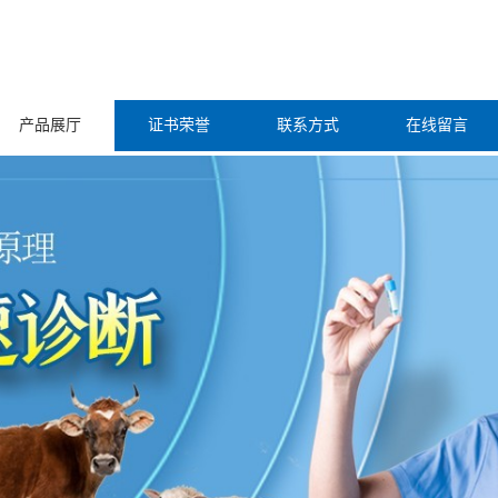
产品展厅
证书荣誉
联系方式
在线留言