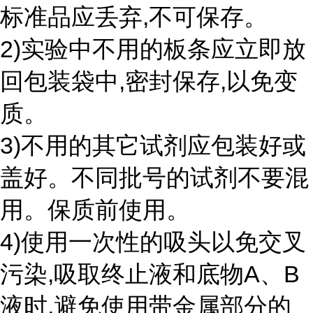
标准品应丢弃,不可保存。
2)实验中不用的板条应立即放
回包装袋中,密封保存,以免变
质。
3)不用的其它试剂应包装好或
盖好。不同批号的试剂不要混
用。保质前使用。
4)使用一次性的吸头以免交叉
污染,吸取终止液和底物A、B
液时,避免使用带金属部分的