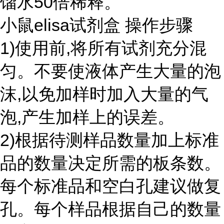
馏水50倍稀释。
小鼠elisa试剂盒 操作步骤
1)使用前,将所有试剂充分混
匀。不要使液体产生大量的泡
沫,以免加样时加入大量的气
泡,产生加样上的误差。
2)根据待测样品数量加上标准
品的数量决定所需的板条数。
每个标准品和空白孔建议做复
孔。每个样品根据自己的数量