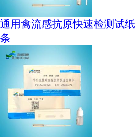
通用禽流感抗原快速检测试纸
条