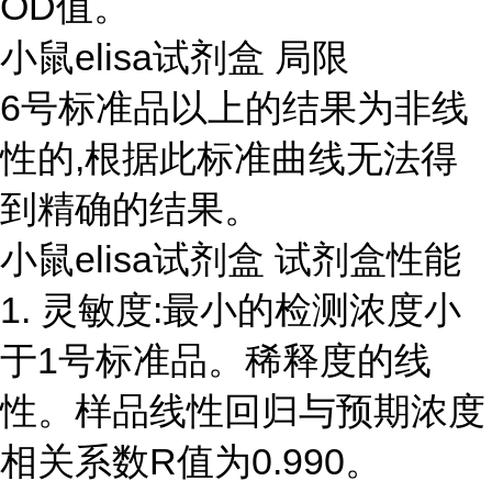
OD值。
小鼠elisa试剂盒 局限
6号标准品以上的结果为非线
性的,根据此标准曲线无法得
到精确的结果。
小鼠elisa试剂盒 试剂盒性能
1. 灵敏度:最小的检测浓度小
于1号标准品。稀释度的线
性。样品线性回归与预期浓度
相关系数R值为0.990。