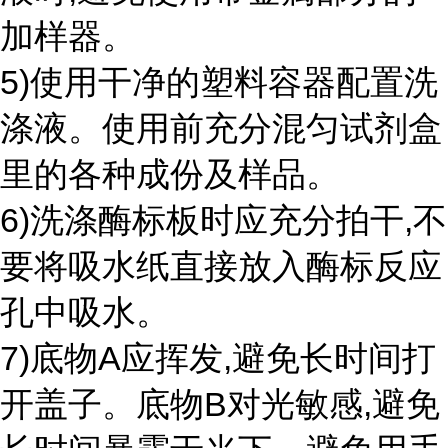
加样器。
5)使用干净的塑料容器配置洗
涤液。使用前充分混匀试剂盒
里的各种成份及样品。
6)洗涤酶标板时应充分拍干,不
要将吸水纸直接放入酶标反应
孔中吸水。
7)底物A应挥发,避免长时间打
开盖子。底物B对光敏感,避免