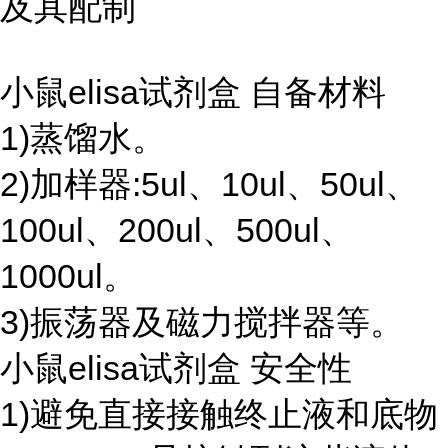
及其配制
小鼠elisa试剂盒 自备材料
1)蒸馏水。
2)加样器:5ul、10ul、50ul、
100ul、200ul、500ul、
1000ul。
3)振荡器及磁力搅拌器等。
小鼠elisa试剂盒 安全性
1)避免直接接触终止液和底物