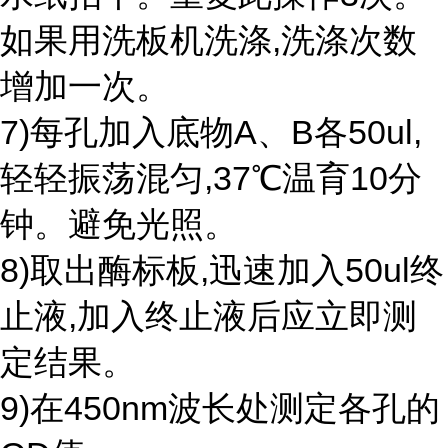
如果用洗板机洗涤,洗涤次数
增加一次。
7)每孔加入底物A、B各50ul,
轻轻振荡混匀,37℃温育10分
钟。避免光照。
8)取出酶标板,迅速加入50ul终
止液,加入终止液后应立即测
定结果。
9)在450nm波长处测定各孔的