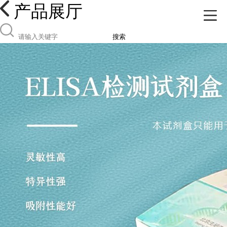
产品展厅
搜索