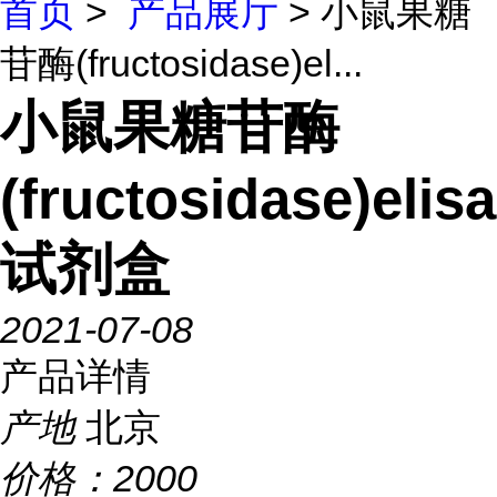
首页
>
产品展厅
> 小鼠果糖
苷酶(fructosidase)el...
小鼠果糖苷酶
(fructosidase)elisa
试剂盒
2021-07-08
产品详情
产地
北京
价格：
2000