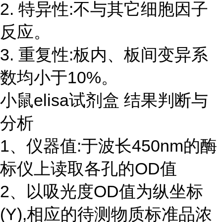
2. 特异性:不与其它细胞因子
反应。
3. 重复性:板内、板间变异系
数均小于10%。
小鼠elisa试剂盒 结果判断与
分析
1、仪器值:于波长450nm的酶
标仪上读取各孔的OD值
2、以吸光度OD值为纵坐标
(Y),相应的待测物质标准品浓