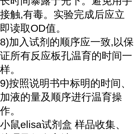
长时间暴露于光下。避免用手
接触,有毒。实验完成后应立
即读取OD值。
8)加入试剂的顺序应一致,以保
证所有反应板孔温育的时间一
样。
9)按照说明书中标明的时间、
加液的量及顺序进行温育操
作。
小鼠elisa试剂盒 样品收集、