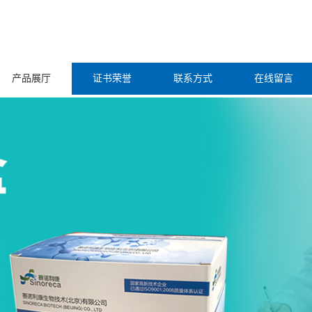
产品展厅
证书荣誉
联系方式
在线留言