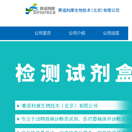
公司首页
公司介绍
公司动态