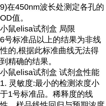
9)在450nm波长处测定各孔的
OD值。
小鼠elisa试剂盒 局限
6号标准品以上的结果为非线
性的,根据此标准曲线无法得
到精确的结果。
小鼠elisa试剂盒 试剂盒性能
1. 灵敏度:最小的检测浓度小
于1号标准品。稀释度的线
性。样品线性回归与预期浓度