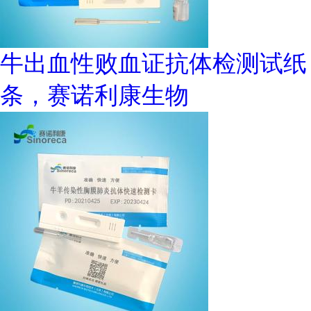
牛出血性败血证抗体检测试纸
条，赛诺利康生物