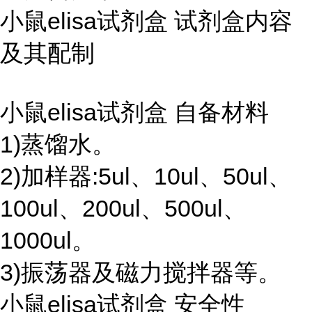
小鼠elisa试剂盒 试剂盒内容
及其配制
小鼠elisa试剂盒 自备材料
1)蒸馏水。
2)加样器:5ul、10ul、50ul、
100ul、200ul、500ul、
1000ul。
3)振荡器及磁力搅拌器等。
小鼠elisa试剂盒 安全性