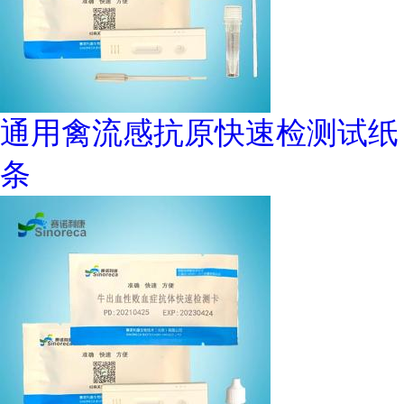
通用禽流感抗原快速检测试纸
条