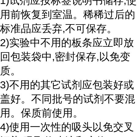
1)试剂应按标签说明书储存,使
用前恢复到室温。稀稀过后的
标准品应丢弃,不可保存。
2)实验中不用的板条应立即放
回包装袋中,密封保存,以免变
质。
3)不用的其它试剂应包装好或
盖好。不同批号的试剂不要混
用。保质前使用。
4)使用一次性的吸头以免交叉