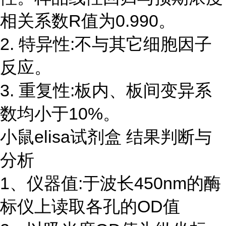
相关系数R值为0.990。
2. 特异性:不与其它细胞因子
反应。
3. 重复性:板内、板间变异系
数均小于10%。
小鼠elisa试剂盒 结果判断与
分析
1、仪器值:于波长450nm的酶
标仪上读取各孔的OD值