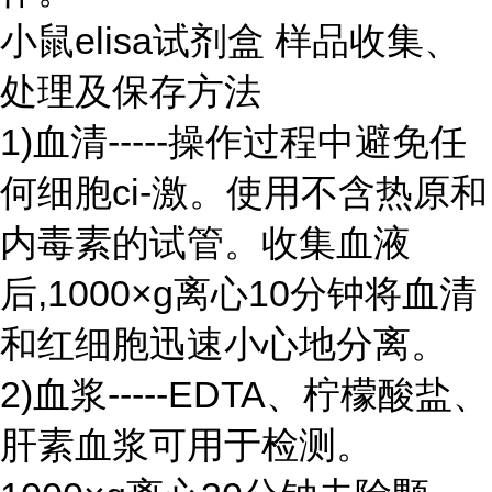
小鼠elisa试剂盒 样品收集、
处理及保存方法
1)血清-----操作过程中避免任
何细胞ci-激。使用不含热原和
内毒素的试管。收集血液
后,1000×g离心10分钟将血清
和红细胞迅速小心地分离。
2)血浆-----EDTA、柠檬酸盐、
肝素血浆可用于检测。