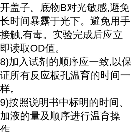
开盖子。底物B对光敏感,避免
长时间暴露于光下。避免用手
接触,有毒。实验完成后应立
即读取OD值。
8)加入试剂的顺序应一致,以保
证所有反应板孔温育的时间一
样。
9)按照说明书中标明的时间、
加液的量及顺序进行温育操
作。