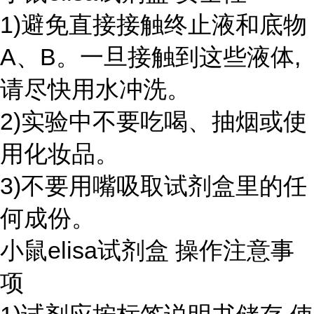
1)避免直接接触终止液和底物
A、B。一旦接触到这些液体,
请尽快用水冲洗。
2)实验中不要吃喝、抽烟或使
用化妆品。
3)不要用嘴吸取试剂盒里的任
何成份。
小鼠elisa试剂盒 操作注意事
项