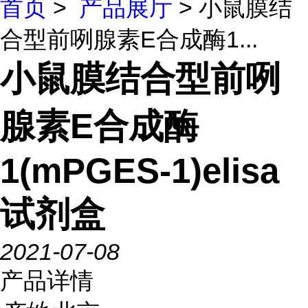
首页
>
产品展厅
> 小鼠膜结
合型前咧腺素E合成酶1...
小鼠膜结合型前咧
腺素E合成酶
1(mPGES-1)elisa
试剂盒
2021-07-08
产品详情