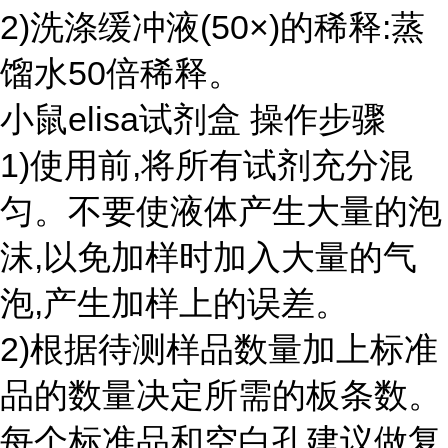
2)洗涤缓冲液(50×)的稀释:蒸
馏水50倍稀释。
小鼠elisa试剂盒 操作步骤
1)使用前,将所有试剂充分混
匀。不要使液体产生大量的泡
沫,以免加样时加入大量的气
泡,产生加样上的误差。
2)根据待测样品数量加上标准
品的数量决定所需的板条数。
每个标准品和空白孔建议做复