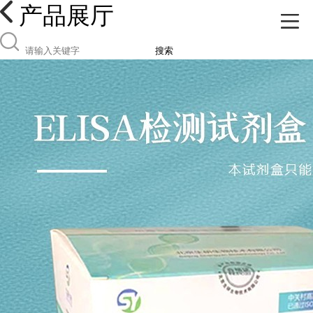
产品展厅
搜索