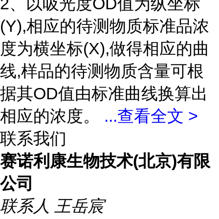
2、以吸光度OD值为纵坐标
(Y),相应的待测物质标准品浓
度为横坐标(X),做得相应的曲
线,样品的待测物质含量可根
据其OD值由标准曲线换算出
相应的浓度。
...
查看全文 >
联系我们
赛诺利康生物技术(北京)有限
公司
联系人
王岳宸