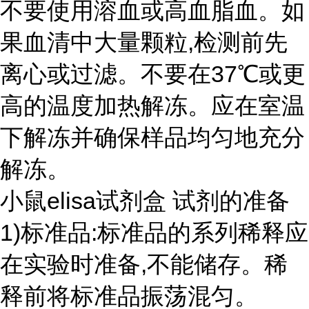
不要使用溶血或高血脂血。如
果血清中大量颗粒,检测前先
离心或过滤。不要在37℃或更
高的温度加热解冻。应在室温
下解冻并确保样品均匀地充分
解冻。
小鼠elisa试剂盒 试剂的准备
1)标准品:标准品的系列稀释应
在实验时准备,不能储存。稀
释前将标准品振荡混匀。