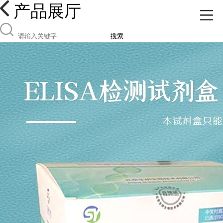
产品展厅
搜索