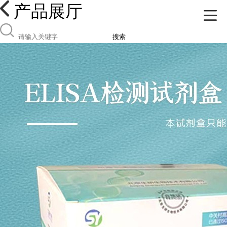
产品展厅
搜索