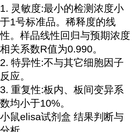
1. 灵敏度:最小的检测浓度小
于1号标准品。稀释度的线
性。样品线性回归与预期浓度
相关系数R值为0.990。
2. 特异性:不与其它细胞因子
反应。
3. 重复性:板内、板间变异系
数均小于10%。
小鼠elisa试剂盒 结果判断与
分析