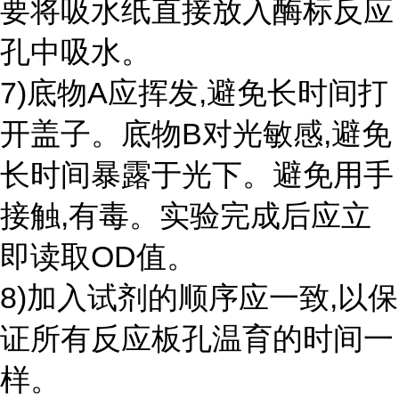
要将吸水纸直接放入酶标反应
孔中吸水。
7)底物A应挥发,避免长时间打
开盖子。底物B对光敏感,避免
长时间暴露于光下。避免用手
接触,有毒。实验完成后应立
即读取OD值。
8)加入试剂的顺序应一致,以保
证所有反应板孔温育的时间一
样。