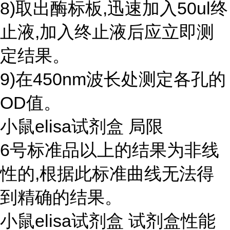
8)取出酶标板,迅速加入50ul终
止液,加入终止液后应立即测
定结果。
9)在450nm波长处测定各孔的
OD值。
小鼠elisa试剂盒 局限
6号标准品以上的结果为非线
性的,根据此标准曲线无法得
到精确的结果。
小鼠elisa试剂盒 试剂盒性能