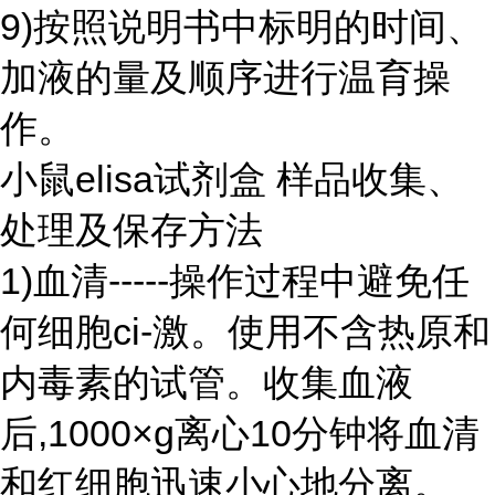
9)按照说明书中标明的时间、
加液的量及顺序进行温育操
作。
小鼠elisa试剂盒 样品收集、
处理及保存方法
1)血清-----操作过程中避免任
何细胞ci-激。使用不含热原和
内毒素的试管。收集血液
后,1000×g离心10分钟将血清
和红细胞迅速小心地分离。