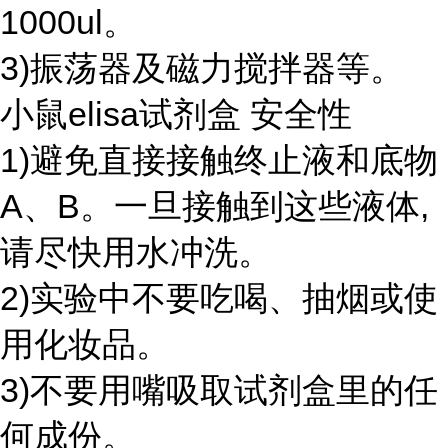
1000ul。
3)振荡器及磁力搅拌器等。
小鼠elisa试剂盒 安全性
1)避免直接接触终止液和底物
A、B。一旦接触到这些液体,
请尽快用水冲洗。
2)实验中不要吃喝、抽烟或使
用化妆品。
3)不要用嘴吸取试剂盒里的任
何成份。