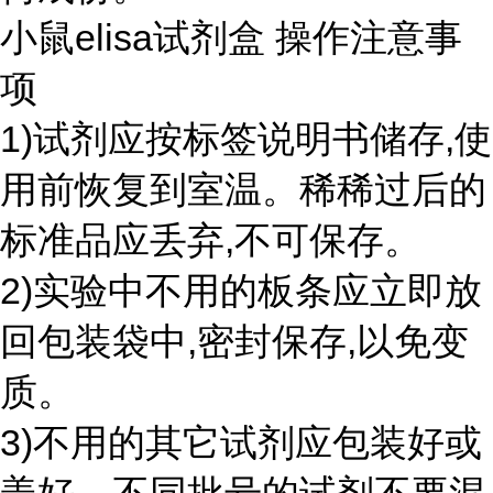
小鼠elisa试剂盒 操作注意事
项
1)试剂应按标签说明书储存,使
用前恢复到室温。稀稀过后的
标准品应丢弃,不可保存。
2)实验中不用的板条应立即放
回包装袋中,密封保存,以免变
质。
3)不用的其它试剂应包装好或