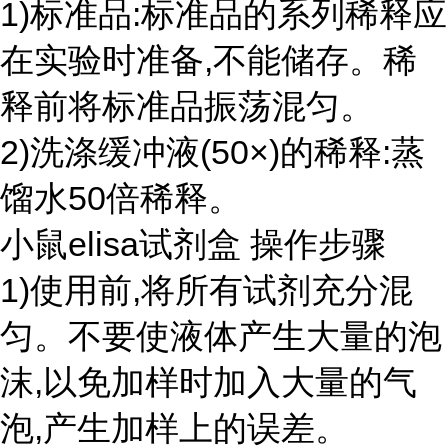
1)标准品:标准品的系列稀释应
在实验时准备,不能储存。稀
释前将标准品振荡混匀。
2)洗涤缓冲液(50×)的稀释:蒸
馏水50倍稀释。
小鼠elisa试剂盒 操作步骤
1)使用前,将所有试剂充分混
匀。不要使液体产生大量的泡
沫,以免加样时加入大量的气
泡,产生加样上的误差。