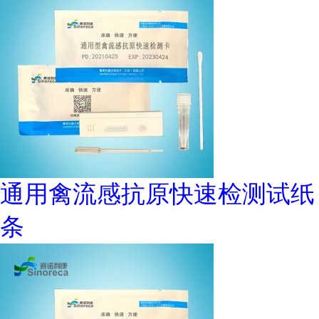
通用禽流感抗原快速检测试纸
条