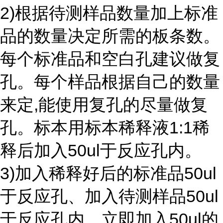
2)根据待测样品数量加上标准
品的数量决定所需的板条数。
每个标准品和空白孔建议做复
孔。每个样品根据自己的数量
来定,能使用复孔的尽量做复
孔。标本用标本稀释液1:1稀
释后加入50ul于反应孔内。
3)加入稀释好后的标准品50ul
于反应孔、加入待测样品50ul
于反应孔内。立即加入50ul的