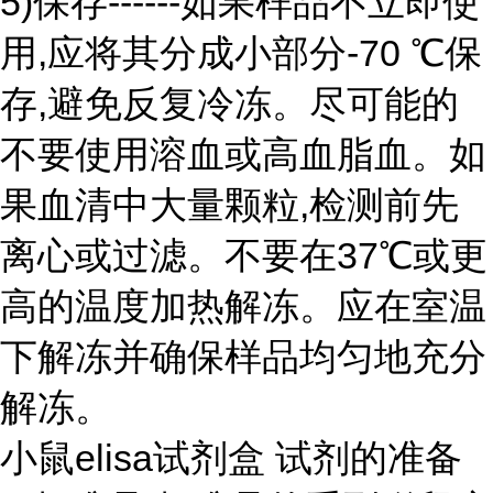
5)保存------如果样品不立即使
用,应将其分成小部分-70 ℃保
存,避免反复冷冻。尽可能的
不要使用溶血或高血脂血。如
果血清中大量颗粒,检测前先
离心或过滤。不要在37℃或更
高的温度加热解冻。应在室温
下解冻并确保样品均匀地充分
解冻。
小鼠elisa试剂盒 试剂的准备