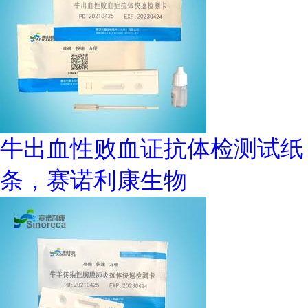
牛出血性败血证抗体检测试纸
条，赛诺利康生物