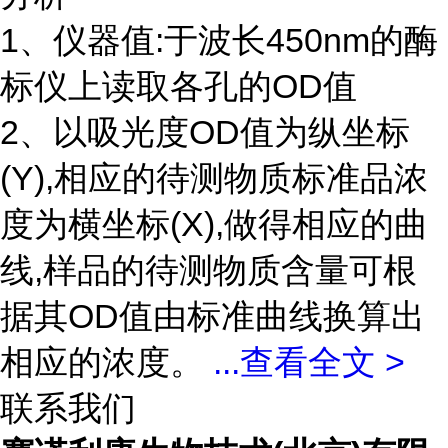
1、仪器值:于波长450nm的酶
标仪上读取各孔的OD值
2、以吸光度OD值为纵坐标
(Y),相应的待测物质标准品浓
度为横坐标(X),做得相应的曲
线,样品的待测物质含量可根
据其OD值由标准曲线换算出
相应的浓度。
...
查看全文 >
联系我们