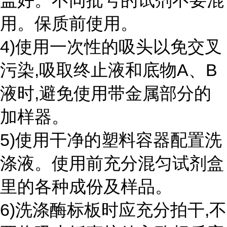
盖好。不同批号的试剂不要混
用。保质前使用。
4)使用一次性的吸头以免交叉
污染,吸取终止液和底物A、B
液时,避免使用带金属部分的
加样器。
5)使用干净的塑料容器配置洗
涤液。使用前充分混匀试剂盒
里的各种成份及样品。
6)洗涤酶标板时应充分拍干,不