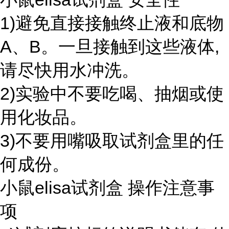
1)避免直接接触终止液和底物
A、B。一旦接触到这些液体,
请尽快用水冲洗。
2)实验中不要吃喝、抽烟或使
用化妆品。
3)不要用嘴吸取试剂盒里的任
何成份。
小鼠elisa试剂盒 操作注意事
项