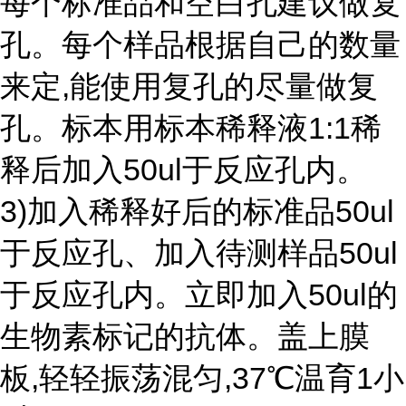
每个标准品和空白孔建议做复
孔。每个样品根据自己的数量
来定,能使用复孔的尽量做复
孔。标本用标本稀释液1:1稀
释后加入50ul于反应孔内。
3)加入稀释好后的标准品50ul
于反应孔、加入待测样品50ul
于反应孔内。立即加入50ul的
生物素标记的抗体。盖上膜
板,轻轻振荡混匀,37℃温育1小