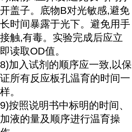
开盖子。底物B对光敏感,避免
长时间暴露于光下。避免用手
接触,有毒。实验完成后应立
即读取OD值。
8)加入试剂的顺序应一致,以保
证所有反应板孔温育的时间一
样。
9)按照说明书中标明的时间、
加液的量及顺序进行温育操