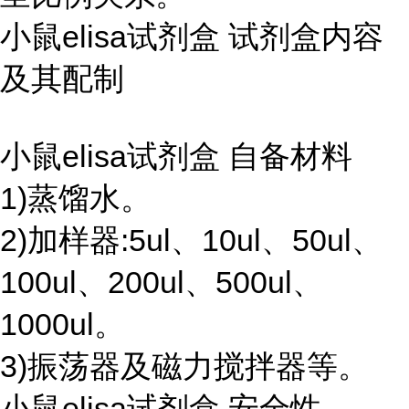
小鼠elisa试剂盒 试剂盒内容
及其配制
小鼠elisa试剂盒 自备材料
1)蒸馏水。
2)加样器:5ul、10ul、50ul、
100ul、200ul、500ul、
1000ul。
3)振荡器及磁力搅拌器等。
小鼠elisa试剂盒 安全性