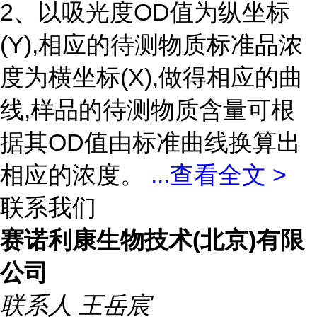
2、以吸光度OD值为纵坐标
(Y),相应的待测物质标准品浓
度为横坐标(X),做得相应的曲
线,样品的待测物质含量可根
据其OD值由标准曲线换算出
相应的浓度。
...
查看全文 >
联系我们
赛诺利康生物技术(北京)有限
公司
联系人
王岳宸