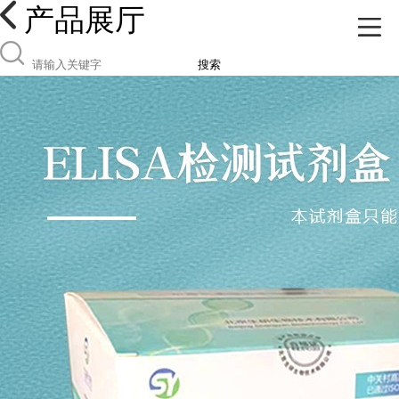
产品展厅
搜索