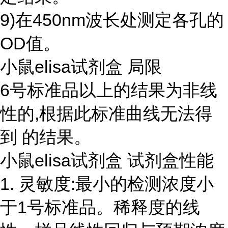
9)在450nm波长处测定各孔的
OD值。
小鼠elisa试剂盒 局限
6号标准品以上的结果为非线
性的,根据此标准曲线无法得
到 的结果。
小鼠elisa试剂盒 试剂盒性能
1. 灵敏度:最小的检测浓度小
于1号标准品。稀释度的线