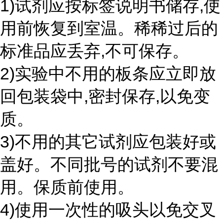
1)试剂应按标签说明书储存,使
用前恢复到室温。稀稀过后的
标准品应丢弃,不可保存。
2)实验中不用的板条应立即放
回包装袋中,密封保存,以免变
质。
3)不用的其它试剂应包装好或
盖好。不同批号的试剂不要混
用。保质前使用。
4)使用一次性的吸头以免交叉