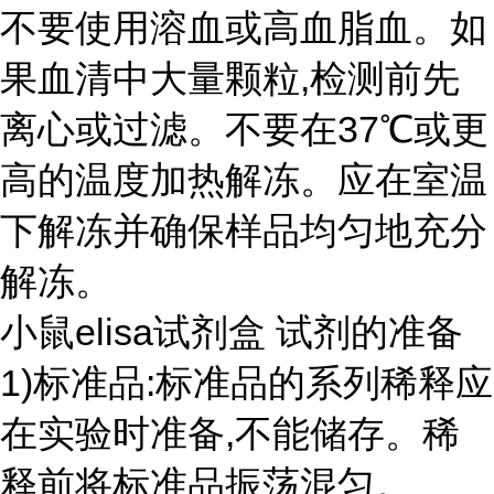
不要使用溶血或高血脂血。如
果血清中大量颗粒,检测前先
离心或过滤。不要在37℃或更
高的温度加热解冻。应在室温
下解冻并确保样品均匀地充分
解冻。
小鼠elisa试剂盒 试剂的准备
1)标准品:标准品的系列稀释应
在实验时准备,不能储存。稀
释前将标准品振荡混匀。