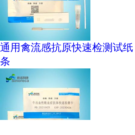
通用禽流感抗原快速检测试纸
条