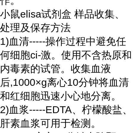
作。
小鼠elisa试剂盒 样品收集、
处理及保存方法
1)血清-----操作过程中避免任
何细胞ci-激。使用不含热原和
内毒素的试管。收集血液
后,1000×g离心10分钟将血清
和红细胞迅速小心地分离。
2)血浆-----EDTA、柠檬酸盐、
肝素血浆可用于检测。