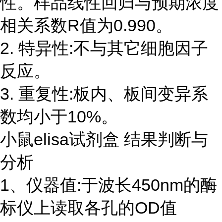
性。样品线性回归与预期浓度
相关系数R值为0.990。
2. 特异性:不与其它细胞因子
反应。
3. 重复性:板内、板间变异系
数均小于10%。
小鼠elisa试剂盒 结果判断与
分析
1、仪器值:于波长450nm的酶
标仪上读取各孔的OD值