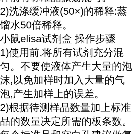
2)洗涤缓冲液(50×)的稀释:蒸
馏水50倍稀释。
小鼠elisa试剂盒 操作步骤
1)使用前,将所有试剂充分混
匀。不要使液体产生大量的泡
沫,以免加样时加入大量的气
泡,产生加样上的误差。
2)根据待测样品数量加上标准
品的数量决定所需的板条数。