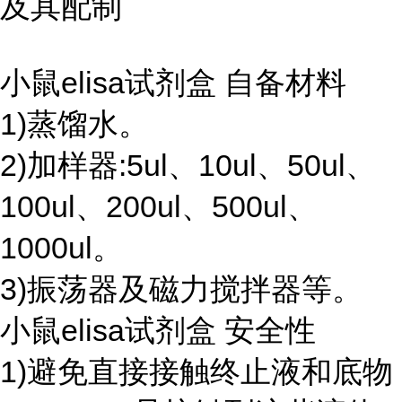
及其配制
小鼠elisa试剂盒 自备材料
1)蒸馏水。
2)加样器:5ul、10ul、50ul、
100ul、200ul、500ul、
1000ul。
3)振荡器及磁力搅拌器等。
小鼠elisa试剂盒 安全性
1)避免直接接触终止液和底物