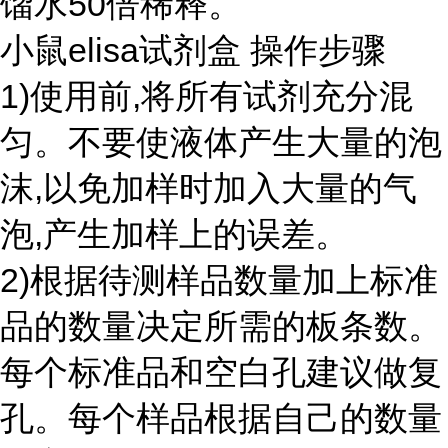
馏水50倍稀释。
小鼠elisa试剂盒 操作步骤
1)使用前,将所有试剂充分混
匀。不要使液体产生大量的泡
沫,以免加样时加入大量的气
泡,产生加样上的误差。
2)根据待测样品数量加上标准
品的数量决定所需的板条数。
每个标准品和空白孔建议做复
孔。每个样品根据自己的数量