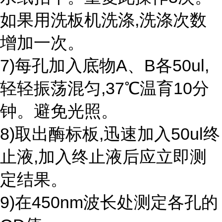
如果用洗板机洗涤,洗涤次数
增加一次。
7)每孔加入底物A、B各50ul,
轻轻振荡混匀,37℃温育10分
钟。避免光照。
8)取出酶标板,迅速加入50ul终
止液,加入终止液后应立即测
定结果。
9)在450nm波长处测定各孔的