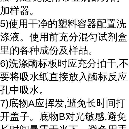
加样器。
5)使用干净的塑料容器配置洗
涤液。使用前充分混匀试剂盒
里的各种成份及样品。
6)洗涤酶标板时应充分拍干,不
要将吸水纸直接放入酶标反应
孔中吸水。
7)底物A应挥发,避免长时间打
开盖子。底物B对光敏感,避免