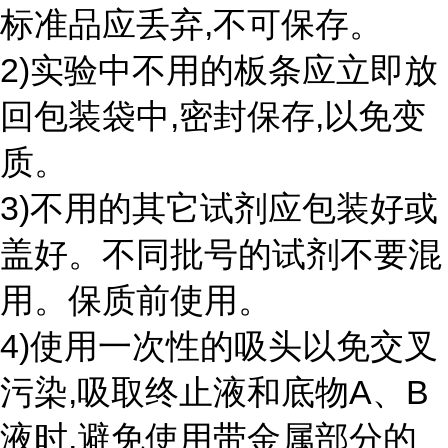
标准品应丢弃,不可保存。
2)实验中不用的板条应立即放
回包装袋中,密封保存,以免变
质。
3)不用的其它试剂应包装好或
盖好。不同批号的试剂不要混
用。保质前使用。
4)使用一次性的吸头以免交叉
污染,吸取终止液和底物A、B
液时,避免使用带金属部分的