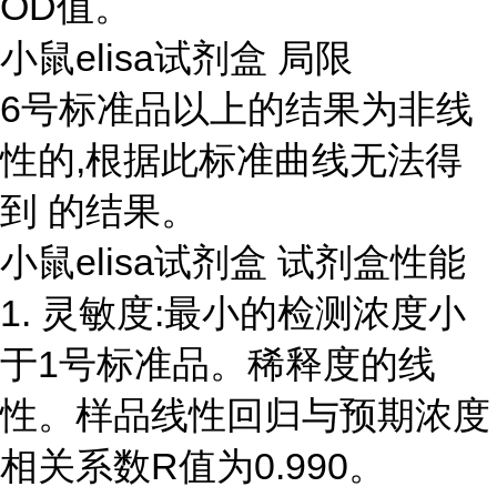
OD值。
小鼠elisa试剂盒 局限
6号标准品以上的结果为非线
性的,根据此标准曲线无法得
到 的结果。
小鼠elisa试剂盒 试剂盒性能
1. 灵敏度:最小的检测浓度小
于1号标准品。稀释度的线
性。样品线性回归与预期浓度
相关系数R值为0.990。