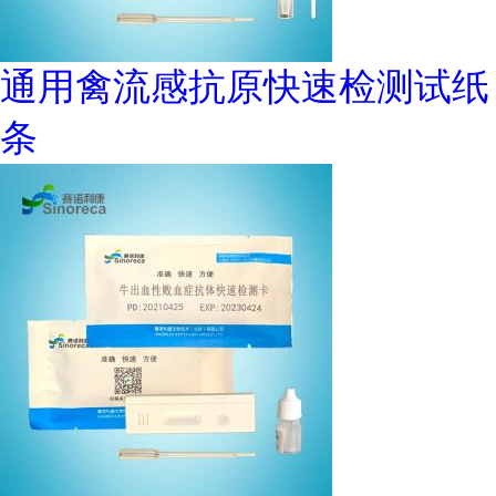
通用禽流感抗原快速检测试纸
条