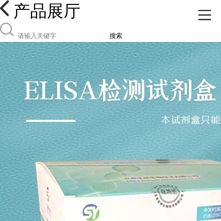
产品展厅
搜索