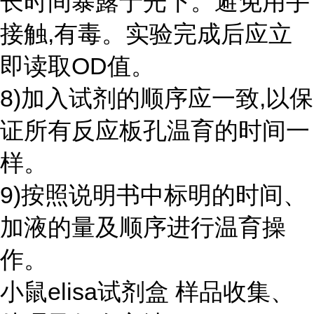
长时间暴露于光下。避免用手
接触,有毒。实验完成后应立
即读取OD值。
8)加入试剂的顺序应一致,以保
证所有反应板孔温育的时间一
样。
9)按照说明书中标明的时间、
加液的量及顺序进行温育操
作。
小鼠elisa试剂盒 样品收集、