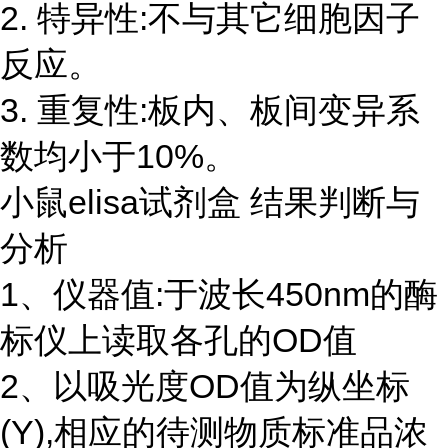
2. 特异性:不与其它细胞因子
反应。
3. 重复性:板内、板间变异系
数均小于10%。
小鼠elisa试剂盒 结果判断与
分析
1、仪器值:于波长450nm的酶
标仪上读取各孔的OD值
2、以吸光度OD值为纵坐标
(Y),相应的待测物质标准品浓