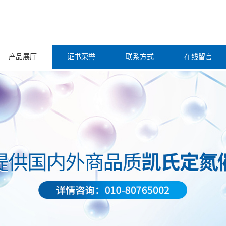
产品展厅
证书荣誉
联系方式
在线留言