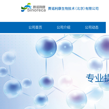
公司首页
公司介绍
公司动态