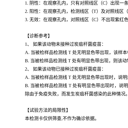
【结果判断】
1. 阴性：在观察孔内，只有对照线区（C）出现一
2. 阳性：在观察孔内，检测线区（T）及对照线
3. 无效：在观察孔内，对照线区（C）不出现紫红
【诊断参考】
1、 如果该动物未接种过炭疽杆菌疫苗：
A. 当被检样品检测线 T 处无明显色带出现，该
B. 当被检样品检测线 T 处有明显色带出现，则
2、 如果该动物已接种过炭疽杆菌疫苗：
A. 当被检样品检测线 T 处无明显色带出现时，
B. 当被检样品检测线 T 处有明显色带出现时
除由于免疫失败，而发生炭疽杆菌感染的此种情况
【试验方法的局限性】