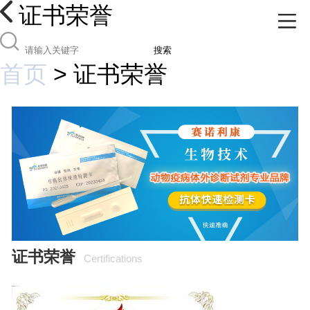
证书荣誉
搜索
首页
>
证书荣誉
证书荣誉
Certifications