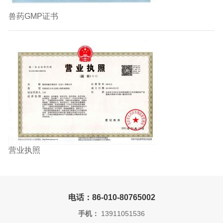
兽药GMP证书
营业执照
电话：86-010-80765002
手机：
13911051536