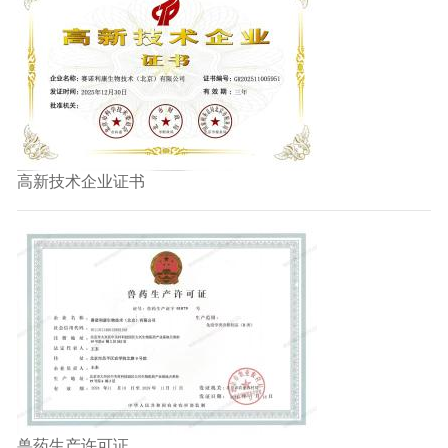
高新技术企业证书
兽药生产许可证