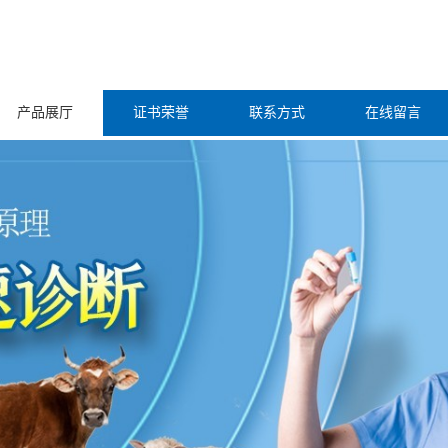
产品展厅
证书荣誉
联系方式
在线留言