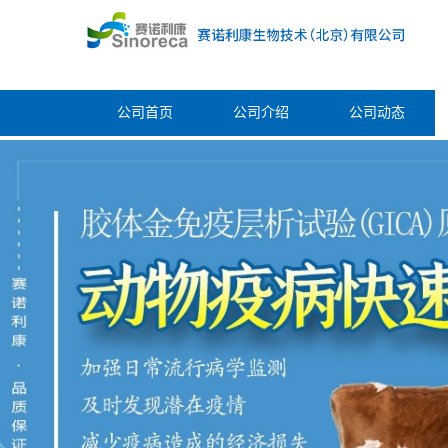
公司首页
公司介绍
公司动态