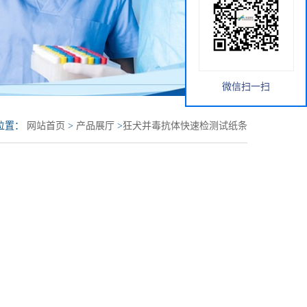
微信扫一扫
位置：
网站首页
>
产品展厅
>
狂犬并毒抗体快速检测试纸条