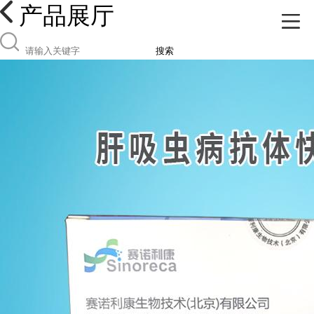
产品展厅
搜索