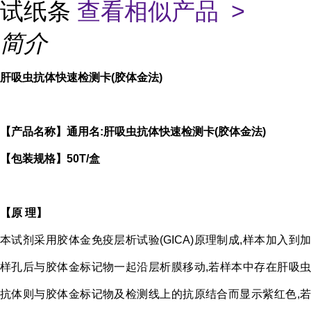
试纸条
查看相似产品 >
简介
肝吸虫抗体快速检测卡
(胶体金法)
【产品名称】通用名:肝吸虫抗体快速检测卡(胶体金法)
【包装规格】50T/盒
【原 理】
本试剂采用胶体金免疫层析试验(GICA)原理制成,样本加入到加
样孔后与胶体金标记物一起沿层析膜移动,若样本中存在肝吸虫
抗体则与胶体金标记物及检测线上的抗原结合而显示紫红色,若