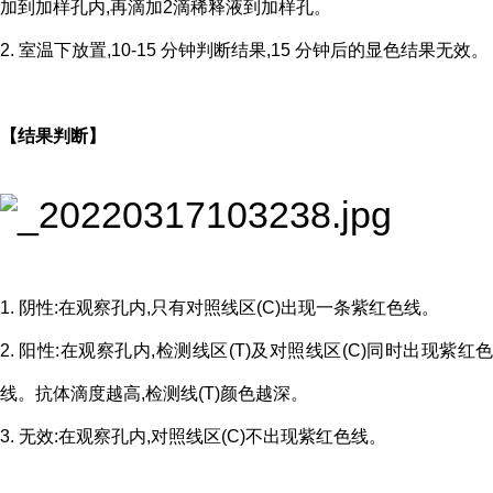
加到加样孔内,再滴加2滴稀释液到加样孔。
2. 室温下放置,10-15 分钟判断结果,15 分钟后的显色结果无效。
【结果判断】
1. 阴性:在观察孔内,只有对照线区(C)出现一条紫红色线。
2. 阳性:在观察孔内,检测线区(T)及对照线区(C)同时出现紫红色
线。抗体滴度越高,检测线(T)颜色越深。
3. 无效:在观察孔内,对照线区(C)不出现紫红色线。