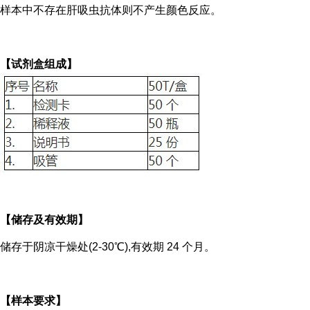
样本中不存在肝吸虫抗体则不产生颜色反应。
【试剂盒组成】
【储存及有效期】
储存于阴凉干燥处(2-30℃),有效期 24 个月。
【样本要求】