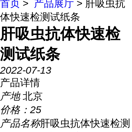
首页
>
产品展厅
> 肝吸虫抗
体快速检测试纸条
肝吸虫抗体快速检
测试纸条
2022-07-13
产品详情
产地
北京
价格：
25
产品名称
肝吸虫抗体快速检测