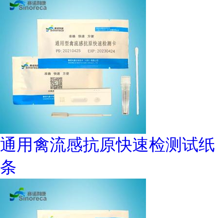
通用禽流感抗原快速检测试纸
条