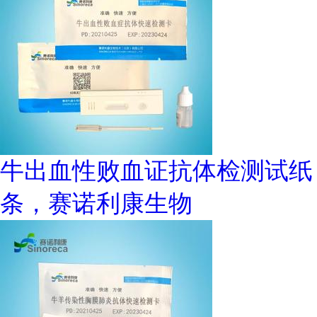
牛出血性败血证抗体检测试纸
条，赛诺利康生物