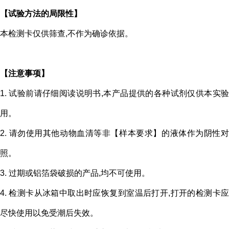
【试验方法的局限性】
本检测卡仅供筛查,不作为确诊依据。
【注意事项】
1. 试验前请仔细阅读说明书,本产品提供的各种试剂仅供本实验
用。
2. 请勿使用其他动物血清等非【样本要求】的液体作为阴性对
照。
3. 过期或铝箔袋破损的产品,均不可使用。
4. 检测卡从冰箱中取出时应恢复到室温后打开,打开的检测卡应
尽快使用以免受潮后失效。