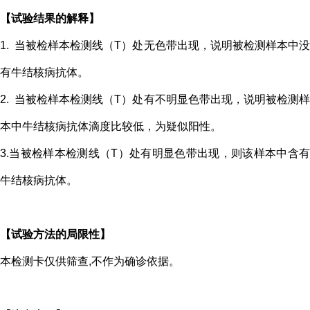
【试验结果的解释】
1. 当被检样本检测线（T）处无色带出现，说明被检测样本中没
有牛
结核病
抗体。
2. 当被检样本检测线（T）处有不明显色带出现，说明被检测样
本中牛
结核病
抗体滴度比较低，为疑似阳性。
3.当被检样本检测线（T）处有明显色带出现，则该样本中含有
牛
结核病
抗体。
【试验方法的局限性】
本检测卡仅供筛查,不作为确诊依据。