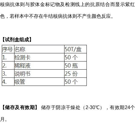
核病
抗体则与胶体金标记物及检测线上的抗原结合而显示紫
色，若样本中不存在牛
结核病
抗体则不产生颜色反应。
【试剂盒组成】
【储存及有效期】
储存于阴凉干燥处（2-30℃），有效期24
月。