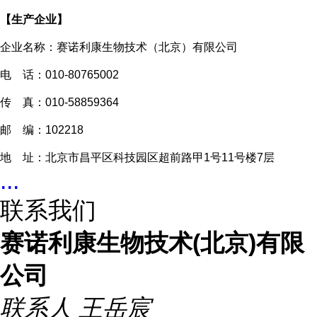
【生产企业】
企业名称：赛诺利康生物技术（北京）有限公司
电 话：010-80765002
传 真：010-58859364
邮 编：102218
地 址：北京市昌平区科技园区超前路甲1号11号楼7层
...
联系我们
赛诺利康生物技术(北京)有限
公司
联系人
王岳宸