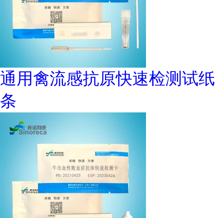
通用禽流感抗原快速检测试纸
条