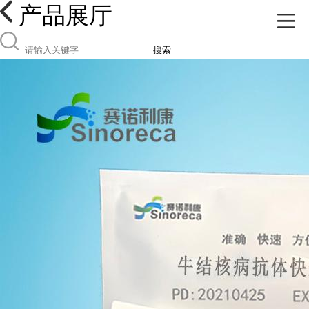
产品展厅
搜索