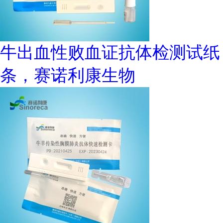
牛出血性败血证抗体检测试纸
条，赛诺利康生物