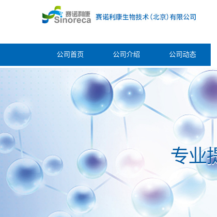
公司首页
公司介绍
公司动态