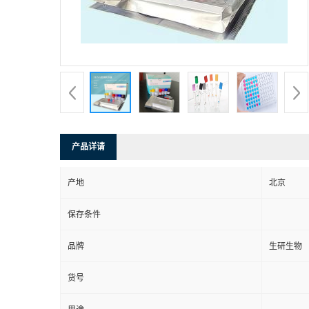
产品详请
产地
北京
保存条件
品牌
生研生物