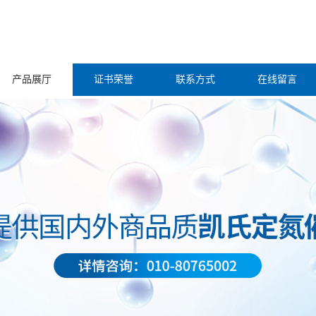
产品展厅
证书荣誉
联系方式
在线留言