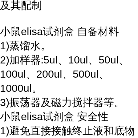
及其配制
小鼠elisa试剂盒 自备材料
1)蒸馏水。
2)加样器:5ul、10ul、50ul、
100ul、200ul、500ul、
1000ul。
3)振荡器及磁力搅拌器等。
小鼠elisa试剂盒 安全性
1)避免直接接触终止液和底物