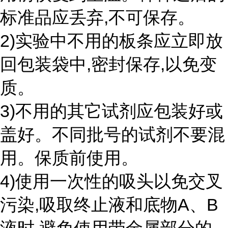
标准品应丢弃,不可保存。
2)实验中不用的板条应立即放
回包装袋中,密封保存,以免变
质。
3)不用的其它试剂应包装好或
盖好。不同批号的试剂不要混
用。保质前使用。
4)使用一次性的吸头以免交叉
污染,吸取终止液和底物A、B