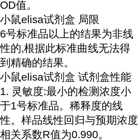
OD值。
小鼠elisa试剂盒 局限
6号标准品以上的结果为非线
性的,根据此标准曲线无法得
到精确的结果。
小鼠elisa试剂盒 试剂盒性能
1. 灵敏度:最小的检测浓度小
于1号标准品。稀释度的线
性。样品线性回归与预期浓度
相关系数R值为0.990。