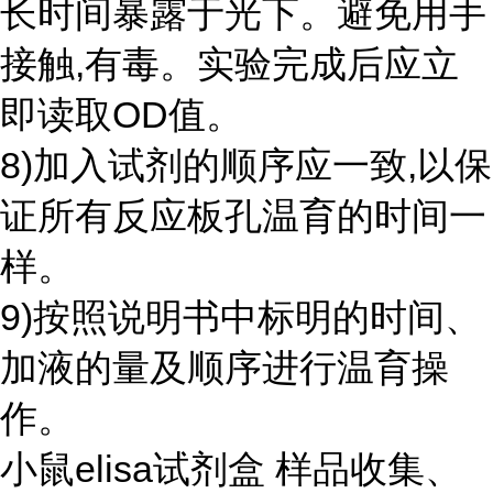
长时间暴露于光下。避免用手
接触,有毒。实验完成后应立
即读取OD值。
8)加入试剂的顺序应一致,以保
证所有反应板孔温育的时间一
样。
9)按照说明书中标明的时间、
加液的量及顺序进行温育操
作。
小鼠elisa试剂盒 样品收集、