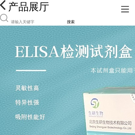
产品展厅
搜索