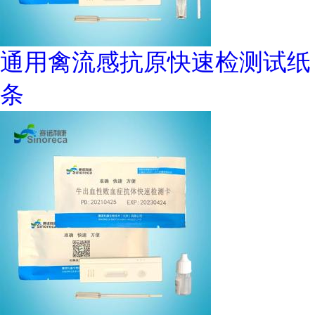
通用禽流感抗原快速检测试纸
条