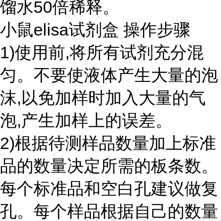
馏水50倍稀释。
小鼠elisa试剂盒 操作步骤
1)使用前,将所有试剂充分混
匀。不要使液体产生大量的泡
沫,以免加样时加入大量的气
泡,产生加样上的误差。
2)根据待测样品数量加上标准
品的数量决定所需的板条数。
每个标准品和空白孔建议做复
孔。每个样品根据自己的数量