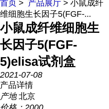
首页
>
产品展厅
> 小鼠成纤
维细胞生长因子5(FGF-...
小鼠成纤维细胞生
长因子5(FGF-
5)elisa试剂盒
2021-07-08
产品详情
产地
北京
价格：
2000