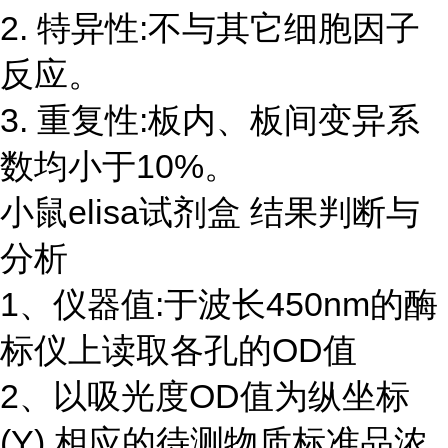
2. 特异性:不与其它细胞因子
反应。
3. 重复性:板内、板间变异系
数均小于10%。
小鼠elisa试剂盒 结果判断与
分析
1、仪器值:于波长450nm的酶
标仪上读取各孔的OD值
2、以吸光度OD值为纵坐标
(Y),相应的待测物质标准品浓