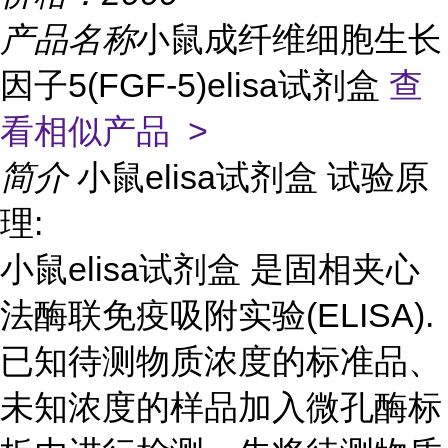
产品名称
小鼠成纤维细胞生长
因子5(FGF-5)elisa试剂盒
查
看相似产品 >
简介
小鼠elisa试剂盒 试验原
理:
小鼠elisa试剂盒 是固相夹心
法酶联免疫吸附实验(ELISA).
已知待测物质浓度的标准品、
未知浓度的样品加入微孔酶标