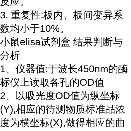
反应。
3. 重复性:板内、板间变异系
数均小于10%。
小鼠elisa试剂盒 结果判断与
分析
1、仪器值:于波长450nm的酶
标仪上读取各孔的OD值
2、以吸光度OD值为纵坐标
(Y),相应的待测物质标准品浓
度为横坐标(X),做得相应的曲