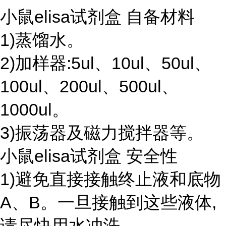
小鼠elisa试剂盒 自备材料
1)蒸馏水。
2)加样器:5ul、10ul、50ul、
100ul、200ul、500ul、
1000ul。
3)振荡器及磁力搅拌器等。
小鼠elisa试剂盒 安全性
1)避免直接接触终止液和底物
A、B。一旦接触到这些液体,
请尽快用水冲洗。