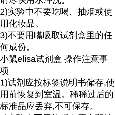
2)实验中不要吃喝、抽烟或使
用化妆品。
3)不要用嘴吸取试剂盒里的任
何成份。
小鼠elisa试剂盒 操作注意事
项
1)试剂应按标签说明书储存,使
用前恢复到室温。稀稀过后的
标准品应丢弃,不可保存。