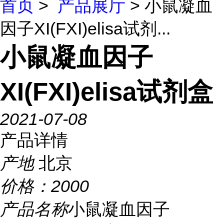
首页
>
产品展厅
> 小鼠凝血
因子XI(FXI)elisa试剂...
小鼠凝血因子
XI(FXI)elisa试剂盒
2021-07-08
产品详情
产地
北京
价格：
2000
产品名称
小鼠凝血因子