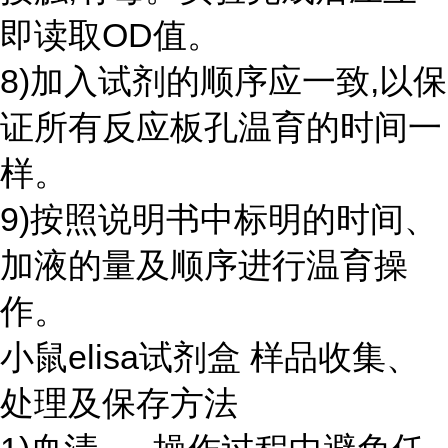
即读取OD值。
8)加入试剂的顺序应一致,以保
证所有反应板孔温育的时间一
样。
9)按照说明书中标明的时间、
加液的量及顺序进行温育操
作。
小鼠elisa试剂盒 样品收集、
处理及保存方法