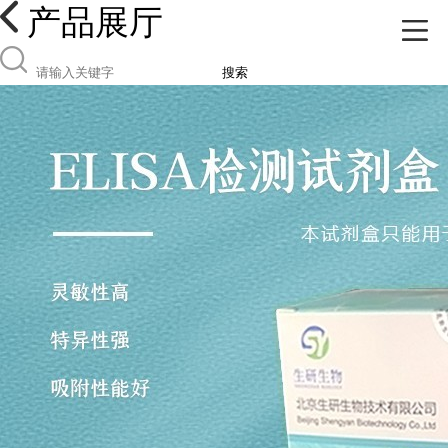
产品展厅
搜索