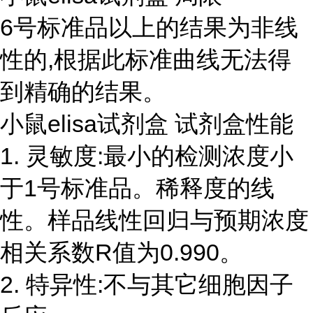
6号标准品以上的结果为非线
性的,根据此标准曲线无法得
到精确的结果。
小鼠elisa试剂盒 试剂盒性能
1. 灵敏度:最小的检测浓度小
于1号标准品。稀释度的线
性。样品线性回归与预期浓度
相关系数R值为0.990。
2. 特异性:不与其它细胞因子