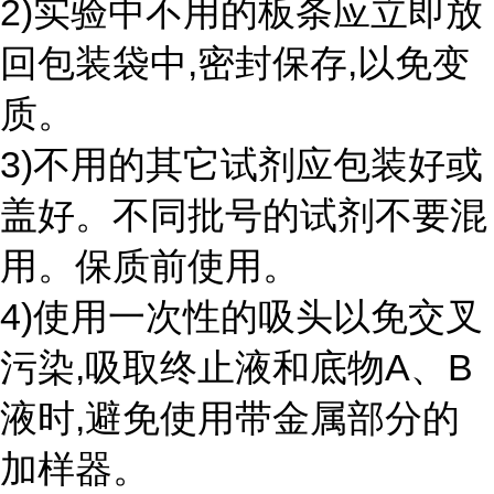
2)实验中不用的板条应立即放
回包装袋中,密封保存,以免变
质。
3)不用的其它试剂应包装好或
盖好。不同批号的试剂不要混
用。保质前使用。
4)使用一次性的吸头以免交叉
污染,吸取终止液和底物A、B
液时,避免使用带金属部分的
加样器。