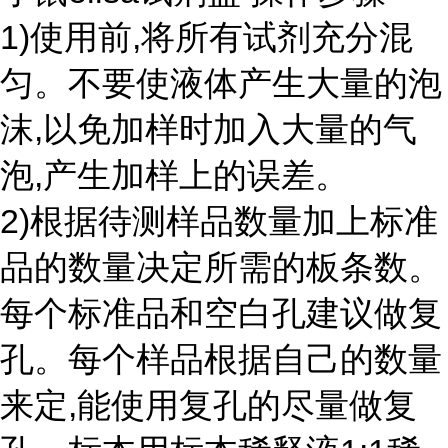
1)使用前,将所有试剂充分混
匀。不要使液体产生大量的泡
沫,以免加样时加入大量的气
泡,产生加样上的误差。
2)根据待测样品数量加上标准
品的数量决定所需的板条数。
每个标准品和空白孔建议做复
孔。每个样品根据自己的数量
来定,能使用复孔的尽量做复